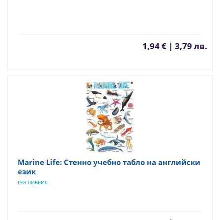
1,94 € | 3,79 лв.
Marine Life: Стенно учебно табло на английски
език
ГЕЯ ЛИБРИС