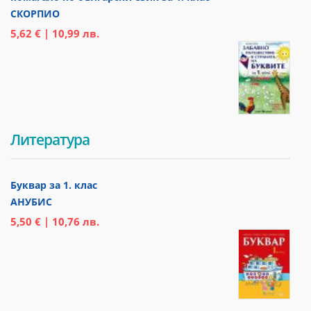
СКОРПИО
5,62 € | 10,99 лв.
Литература
Буквар за 1. клас
АНУБИС
5,50 € | 10,76 лв.