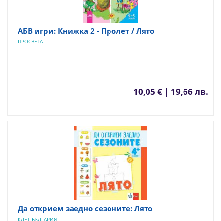
АБВ игри: Книжка 2 - Пролет / Лято
ПРОСВЕТА
10,05 € | 19,66 лв.
Да открием заедно сезоните: Лято
КЛЕТ БЪЛГАРИЯ