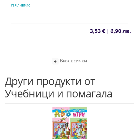
ГЕЯ ЛИБРИС
3,53 € | 6,90 лв.
Виж всички
Други продукти от
Учебници и помагала