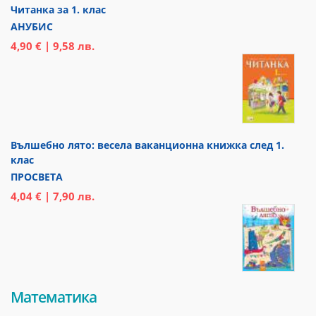
Читанка за 1. клас
АНУБИС
4,90 € | 9,58 лв.
Вълшебно лято: весела ваканционна книжка след 1.
клас
ПРОСВЕТА
4,04 € | 7,90 лв.
Математика