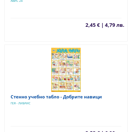
АВИС 24
2,45 € | 4,79 лв.
Стенно учебно табло - Добрите навици
ГЕЯ - ЛИБРИС