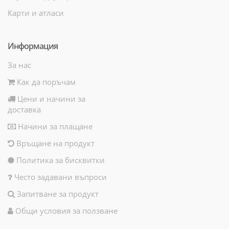
Карти и атласи
Информация
За нас
Как да поръчам
Цени и начини за
доставка
Начини за плащане
Връщане на продукт
Политика за бисквитки
Често задавани въпроси
Запитване за продукт
Общи условия за ползване