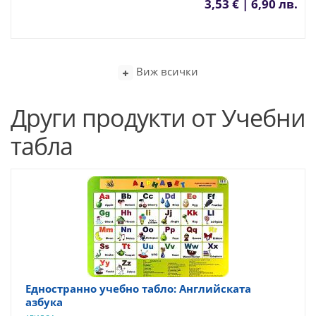
3,53 € | 6,90 лв.
Виж всички
Други продукти от Учебни
табла
Едностранно учебно табло: Английската
азбука