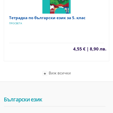
Тетрадка по български език за 5. клас
ПРОСВЕТА
4,55 € | 8,90 лв.
Виж всички
Български език