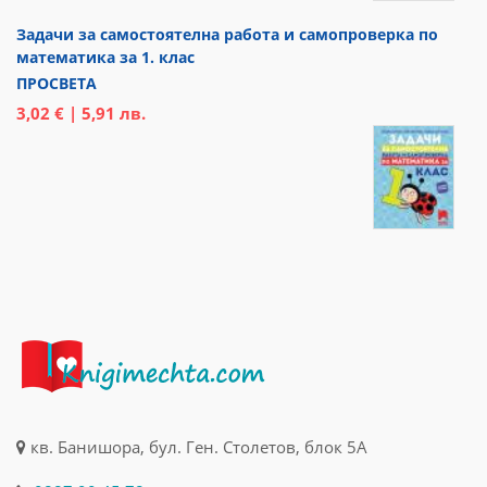
Задачи за самостоятелна работа и самопроверка по
математика за 1. клас
ПРОСВЕТА
3,02 € | 5,91 лв.
кв. Банишора, бул. Ген. Столетов, блок 5А