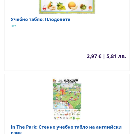
Учебно табло: Плодовете
ПУХ
2,97 € | 5,81 лв.
In The Park: Стенно учебно табло на английски
език