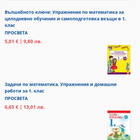
Вълшебното ключе: Упражнения по математика за
целодневно обучение и самоподготовка вкъщи в 1.
клас
ПРОСВЕТА
5,01 € | 9,80 лв.
Задачи по математика. Упражнения и домашни
работи за 1. клас
ПРОСВЕТА
6,65 € | 13,01 лв.