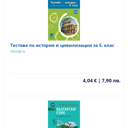
Тестове по история и цивилизации за 5. клас
ПРОСВЕТА
4,04 € | 7,90 лв.