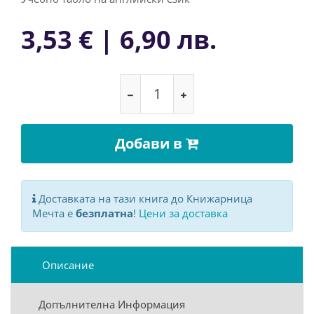
3,53 € | 6,90 лв.
Добави в
Доставката на тази книга до Книжарница
Мечта е
безплатна
!
Цени за доставка
Описание
Допълнителна Информация