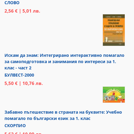
СЛОВО
2,56 € | 5,01 лв.
Искам да знам: Интегрирано интерактивно помагало
за самоподготовка и занимания по интереси за 1.
клас - част 2
БУЛВЕСТ-2000
5,50 € | 10,76 лв.
Забавно пътешествие в страната на буквите: Учебно
помагало по български език за 1. клас
СКОРПИО
5,62 € | 10,99 лв.