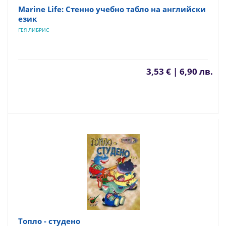
Marine Life: Стенно учебно табло на английски
език
ГЕЯ ЛИБРИС
3,53 € | 6,90 лв.
Топло - студено