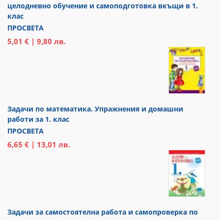
целодневно обучение и самоподготовка вкъщи в 1.
клас
ПРОСВЕТА
5,01 € | 9,80 лв.
Задачи по математика. Упражнения и домашни
работи за 1. клас
ПРОСВЕТА
6,65 € | 13,01 лв.
Задачи за самостоятелна работа и самопроверка по