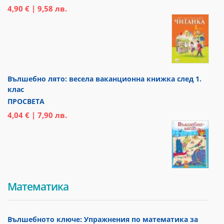
4,90 € | 9,58 лв.
Вълшебно лято: весела ваканционна книжка след 1.
клас
ПРОСВЕТА
4,04 € | 7,90 лв.
Математика
Вълшебното ключе: Упражнения по математика за