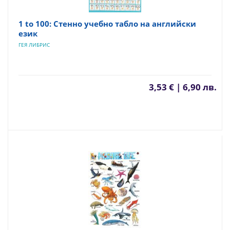
1 to 100: Стенно учебно табло на английски
език
ГЕЯ ЛИБРИС
3,53 € | 6,90 лв.