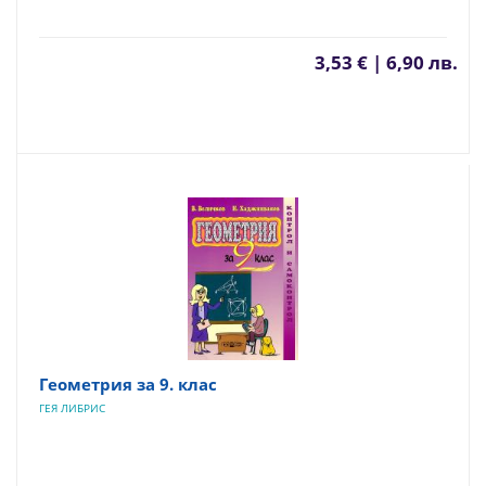
3,53 € | 6,90 лв.
Геометрия за 9. клас
ГЕЯ ЛИБРИС