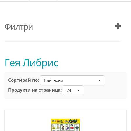
Филтри
Гея Либрис
Сортирай по:
Най-нови
Продукти на страница:
24