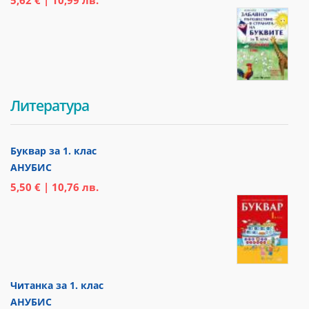
Литература
Буквар за 1. клас
АНУБИС
5,50 € | 10,76 лв.
Читанка за 1. клас
АНУБИС