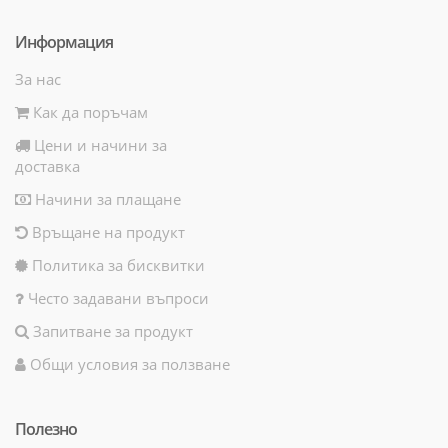
Информация
За нас
Как да поръчам
Цени и начини за
доставка
Начини за плащане
Връщане на продукт
Политика за бисквитки
Често задавани въпроси
Запитване за продукт
Общи условия за ползване
Полезно