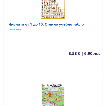
Числата от 1 до 10: Стенно учебно табло
ГЕЯ ЛИБРИС
3,53 € | 6,90 лв.