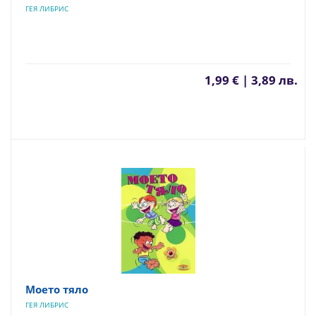
ГЕЯ ЛИБРИС
1,99 € | 3,89 лв.
Моето тяло
ГЕЯ ЛИБРИС