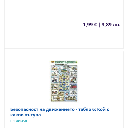
1,99 € | 3,89 лв.
Безопасност на движението - табло 6: Кой с
какво пътува
ГЕЯ ЛИБРИС