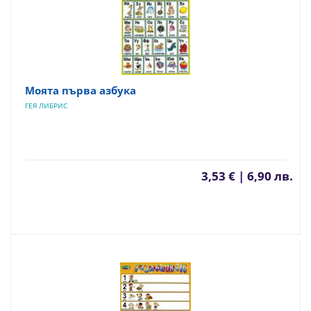
Моята първа азбука
ГЕЯ ЛИБРИС
3,53 € | 6,90 лв.