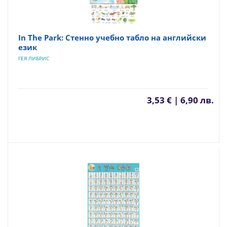
In The Park: Стенно учебно табло на английски
език
ГЕЯ ЛИБРИС
3,53 € | 6,90 лв.