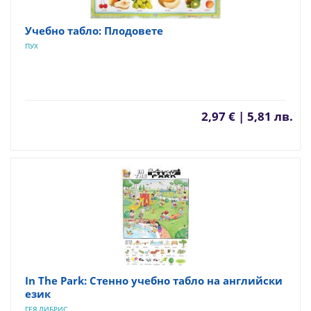
Учебно табло: Плодовете
ПУХ
2,97 € | 5,81 лв.
In The Park: Стенно учебно табло на английски
език
ГЕЯ ЛИБРИС