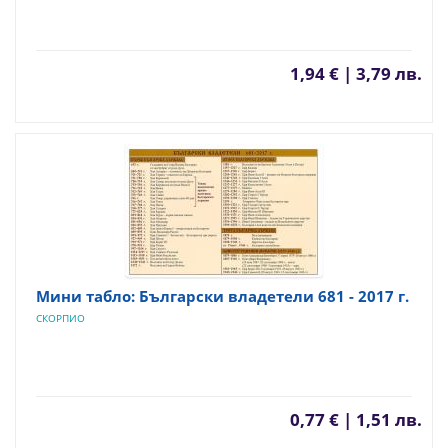
1,94 € | 3,79 лв.
Мини табло: Български владетели 681 - 2017 г.
СКОРПИО
0,77 € | 1,51 лв.