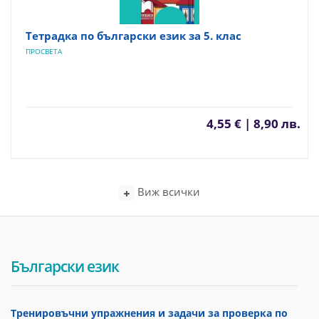
Тетрадка по български език за 5. клас
ПРОСВЕТА
4,55 € | 8,90 лв.
Виж всички
Български език
Тренировъчни упражнения и задачи за проверка по