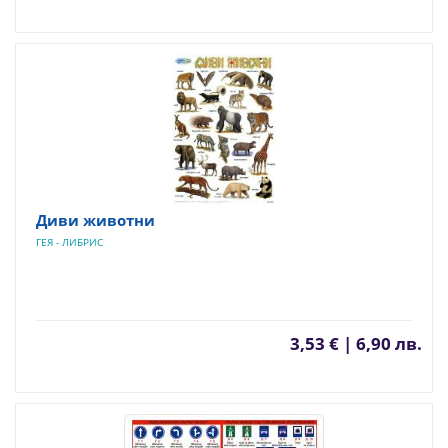
Диви животни
ГЕЯ - ЛИБРИС
3,53 € | 6,90 лв.