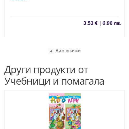
3,53 € | 6,90 лв.
Виж всички
Други продукти от
Учебници и помагала