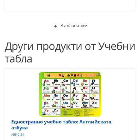
Виж всички
Други продукти от Учебни
табла
Едностранно учебно табло: Английската
азбука
АВИС 24