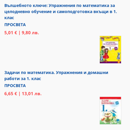
Вълшебното ключе: Упражнения по математика за
целодневно обучение и самоподготовка вкъщи в 1.
клас
ПРОСВЕТА
5,01 € | 9,80 лв.
Задачи по математика. Упражнения и домашни
работи за 1. клас
ПРОСВЕТА
6,65 € | 13,01 лв.