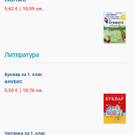
5,62 € | 10,99 лв.
Литература
Буквар за 1. клас
АНУБИС
5,50 € | 10,76 лв.
Читанка за 1. клас