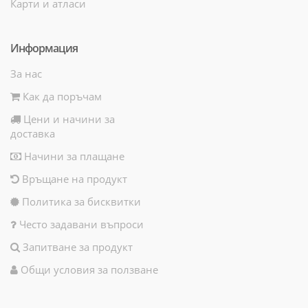
Карти и атласи
Информация
За нас
Как да поръчам
Цени и начини за
доставка
Начини за плащане
Връщане на продукт
Политика за бисквитки
Често задавани въпроси
Запитване за продукт
Общи условия за ползване