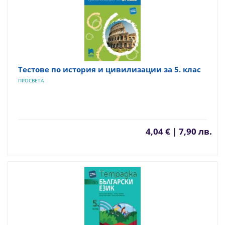
Тестове по история и цивилизации за 5. клас
ПРОСВЕТА
4,04 € | 7,90 лв.