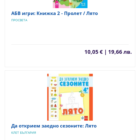
АБВ игри: Книжка 2 - Пролет / Лято
ПРОСВЕТА
10,05 € | 19,66 лв.
Да открием заедно сезоните: Лято
КЛЕТ БЪЛГАРИЯ