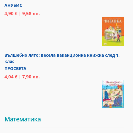
АНУБИС
4,90 € | 9,58 лв.
Вълшебно лято: весела ваканционна книжка след 1.
клас
ПРОСВЕТА
4,04 € | 7,90 лв.
Математика