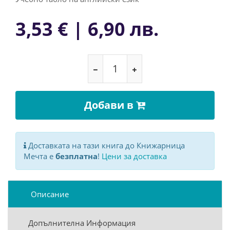
3,53 € | 6,90 лв.
Добави в
Доставката на тази книга до Книжарница
Мечта е
безплатна
!
Цени за доставка
Описание
Допълнителна Информация