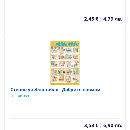
2,45 € | 4,79 лв.
Стенно учебно табло - Добрите навици
ГЕЯ - ЛИБРИС
3,53 € | 6,90 лв.