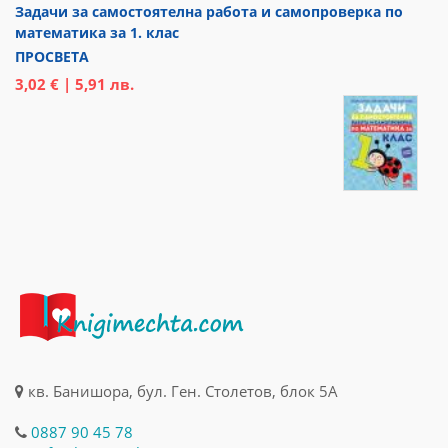
Задачи за самостоятелна работа и самопроверка по
математика за 1. клас
ПРОСВЕТА
3,02 € | 5,91 лв.
кв. Банишора, бул. Ген. Столетов, блок 5А
0887 90 45 78