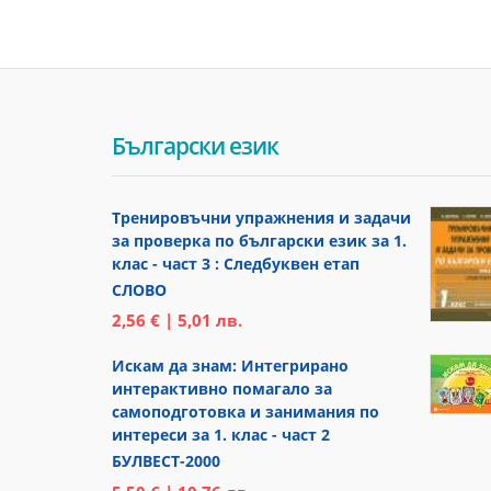
Български език
Тренировъчни упражнения и задачи
за проверка по български език за 1.
клас - част 3 : Следбуквен етап
СЛОВО
2,56 € | 5,01 лв.
Искам да знам: Интегрирано
интерактивно помагало за
самоподготовка и занимания по
интереси за 1. клас - част 2
БУЛВЕСТ-2000