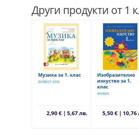
Други продукти от 1 к
Музика за 1. клас
Изобразително
изкуство за 1.
БУЛВЕСТ-2000
клас
АНУБИС
2,90 € | 5,67 лв.
5,50 € | 10,76