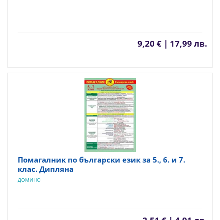
9,20 € | 17,99 лв.
Помагалник по български език за 5., 6. и 7.
клас. Дипляна
ДОМИНО