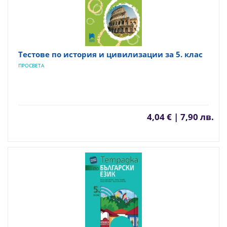
Тестове по история и цивилизации за 5. клас
ПРОСВЕТА
4,04 € | 7,90 лв.