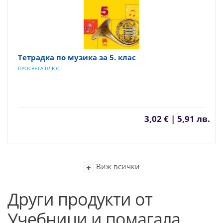
Тетрадка по музика за 5. клас
ПРОСВЕТА ПЛЮС
3,02 € | 5,91 лв.
Виж всички
Други продукти от
Учебници и помагала