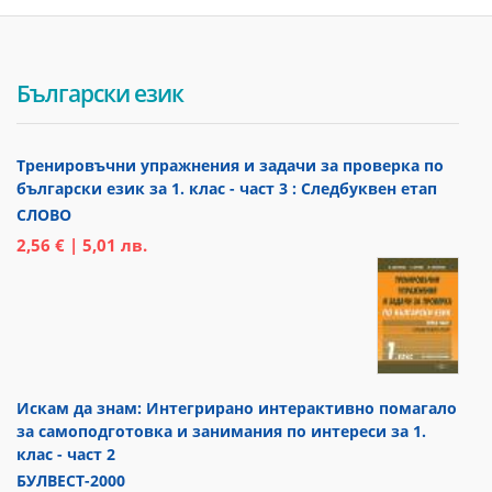
Български език
Тренировъчни упражнения и задачи за проверка по
български език за 1. клас - част 3 : Следбуквен етап
СЛОВО
2,56 € | 5,01 лв.
Искам да знам: Интегрирано интерактивно помагало
за самоподготовка и занимания по интереси за 1.
клас - част 2
БУЛВЕСТ-2000