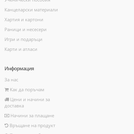
Канцеларски материали
Хартия и картони
Раници и несесери
Игри и подаръци
Карти и атласи
Информация
За нас
Как да поръчам
Цени и начини за
доставка
Начини за плащане
Връщане на продукт