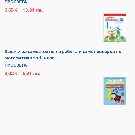
ПРОСВЕТА
6,65 € | 13,01 лв.
Задачи за самостоятелна работа и самопроверка по
математика за 1. клас
ПРОСВЕТА
3,02 € | 5,91 лв.