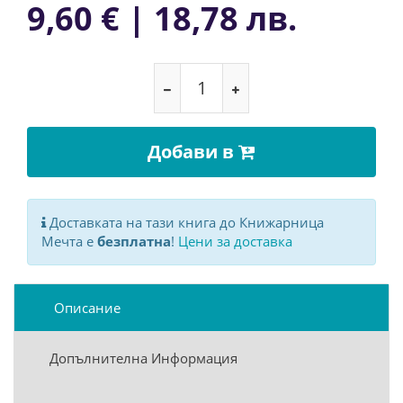
9,60 € | 18,78 лв.
Добави в
Доставката на тази книга до Книжарница
Мечта е
безплатна
!
Цени за доставка
Описание
Допълнителна Информация