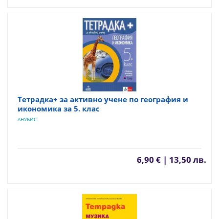
Тетрадка+ за активно учене по география и
икономика за 5. клас
АНУБИС
6,90 € | 13,50 лв.