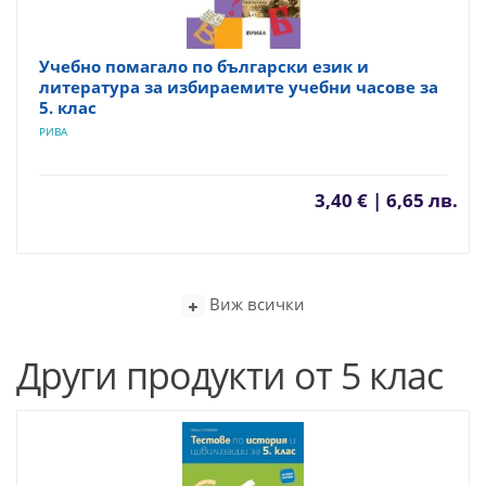
Учебно помагало по български език и
литература за избираемите учебни часове за
5. клас
РИВА
3,40 € | 6,65 лв.
Виж всички
Други продукти от 5 клас