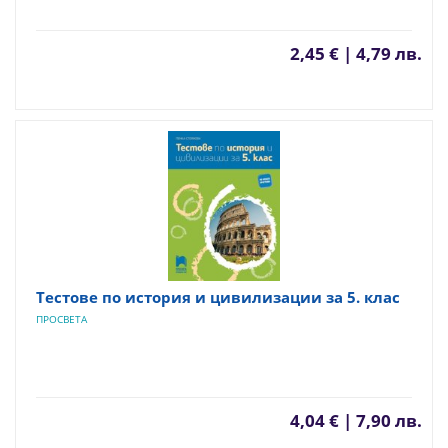
2,45 € | 4,79 лв.
Тестове по история и цивилизации за 5. клас
ПРОСВЕТА
4,04 € | 7,90 лв.