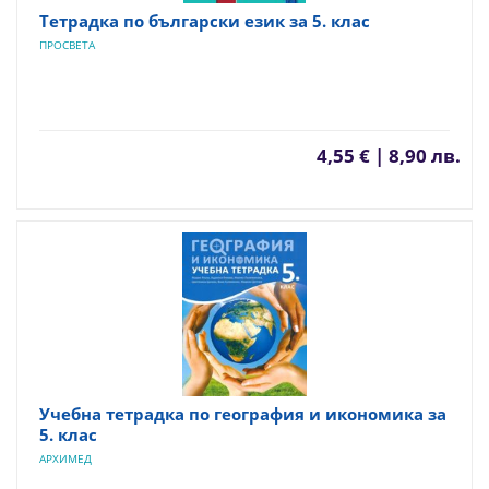
Тетрадка по български език за 5. клас
ПРОСВЕТА
4,55 € | 8,90 лв.
Учебна тетрадка по география и икономика за
5. клас
АРХИМЕД