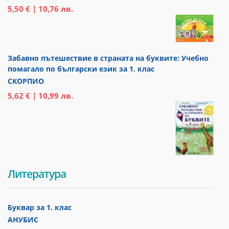
5,50 € | 10,76 лв.
Забавно пътешествие в страната на буквите: Учебно
помагало по български език за 1. клас
СКОРПИО
5,62 € | 10,99 лв.
Литература
Буквар за 1. клас
АНУБИС