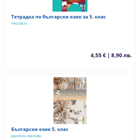
Тетрадка по български език за 5. клас
ПРОСВЕТА
4,55 € | 8,90 лв.
Български език 5. клас
ДАНИЕЛА УБЕНОВА