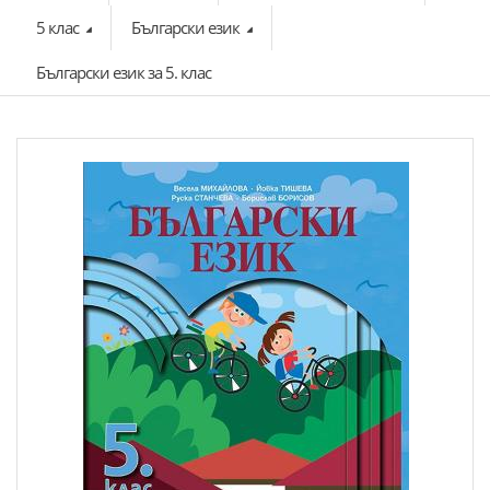
5 клас
Български език
Български език за 5. клас