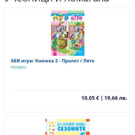
АБВ игри: Книжка 2 - Пролет / Лято
ПРОСВЕТА
10,05 € | 19,66 лв.