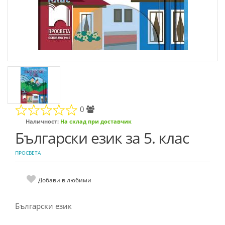
0
Наличност:
На склад при доставчик
Български език за 5. клас
ПРОСВЕТА
Добави в любими
Български език