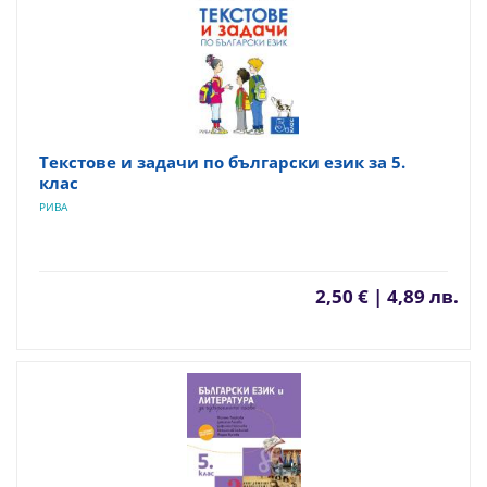
Текстове и задачи по български език за 5.
клас
РИВА
2,50 € | 4,89 лв.