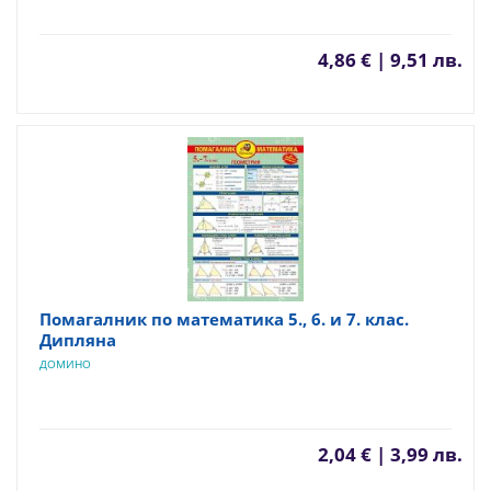
4,86 € | 9,51 лв.
Помагалник по математика 5., 6. и 7. клас.
Дипляна
ДОМИНО
2,04 € | 3,99 лв.