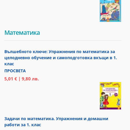
Математика
Вълшебното ключе: Упражнения по математика за
целодневно обучение и самоподготовка вкъщи в 1.
клас
ПРОСВЕТА
5,01 € | 9,80 лв.
Задачи по математика. Упражнения и домашни
работи за 1. клас