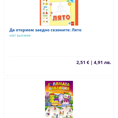
Да открием заедно сезоните: Лято
КЛЕТ БЪЛГАРИЯ
2,51 € | 4,91 лв.