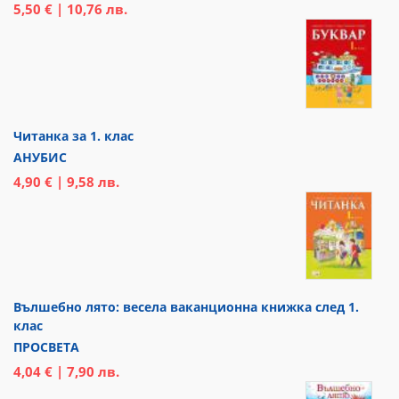
5,50 € | 10,76 лв.
Читанка за 1. клас
АНУБИС
4,90 € | 9,58 лв.
Вълшебно лято: весела ваканционна книжка след 1.
клас
ПРОСВЕТА
4,04 € | 7,90 лв.