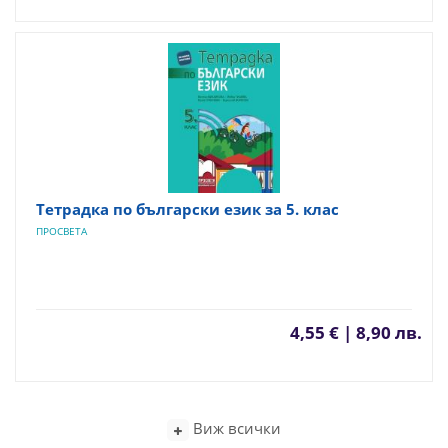
Тетрадка по български език за 5. клас
ПРОСВЕТА
4,55 € | 8,90 лв.
Виж всички