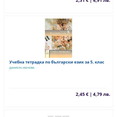
2,51 € | 4,91 лв.
Учебна тетрадка по български език за 5. клас
ДАНИЕЛА УБЕНОВА
2,45 € | 4,79 лв.