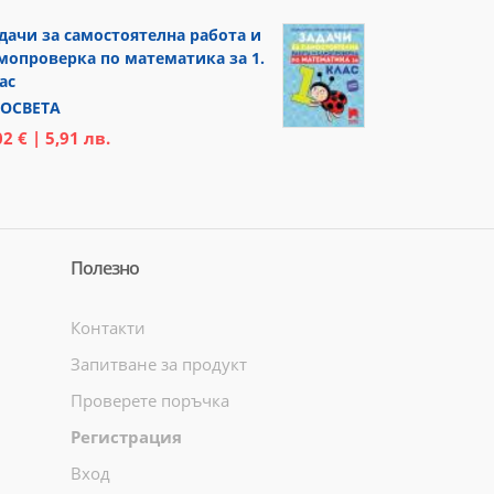
дачи за самостоятелна работа и
мопроверка по математика за 1.
ас
ОСВЕТА
02 € | 5,91 лв.
Полезно
Контакти
Запитване за продукт
Проверете поръчка
Регистрация
Вход