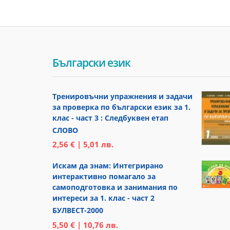
Български език
Тренировъчни упражнения и задачи
за проверка по български език за 1.
клас - част 3 : Следбуквен етап
СЛОВО
2,56 € | 5,01 лв.
Искам да знам: Интегрирано
интерактивно помагало за
самоподготовка и занимания по
интереси за 1. клас - част 2
БУЛВЕСТ-2000
5,50 € | 10,76 лв.