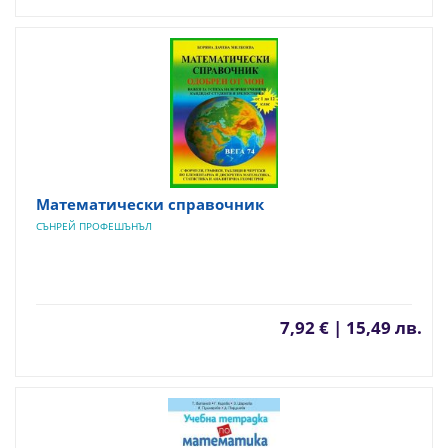
Математически справочник
СЪНРЕЙ ПРОФЕШЪНЪЛ
7,92 € | 15,49 лв.