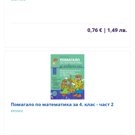
0,76 € | 1,49 лв.
Помагало по математика за 4. клас - част 2
КРОНОС