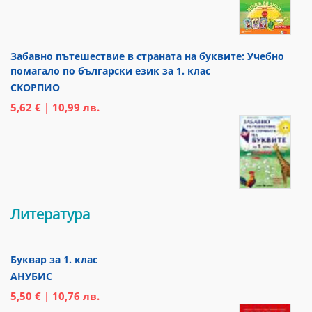
Забавно пътешествие в страната на буквите: Учебно
помагало по български език за 1. клас
СКОРПИО
5,62 € | 10,99 лв.
Литература
Буквар за 1. клас
АНУБИС
5,50 € | 10,76 лв.