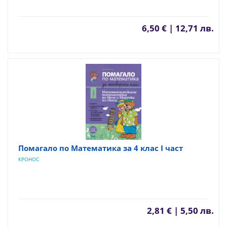
6,50 € | 12,71 лв.
Помагало по Математика за 4 клас I част
КРОНОС
2,81 € | 5,50 лв.