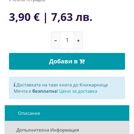
3,90 € | 7,63 лв.
Добави в
Доставката на тази книга до Книжарница
Мечта е
безплатна
!
Цени за доставка
Описание
Допълнителна Информация