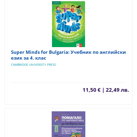
Super Minds for Bulgaria: Учебник по английски
език за 4. клас
CAMBRIDGE UNIVERSITY PRESS
11,50 € | 22,49 лв.