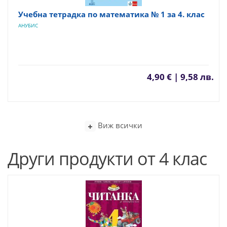
Учебна тетрадка по математика № 1 за 4. клас
АНУБИС
4,90 € | 9,58 лв.
Виж всички
Други продукти от 4 клас