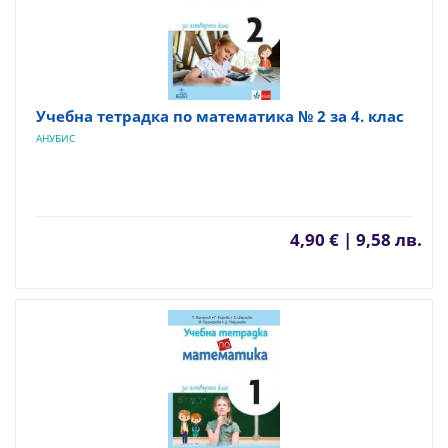
Учебна тетрадка по математика № 2 за 4. клас
АНУБИС
4,90 € | 9,58 лв.