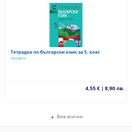
Тетрадка по български език за 5. клас
ПРОСВЕТА
4,55 € | 8,90 лв.
Виж всички