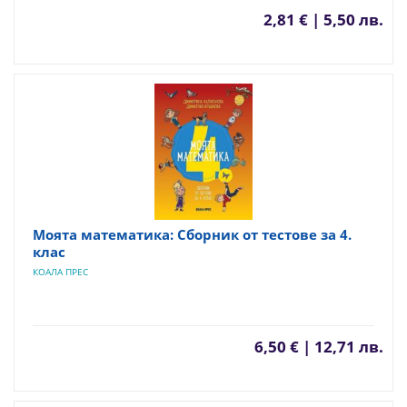
2,81 € | 5,50 лв.
Моята математика: Сборник от тестове за 4.
клас
КОАЛА ПРЕС
6,50 € | 12,71 лв.