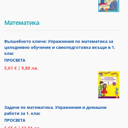
Математика
Вълшебното ключе: Упражнения по математика за
целодневно обучение и самоподготовка вкъщи в 1.
клас
ПРОСВЕТА
5,01 € | 9,80 лв.
Задачи по математика. Упражнения и домашни
работи за 1. клас
ПРОСВЕТА