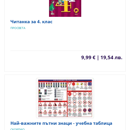
Читанка за 4. клас
ПРОСВЕТА
9,99 € | 19,54 лв.
Най-важните пътни знаци - учебна таблица
СКОРПИО