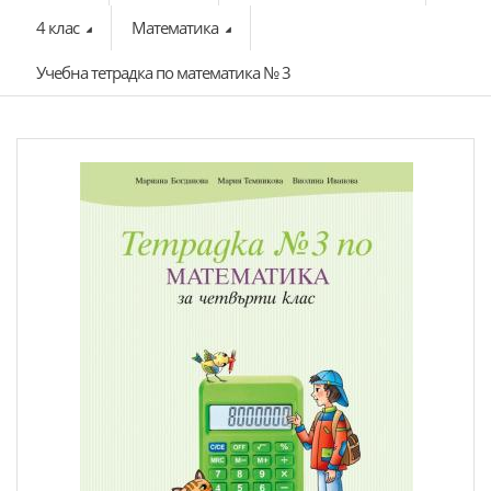
4 клас
Математика
Учебна тетрадка по математика № 3