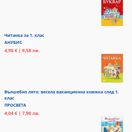
Читанка за 1. клас
АНУБИС
4,90 € | 9,58 лв.
Вълшебно лято: весела ваканционна книжка след 1.
клас
ПРОСВЕТА
4,04 € | 7,90 лв.