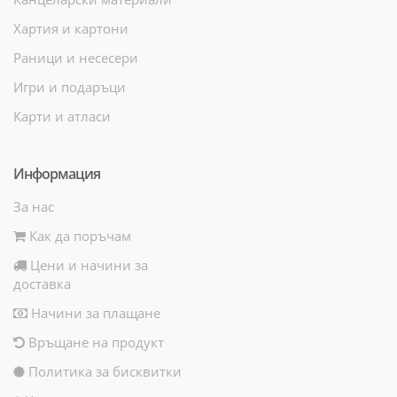
Хартия и картони
Раници и несесери
Игри и подаръци
Карти и атласи
Информация
За нас
Как да поръчам
Цени и начини за
доставка
Начини за плащане
Връщане на продукт
Политика за бисквитки