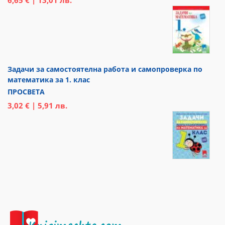
6,65 € | 13,01 лв.
Задачи за самостоятелна работа и самопроверка по
математика за 1. клас
ПРОСВЕТА
3,02 € | 5,91 лв.