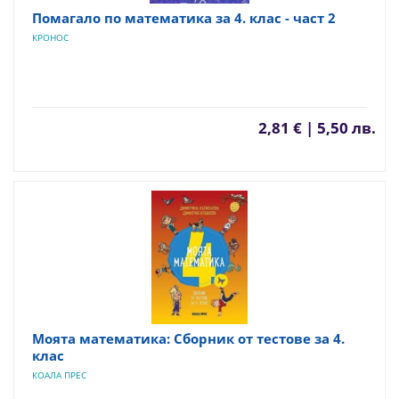
Помагало по математика за 4. клас - част 2
КРОНОС
2,81 € | 5,50 лв.
Моята математика: Сборник от тестове за 4.
клас
КОАЛА ПРЕС