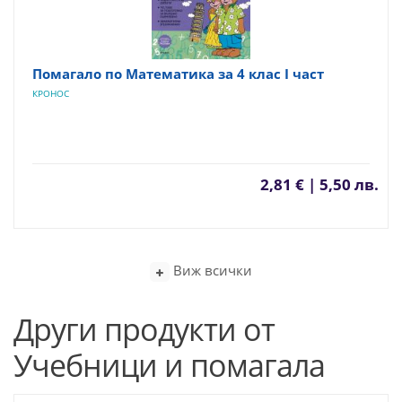
Помагало по Математика за 4 клас I част
КРОНОС
2,81 € | 5,50 лв.
Виж всички
Други продукти от
Учебници и помагала