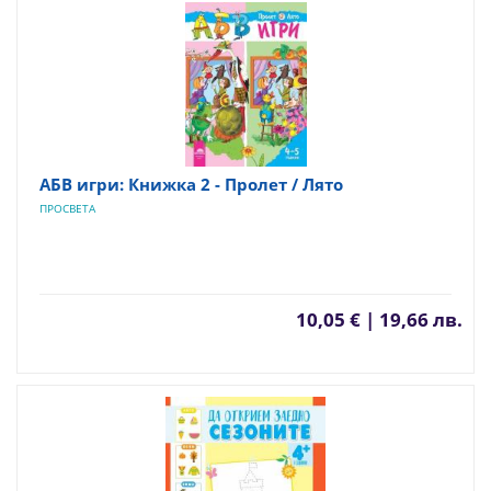
АБВ игри: Книжка 2 - Пролет / Лято
ПРОСВЕТА
10,05 € | 19,66 лв.