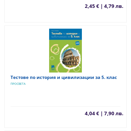
2,45 € | 4,79 лв.
Тестове по история и цивилизации за 5. клас
ПРОСВЕТА
4,04 € | 7,90 лв.