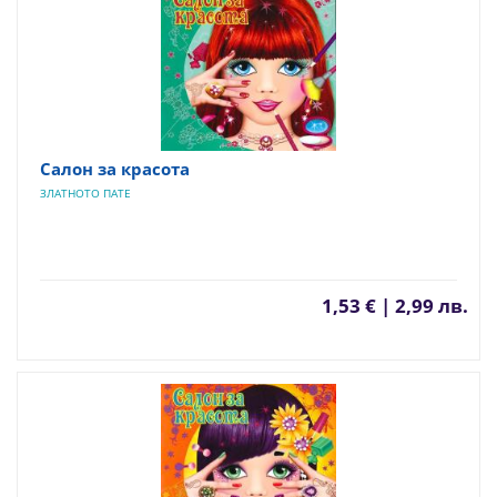
Салон за красота
ЗЛАТНОТО ПАТЕ
1,53 € | 2,99 лв.