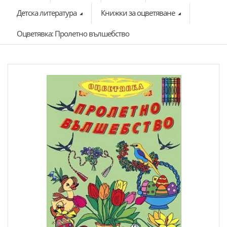
Детска литература
Книжки за оцветяване
Оцветявка: Пролетно вълшебство