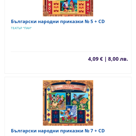
Български народни приказки № 5 + CD
ТЕАТЪР "ПАН"
4,09 € | 8,00 лв.
Български народни приказки № 7 + CD