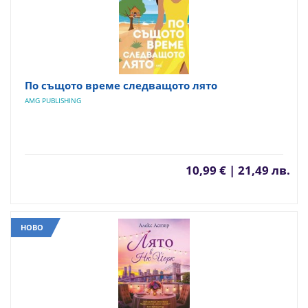
По същото време следващото лято
AMG PUBLISHING
10,99 € | 21,49 лв.
НОВО