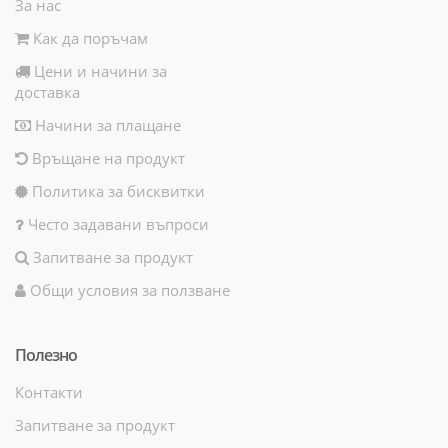
За нас
Как да поръчам
Цени и начини за
доставка
Начини за плащане
Връщане на продукт
Политика за бисквитки
Често задавани въпроси
Запитване за продукт
Общи условия за ползване
Полезно
Контакти
Запитване за продукт