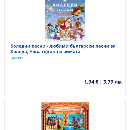
Коледни песни - любими български песни за
Коледа, Нова година и зимата
СКОРПИО
1,94 € | 3,79 лв.