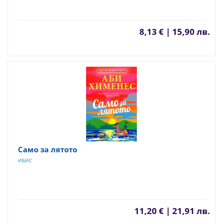
8,13 € | 15,90 лв.
Само за лятото
ИБИС
11,20 € | 21,91 лв.