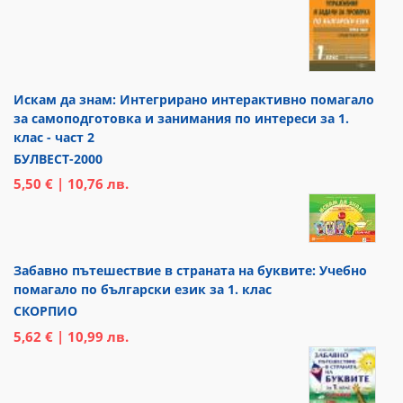
Искам да знам: Интегрирано интерактивно помагало
за самоподготовка и занимания по интереси за 1.
клас - част 2
БУЛВЕСТ-2000
5,50 € | 10,76 лв.
Забавно пътешествие в страната на буквите: Учебно
помагало по български език за 1. клас
СКОРПИО
5,62 € | 10,99 лв.