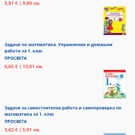
5,01 € | 9,80 лв.
Задачи по математика. Упражнения и домашни
работи за 1. клас
ПРОСВЕТА
6,65 € | 13,01 лв.
Задачи за самостоятелна работа и самопроверка по
математика за 1. клас
ПРОСВЕТА
3,02 € | 5,91 лв.