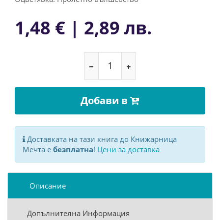
1,48 € | 2,89 лв.
Добави в
Доставката на тази книга до Книжарница
Мечта е
безплатна
!
Цени за доставка
Описание
Допълнителна Информация