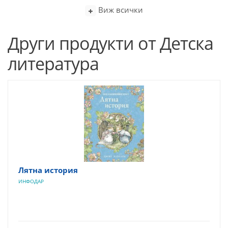
Виж всички
Други продукти от Детска
литература
Лятна история
ИНФОДАР