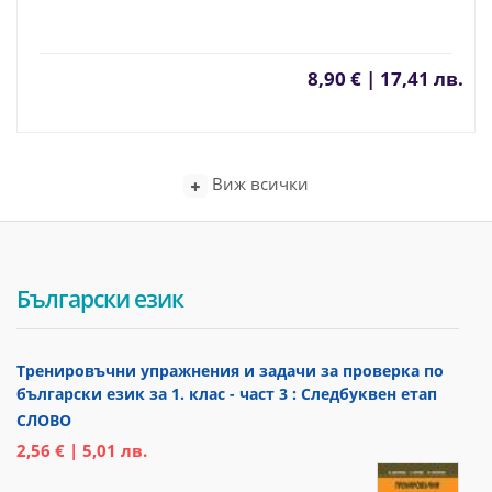
8,90 € | 17,41 лв.
Виж всички
Български език
Тренировъчни упражнения и задачи за проверка по
български език за 1. клас - част 3 : Следбуквен етап
СЛОВО
2,56 € | 5,01 лв.