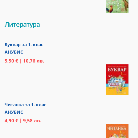
Литература
Буквар за 1. клас
АНУБИС
5,50 € | 10,76 лв.
Читанка за 1. клас
АНУБИС
4,90 € | 9,58 лв.