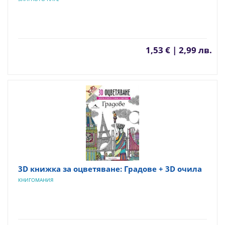
1,53 € | 2,99 лв.
3D книжка за оцветяване: Градове + 3D очила
КНИГОМАНИЯ