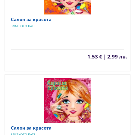
Салон за красота
ЗЛАТНОТО ПАТЕ
1,53 € | 2,99 лв.
Салон за красота
ЗЛАТНОТО ПАТЕ