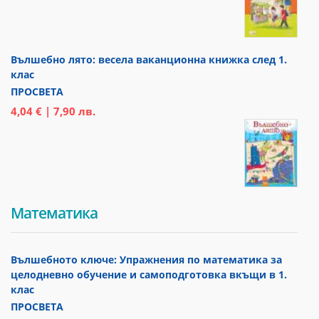
Вълшебно лято: весела ваканционна книжка след 1.
клас
ПРОСВЕТА
4,04 € | 7,90 лв.
Математика
Вълшебното ключе: Упражнения по математика за
целодневно обучение и самоподготовка вкъщи в 1.
клас
ПРОСВЕТА