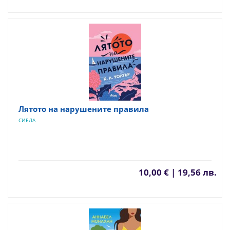
Лятото на нарушените правила
СИЕЛА
10,00 € | 19,56 лв.