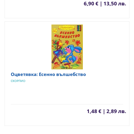
6,90 € | 13,50 лв.
Оцветявка: Есенно вълшебство
СКОРПИО
1,48 € | 2,89 лв.