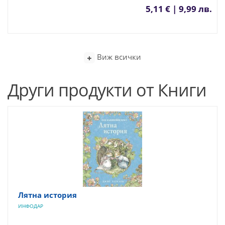
5,11 € | 9,99 лв.
Виж всички
Други продукти от Книги
Лятна история
ИНФОДАР