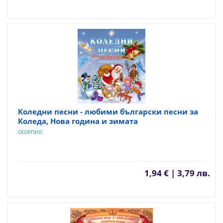
Коледни песни - любими български песни за
Коледа, Нова година и зимата
СКОРПИО
1,94 € | 3,79 лв.