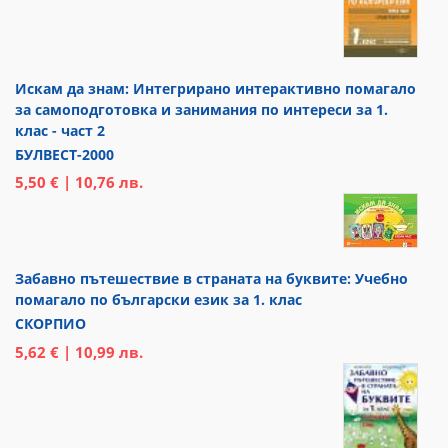
Искам да знам: Интегрирано интерактивно помагало
за самоподготовка и занимания по интереси за 1.
клас - част 2
БУЛВЕСТ-2000
5,50 € | 10,76 лв.
Забавно пътешествие в страната на буквите: Учебно
помагало по български език за 1. клас
СКОРПИО
5,62 € | 10,99 лв.