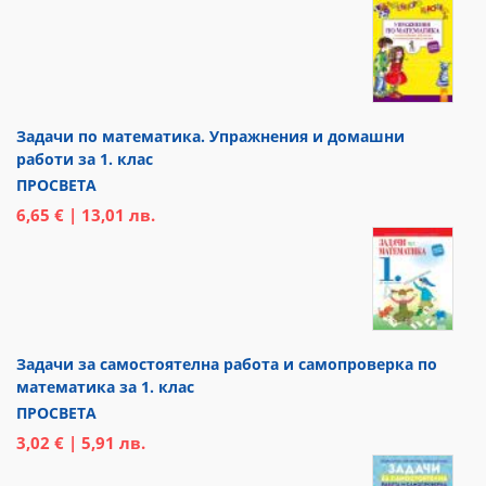
Задачи по математика. Упражнения и домашни
работи за 1. клас
ПРОСВЕТА
6,65 € | 13,01 лв.
Задачи за самостоятелна работа и самопроверка по
математика за 1. клас
ПРОСВЕТА
3,02 € | 5,91 лв.