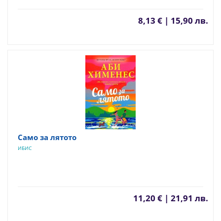
8,13 € | 15,90 лв.
Само за лятото
ИБИС
11,20 € | 21,91 лв.