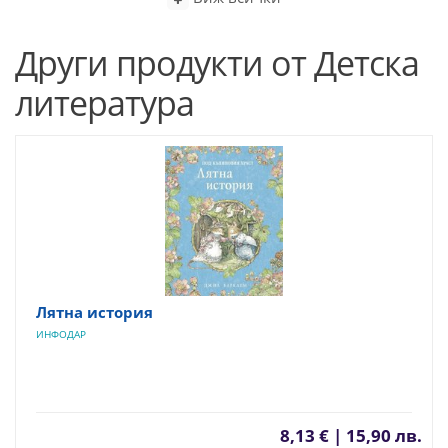
Други продукти от Детска
литература
Лятна история
ИНФОДАР
8,13 € | 15,90 лв.