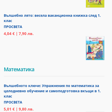
Вълшебно лято: весела ваканционна книжка след 1.
клас
ПРОСВЕТА
4,04 € | 7,90 лв.
Математика
Вълшебното ключе: Упражнения по математика за
целодневно обучение и самоподготовка вкъщи в 1.
клас
ПРОСВЕТА
5,01 € | 9,80 лв.