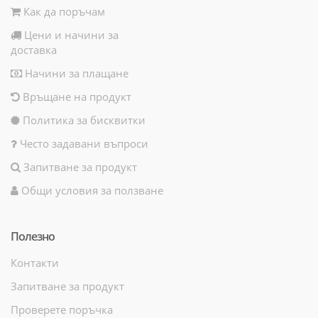
Как да поръчам
Цени и начини за
доставка
Начини за плащане
Връщане на продукт
Политика за бисквитки
Често задавани въпроси
Запитване за продукт
Общи условия за ползване
Полезно
Контакти
Запитване за продукт
Проверете поръчка