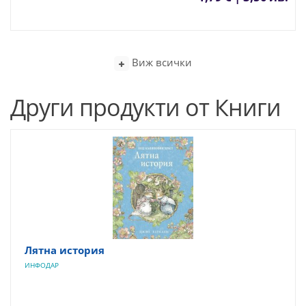
Виж всички
Други продукти от Книги
Лятна история
ИНФОДАР