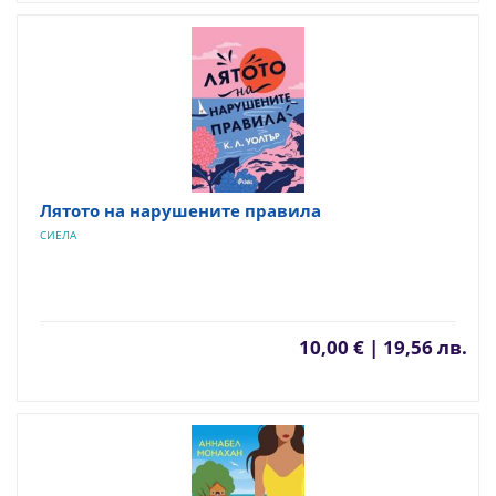
Лятото на нарушените правила
СИЕЛА
10,00 € | 19,56 лв.