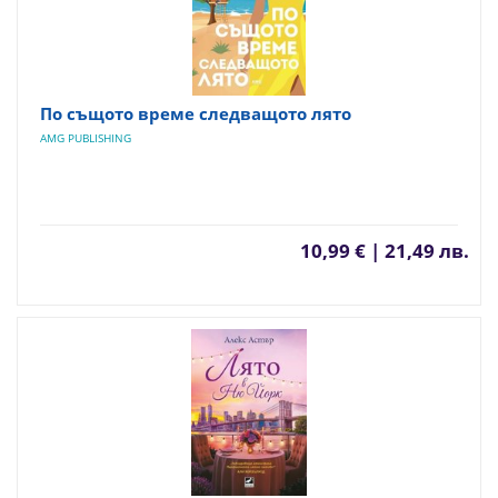
По същото време следващото лято
AMG PUBLISHING
10,99 € | 21,49 лв.