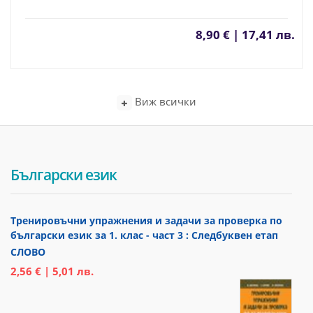
8,90 € | 17,41 лв.
Виж всички
Български език
Тренировъчни упражнения и задачи за проверка по
български език за 1. клас - част 3 : Следбуквен етап
СЛОВО
2,56 € | 5,01 лв.