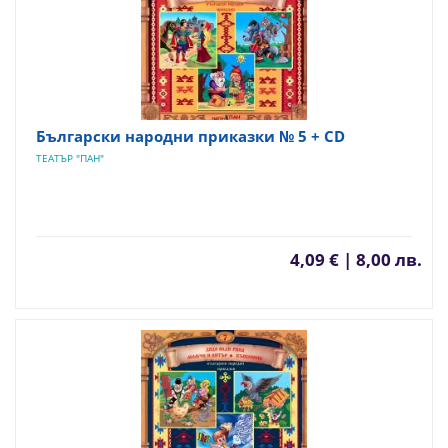
Български народни приказки № 5 + CD
ТЕАТЪР "ПАН"
4,09 € | 8,00 лв.