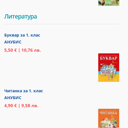
Литература
Буквар за 1. клас
АНУБИС
5,50 € | 10,76 лв.
Читанка за 1. клас
АНУБИС
4,90 € | 9,58 лв.