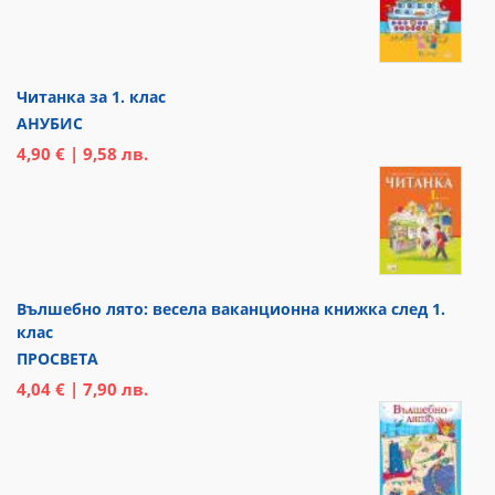
Читанка за 1. клас
АНУБИС
4,90 € | 9,58 лв.
Вълшебно лято: весела ваканционна книжка след 1.
клас
ПРОСВЕТА
4,04 € | 7,90 лв.