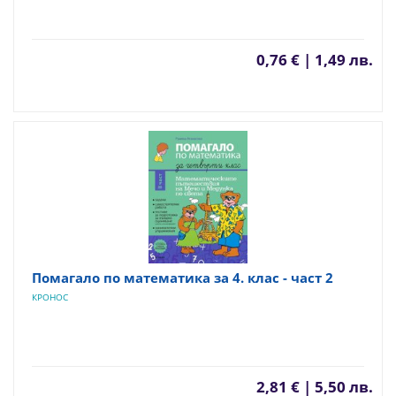
0,76 € | 1,49 лв.
Помагало по математика за 4. клас - част 2
КРОНОС
2,81 € | 5,50 лв.