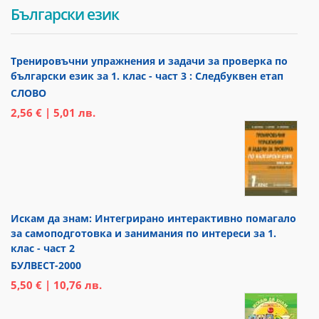
Български език
Тренировъчни упражнения и задачи за проверка по
български език за 1. клас - част 3 : Следбуквен етап
СЛОВО
2,56 € | 5,01 лв.
Искам да знам: Интегрирано интерактивно помагало
за самоподготовка и занимания по интереси за 1.
клас - част 2
БУЛВЕСТ-2000
5,50 € | 10,76 лв.