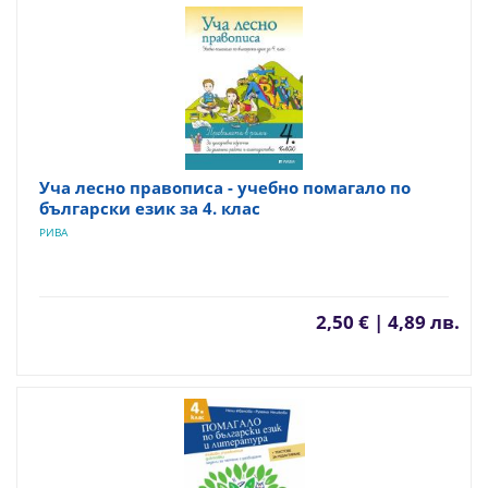
Уча лесно правописа - учебно помагало по
български език за 4. клас
РИВА
2,50 € | 4,89 лв.