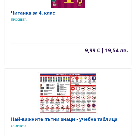
Читанка за 4. клас
ПРОСВЕТА
9,99 € | 19,54 лв.
Най-важните пътни знаци - учебна таблица
СКОРПИО