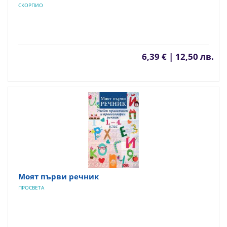
СКОРПИО
6,39 € | 12,50 лв.
Моят първи речник
ПРОСВЕТА