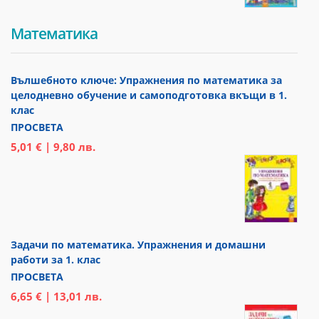
Математика
Вълшебното ключе: Упражнения по математика за
целодневно обучение и самоподготовка вкъщи в 1.
клас
ПРОСВЕТА
5,01 € | 9,80 лв.
Задачи по математика. Упражнения и домашни
работи за 1. клас
ПРОСВЕТА
6,65 € | 13,01 лв.