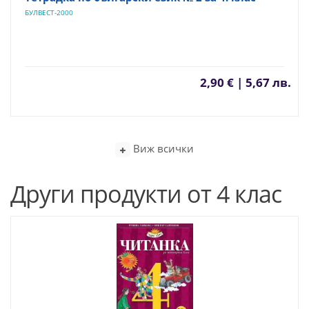
БУЛВЕСТ-2000
2,90 € | 5,67 лв.
Виж всички
Други продукти от 4 клас