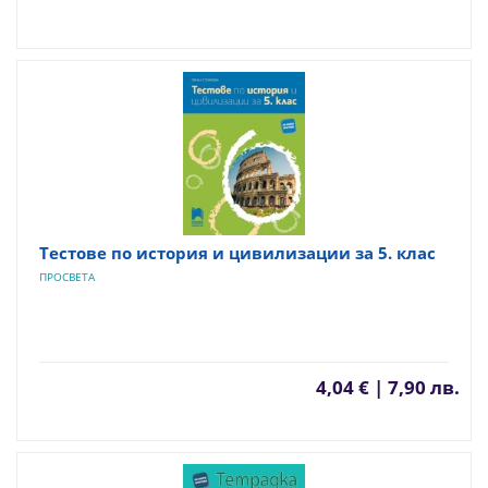
Тестове по история и цивилизации за 5. клас
ПРОСВЕТА
4,04 € | 7,90 лв.