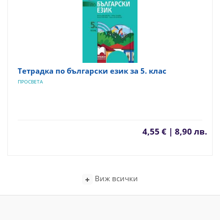
Тетрадка по български език за 5. клас
ПРОСВЕТА
4,55 € | 8,90 лв.
Виж всички