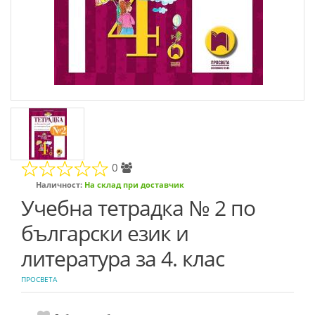
0
Наличност:
На склад при доставчик
Учебна тетрадка № 2 по
български език и
литература за 4. клас
ПРОСВЕТА