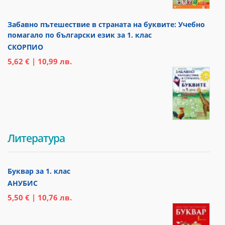
Забавно пътешествие в страната на буквите: Учебно
помагало по български език за 1. клас
СКОРПИО
5,62 € | 10,99 лв.
Литература
Буквар за 1. клас
АНУБИС
5,50 € | 10,76 лв.