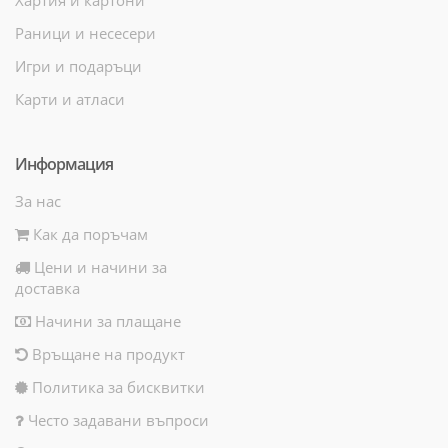
Раници и несесери
Игри и подаръци
Карти и атласи
Информация
За нас
Как да поръчам
Цени и начини за
доставка
Начини за плащане
Връщане на продукт
Политика за бисквитки
Често задавани въпроси