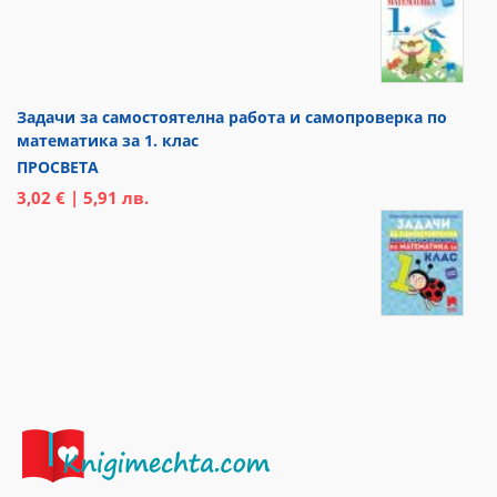
Задачи за самостоятелна работа и самопроверка по
математика за 1. клас
ПРОСВЕТА
3,02 € | 5,91 лв.