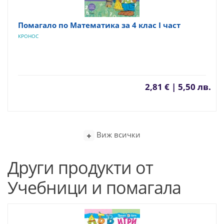
Помагало по Математика за 4 клас I част
КРОНОС
2,81 € | 5,50 лв.
Виж всички
Други продукти от
Учебници и помагала