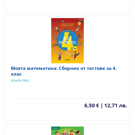
Моята математика: Сборник от тестове за 4.
клас
КОАЛА ПРЕС
6,50 € | 12,71 лв.