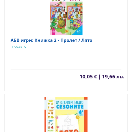
АБВ игри: Книжка 2 - Пролет / Лято
ПРОСВЕТА
10,05 € | 19,66 лв.