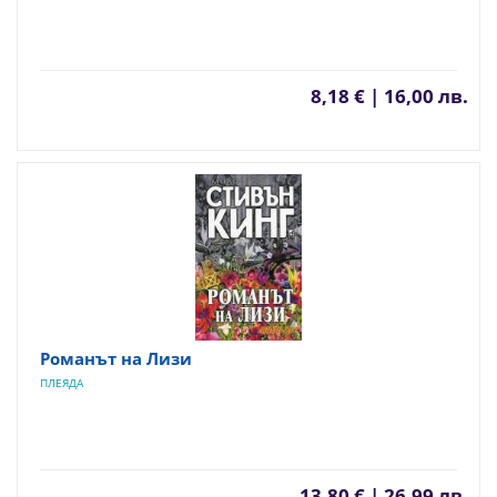
8,18 € | 16,00 лв.
Романът на Лизи
ПЛЕЯДА
13,80 € | 26,99 лв.