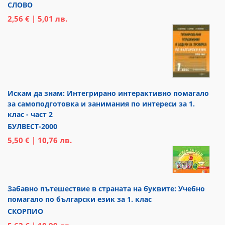
СЛОВО
2,56 € | 5,01 лв.
Искам да знам: Интегрирано интерактивно помагало
за самоподготовка и занимания по интереси за 1.
клас - част 2
БУЛВЕСТ-2000
5,50 € | 10,76 лв.
Забавно пътешествие в страната на буквите: Учебно
помагало по български език за 1. клас
СКОРПИО