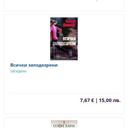
Всички заподозрени
ОБСИДИАН
7,67 € | 15,00 лв.