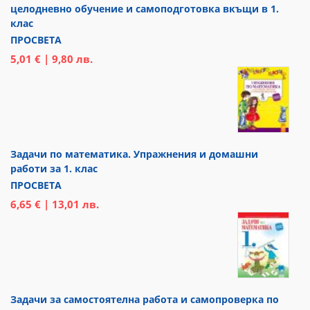
целодневно обучение и самоподготовка вкъщи в 1.
клас
ПРОСВЕТА
5,01 € | 9,80 лв.
Задачи по математика. Упражнения и домашни
работи за 1. клас
ПРОСВЕТА
6,65 € | 13,01 лв.
Задачи за самостоятелна работа и самопроверка по