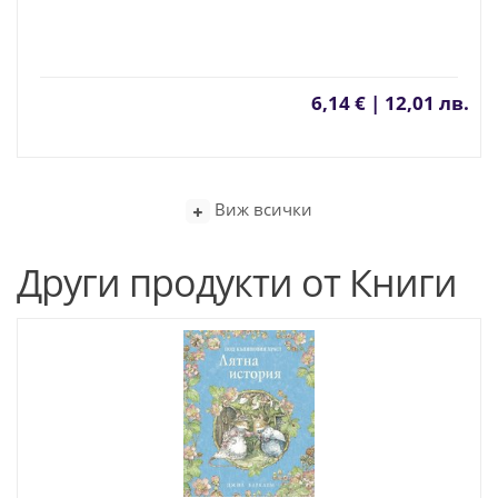
6,14 € | 12,01 лв.
Виж всички
Други продукти от Книги