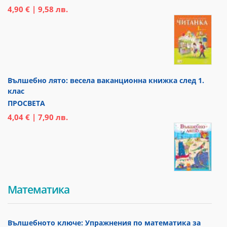
4,90 € | 9,58 лв.
Вълшебно лято: весела ваканционна книжка след 1.
клас
ПРОСВЕТА
4,04 € | 7,90 лв.
Математика
Вълшебното ключе: Упражнения по математика за