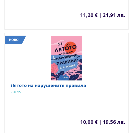
11,20 € | 21,91 лв.
НОВО
Лятото на нарушените правила
СИЕЛА
10,00 € | 19,56 лв.