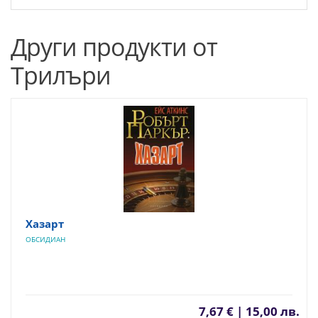
Други продукти от
Трилъри
Хазарт
ОБСИДИАН
7,67 € | 15,00 лв.