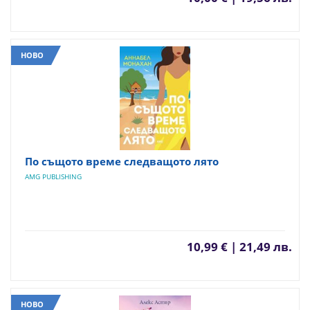
НОВО
По същото време следващото лято
AMG PUBLISHING
10,99 € | 21,49 лв.
НОВО