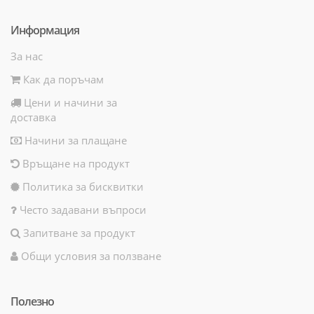
Информация
За нас
Как да поръчам
Цени и начини за
доставка
Начини за плащане
Връщане на продукт
Политика за бисквитки
Често задавани въпроси
Запитване за продукт
Общи условия за ползване
Полезно