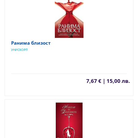
Ранима близост
УНИСКОРП
7,67 € | 15,00 лв.