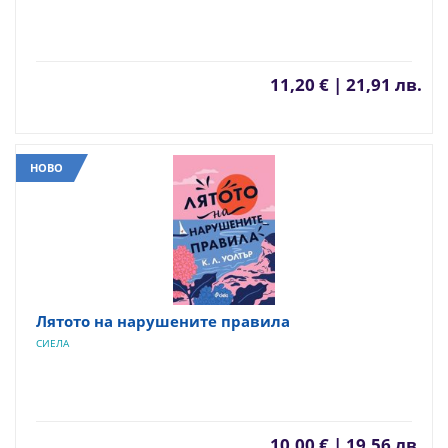
11,20 € | 21,91 лв.
НОВО
Лятото на нарушените правила
СИЕЛА
10,00 € | 19,56 лв.