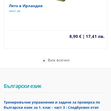
Лято в Ирландия
PRINT ME
8,90 € | 17,41 лв.
Виж всички
Български език
Тренировъчни упражнения и задачи за проверка по
български език за 1. клас - част 3 : Следбуквен етап