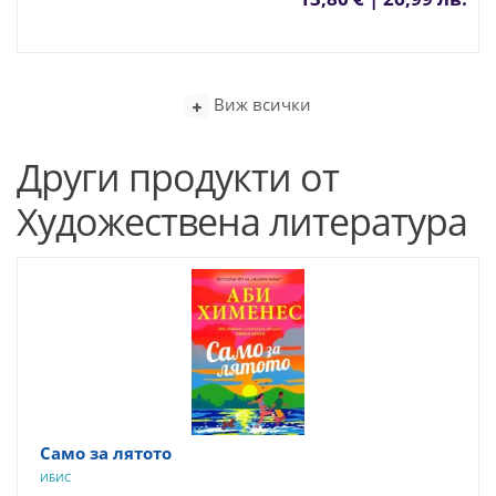
Виж всички
Други продукти от
Художествена литература
Само за лятото
ИБИС