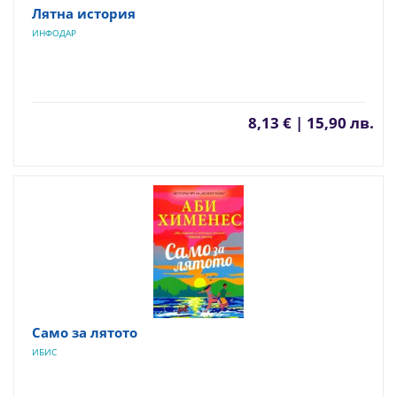
Лятна история
ИНФОДАР
8,13 € | 15,90 лв.
Само за лятото
ИБИС