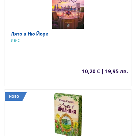
Лято в Ню Йорк
ИБИС
10,20 € | 19,95 лв.
НОВО