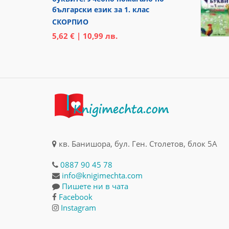
български език за 1. клас
СКОРПИО
5,62 € | 10,99 лв.
кв. Банишора, бул. Ген. Столетов, блок 5А
0887 90 45 78
info@knigimechta.com
Пишете ни в чата
Facebook
Instagram