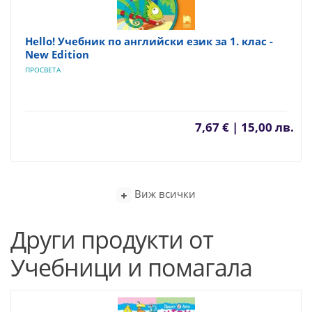
Hello! Учебник по английски език за 1. клас -
New Edition
ПРОСВЕТА
7,67 € | 15,00 лв.
Виж всички
Други продукти от
Учебници и помагала