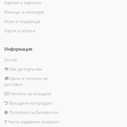
Хартия и картони
Раници и несесери
Игри и подаръци
Карти и атласи
Информация
За нас
Как да поръчам
Цени и начини за
доставка
Начини за плащане
Връщане на продукт
Политика за бисквитки
Често задавани въпроси