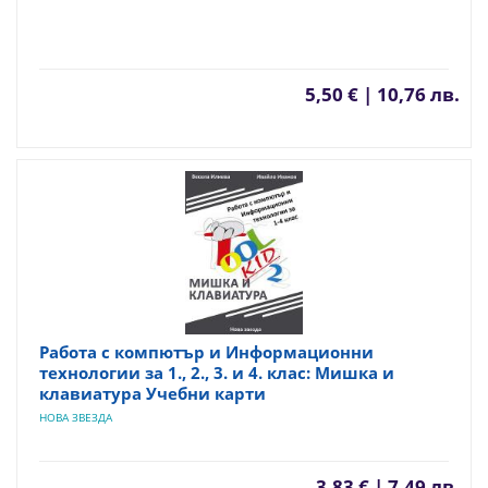
5,50 € | 10,76 лв.
Работа с компютър и Информационни
технологии за 1., 2., 3. и 4. клас: Мишка и
клавиатура Учебни карти
НОВА ЗВЕЗДА
3,83 € | 7,49 лв.