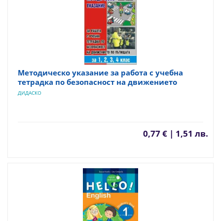
Методическо указание за работа с учебна
тетрадка по безопасност на движението
ДИДАСКО
0,77 € | 1,51 лв.