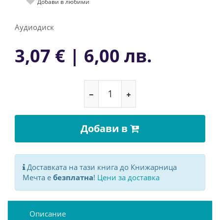
Добави в любими
Аудиодиск
3,07 € | 6,00 лв.
Добави в
Доставката на тази книга до Книжарница
Мечта е
безплатна
!
Цени за доставка
Описание