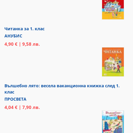
Читанка за 1. клас
АНУБИС
4,90 € | 9,58 лв.
Вълшебно лято: весела ваканционна книжка след 1.
клас
ПРОСВЕТА
4,04 € | 7,90 лв.