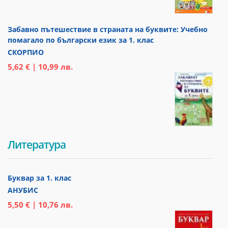
Забавно пътешествие в страната на буквите: Учебно
помагало по български език за 1. клас
СКОРПИО
5,62 € | 10,99 лв.
Литература
Буквар за 1. клас
АНУБИС
5,50 € | 10,76 лв.