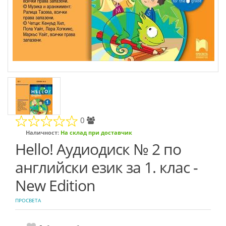
0
Наличност:
На склад при доставчик
Hello! Аудиодиск № 2 по
английски език за 1. клас -
New Edition
ПРОСВЕТА