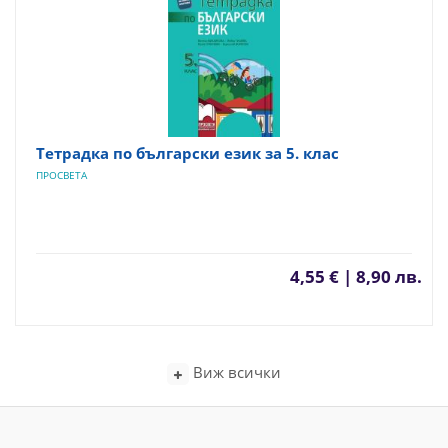
Тетрадка по български език за 5. клас
ПРОСВЕТА
4,55 € | 8,90 лв.
Виж всички