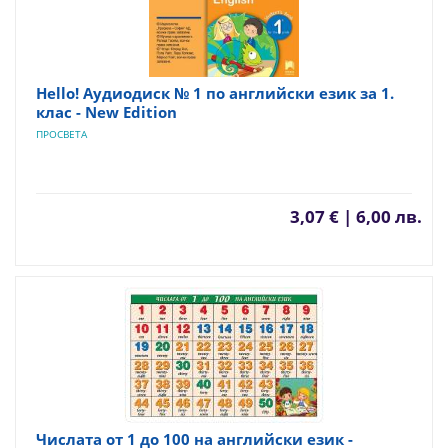
Hello! Аудиодиск № 1 по английски език за 1.
клас - New Edition
ПРОСВЕТА
3,07 € | 6,00 лв.
Числата от 1 до 100 на английски език -