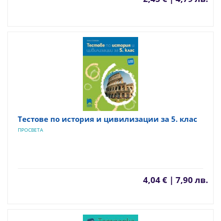
Тестове по история и цивилизации за 5. клас
ПРОСВЕТА
4,04 € | 7,90 лв.