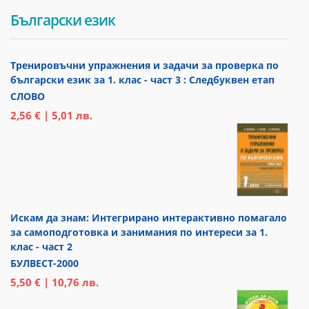
Български език
Тренировъчни упражнения и задачи за проверка по
български език за 1. клас - част 3 : Следбуквен етап
СЛОВО
2,56 € | 5,01 лв.
Искам да знам: Интегрирано интерактивно помагало
за самоподготовка и занимания по интереси за 1.
клас - част 2
БУЛВЕСТ-2000
5,50 € | 10,76 лв.