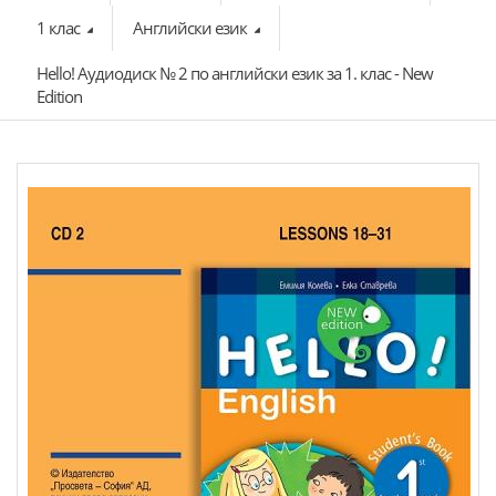
1 клас
Английски език
Hello! Аудиодиск № 2 по английски език за 1. клас - New
Edition