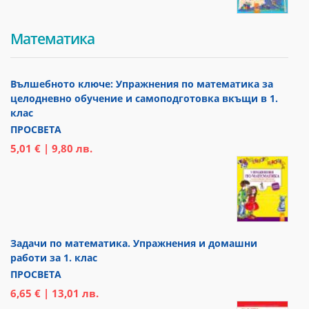
Математика
Вълшебното ключе: Упражнения по математика за
целодневно обучение и самоподготовка вкъщи в 1.
клас
ПРОСВЕТА
5,01 € | 9,80 лв.
Задачи по математика. Упражнения и домашни
работи за 1. клас
ПРОСВЕТА
6,65 € | 13,01 лв.