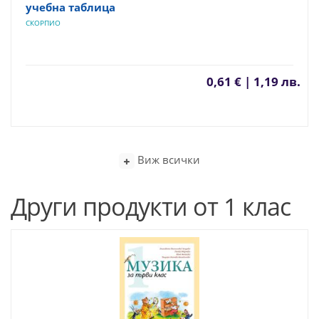
учебна таблица
СКОРПИО
0,61 € | 1,19 лв.
Виж всички
Други продукти от 1 клас