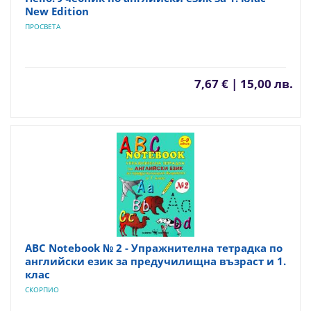
New Edition
ПРОСВЕТА
7,67 € | 15,00 лв.
ABC Notebook № 2 - Упражнителна тетрадка по
английски език за предучилищна възраст и 1.
клас
СКОРПИО