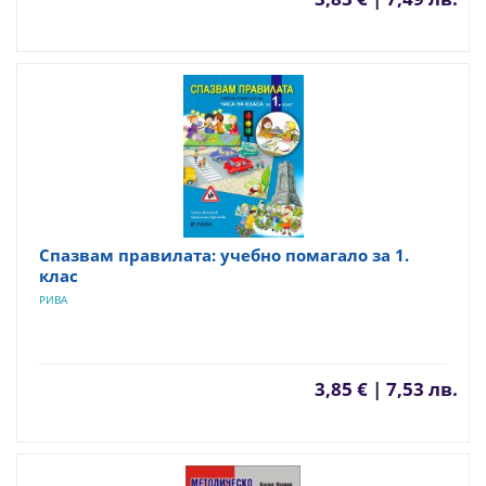
Спазвам правилата: учебно помагало за 1.
клас
РИВА
3,85 € | 7,53 лв.