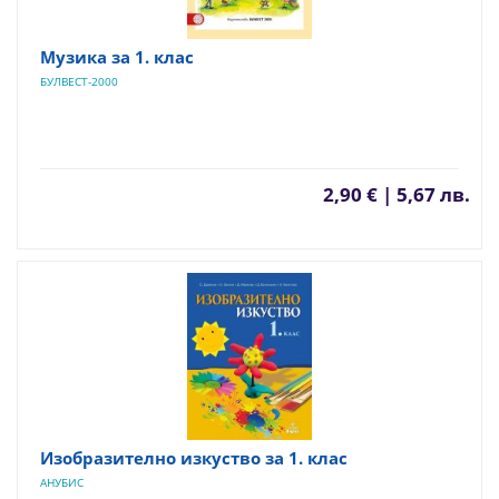
Музика за 1. клас
БУЛВЕСТ-2000
2,90 € | 5,67 лв.
Изобразително изкуство за 1. клас
АНУБИС