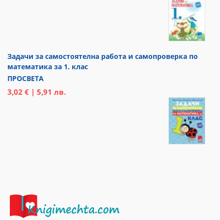
Задачи за самостоятелна работа и самопроверка по
математика за 1. клас
ПРОСВЕТА
3,02 € | 5,91 лв.