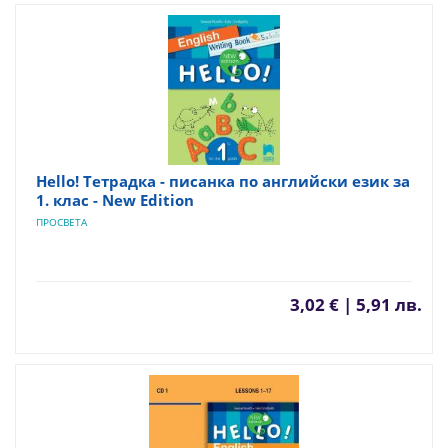
Hello! Тетрадка - писанка по английски език за
1. клас - New Edition
ПРОСВЕТА
3,02 € | 5,91 лв.