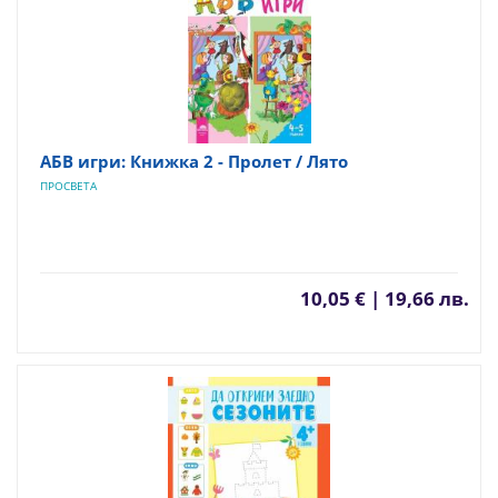
АБВ игри: Книжка 2 - Пролет / Лято
ПРОСВЕТА
10,05 € | 19,66 лв.