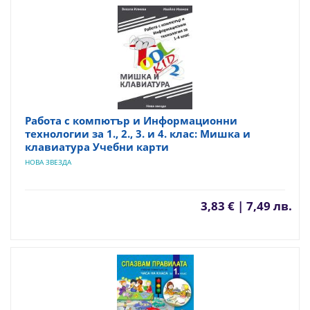
Работа с компютър и Информационни
технологии за 1., 2., 3. и 4. клас: Мишка и
клавиатура Учебни карти
НОВА ЗВЕЗДА
3,83 € | 7,49 лв.