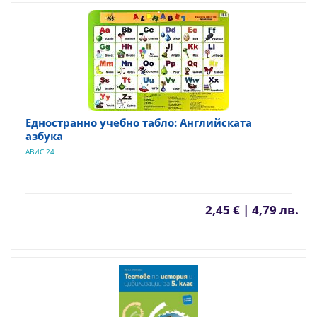
Едностранно учебно табло: Английската
азбука
АВИС 24
2,45 € | 4,79 лв.