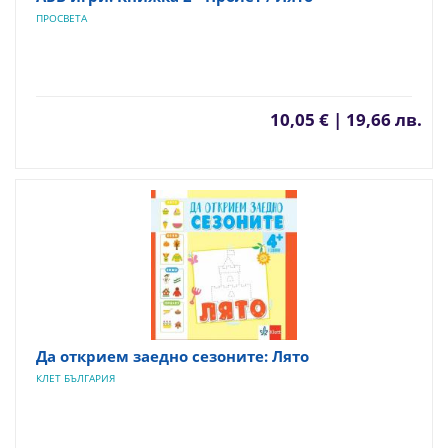
ПРОСВЕТА
10,05 € | 19,66 лв.
Да открием заедно сезоните: Лято
КЛЕТ БЪЛГАРИЯ