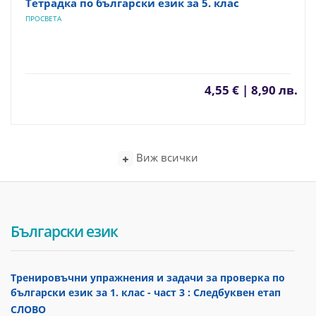
Тетрадка по български език за 5. клас
ПРОСВЕТА
4,55 € | 8,90 лв.
Виж всички
Български език
Тренировъчни упражнения и задачи за проверка по
български език за 1. клас - част 3 : Следбуквен етап
СЛОВО