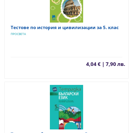
Тестове по история и цивилизации за 5. клас
ПРОСВЕТА
4,04 € | 7,90 лв.