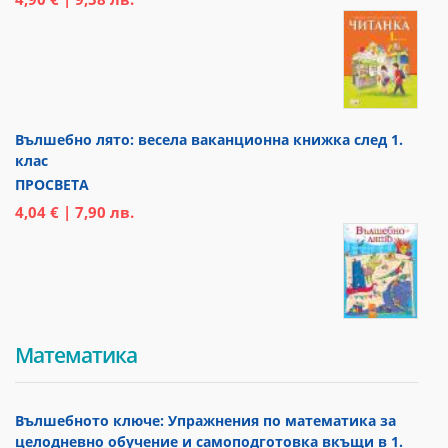
Вълшебно лято: весела ваканционна книжка след 1.
клас
ПРОСВЕТА
4,04 € | 7,90 лв.
Математика
Вълшебното ключе: Упражнения по математика за
целодневно обучение и самоподготовка вкъщи в 1.