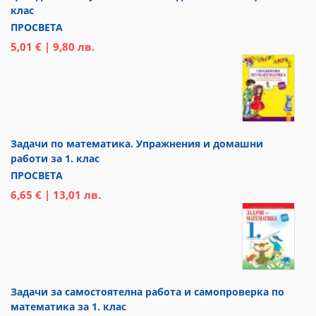
клас
ПРОСВЕТА
5,01 € | 9,80 лв.
Задачи по математика. Упражнения и домашни
работи за 1. клас
ПРОСВЕТА
6,65 € | 13,01 лв.
Задачи за самостоятелна работа и самопроверка по
математика за 1. клас