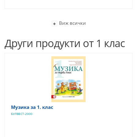
Виж всички
Други продукти от 1 клас
Музика за 1. клас
БУЛВЕСТ-2000