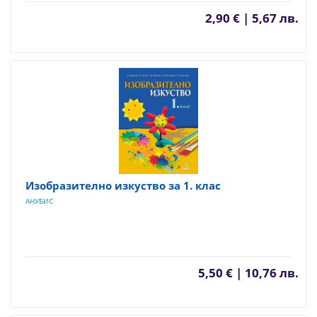
2,90 € | 5,67 лв.
Изобразително изкуство за 1. клас
АНУБИС
5,50 € | 10,76 лв.