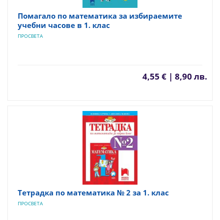
Помагало по математика за избираемите
учебни часове в 1. клас
ПРОСВЕТА
4,55 € | 8,90 лв.
Тетрадка по математика № 2 за 1. клас
ПРОСВЕТА