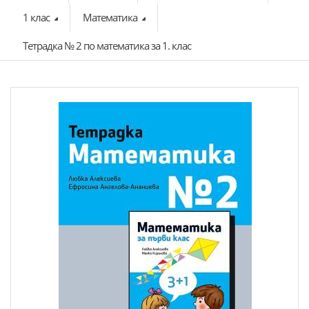
1 клас
Математика
Тетрадка № 2 по математика за 1. клас