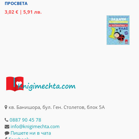
ПРОСВЕТА
3,02 € | 5,91 лв.
кв. Банишора, бул. Ген. Столетов, блок 5А
0887 90 45 78
info@knigimechta.com
Пишете ни в чата