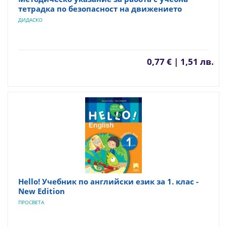
тетрадка по безопасност на движението
ДИДАСКО
0,77 € | 1,51 лв.
Hello! Учебник по английски език за 1. клас -
New Edition
ПРОСВЕТА