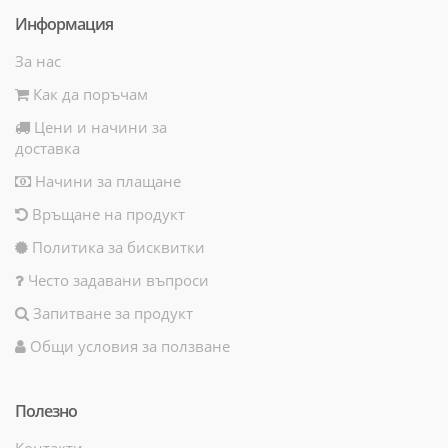
Информация
За нас
Как да поръчам
Цени и начини за
доставка
Начини за плащане
Връщане на продукт
Политика за бисквитки
Често задавани въпроси
Запитване за продукт
Общи условия за ползване
Полезно
Контакти