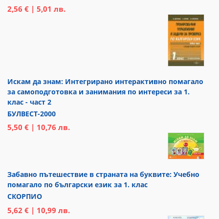
2,56 € | 5,01 лв.
Искам да знам: Интегрирано интерактивно помагало
за самоподготовка и занимания по интереси за 1.
клас - част 2
БУЛВЕСТ-2000
5,50 € | 10,76 лв.
Забавно пътешествие в страната на буквите: Учебно
помагало по български език за 1. клас
СКОРПИО
5,62 € | 10,99 лв.