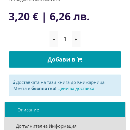
3,20 € | 6,26 лв.
Добави в
Доставката на тази книга до Книжарница
Мечта е
безплатна
!
Цени за доставка
Описание
Допълнителна Информация