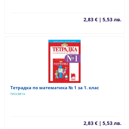
2,83 € | 5,53 лв.
Tетрадка по математика № 1 за 1. клас
ПРОСВЕТА
2,83 € | 5,53 лв.