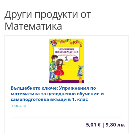
Други продукти от
Математика
Вълшебното ключе: Упражнения по
математика за целодневно обучение и
самоподготовка вкъщи в 1. клас
ПРОСВЕТА
5,01 € | 9,80 лв.