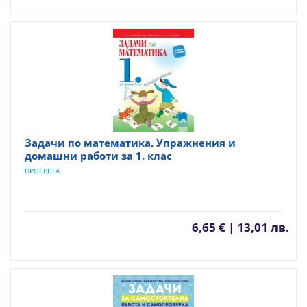
Задачи по математика. Упражнения и
домашни работи за 1. клас
ПРОСВЕТА
6,65 € | 13,01 лв.