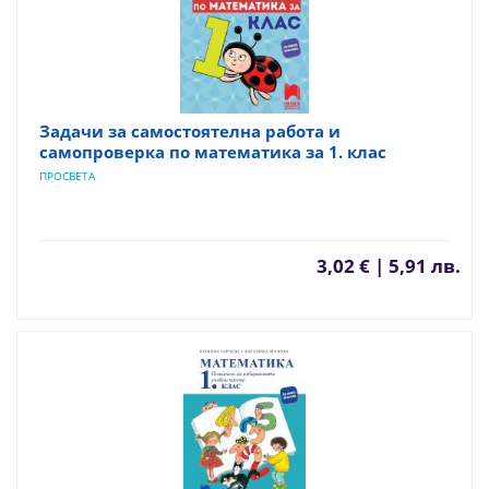
Задачи за самостоятелна работа и
самопроверка по математика за 1. клас
ПРОСВЕТА
3,02 € | 5,91 лв.