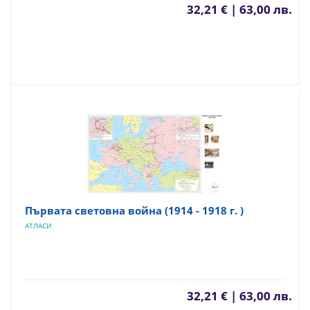
32,21 € | 63,00 лв.
Първата световна война (1914 - 1918 г. )
АТЛАСИ
32,21 € | 63,00 лв.