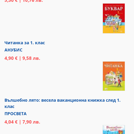
Читанка за 1. клас
АНУБИС
4,90 € | 9,58 лв.
Вълшебно лято: весела ваканционна книжка след 1.
клас
ПРОСВЕТА
4,04 € | 7,90 лв.