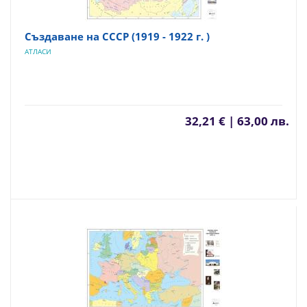
Създаване на СССР (1919 - 1922 г. )
АТЛАСИ
32,21 € | 63,00 лв.