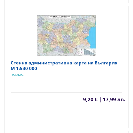
Стенна административна карта на България
М 1:530 000
DATAMAP
9,20 € | 17,99 лв.