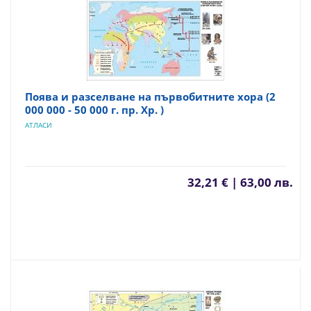
Поява и разселване на първобитните хора (2
000 000 - 50 000 г. пр. Хр. )
АТЛАСИ
32,21 € | 63,00 лв.