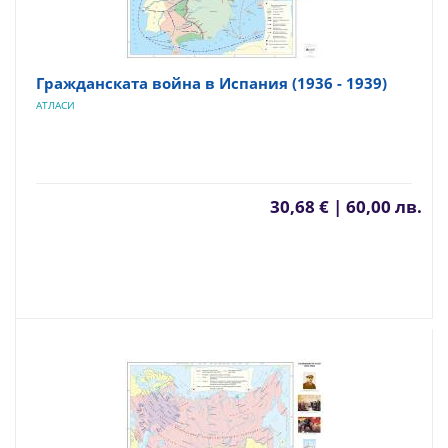
Гражданската война в Испания (1936 - 1939)
АТЛАСИ
30,68 € | 60,00 лв.