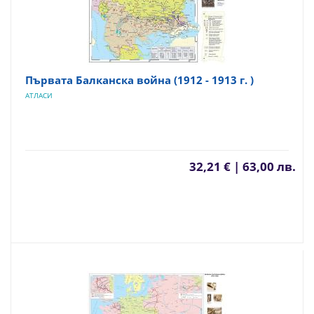
Първата Балканска война (1912 - 1913 г. )
АТЛАСИ
32,21 € | 63,00 лв.