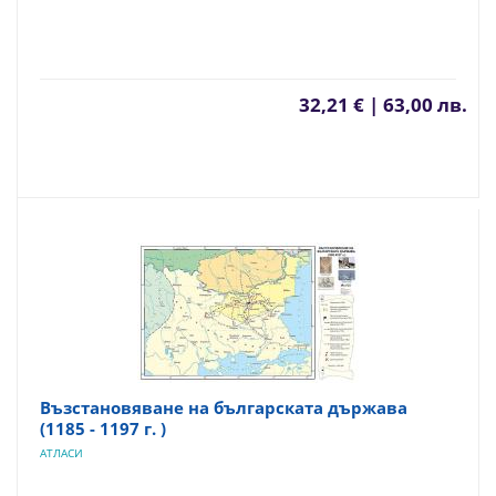
32,21 € | 63,00 лв.
Възстановяване на българската държава
(1185 - 1197 г. )
АТЛАСИ