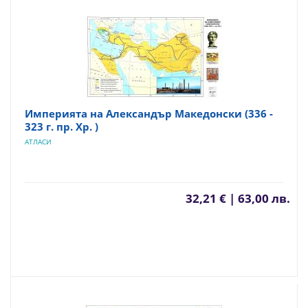
Империята на Александър Македонски (336 -
323 г. пр. Хр. )
АТЛАСИ
32,21 € | 63,00 лв.