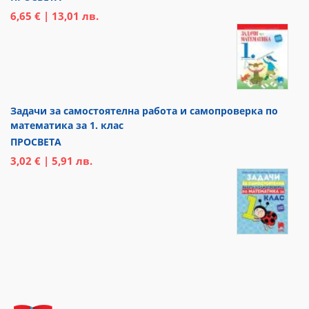
6,65 € | 13,01 лв.
Задачи за самостоятелна работа и самопроверка по
математика за 1. клас
ПРОСВЕТА
3,02 € | 5,91 лв.