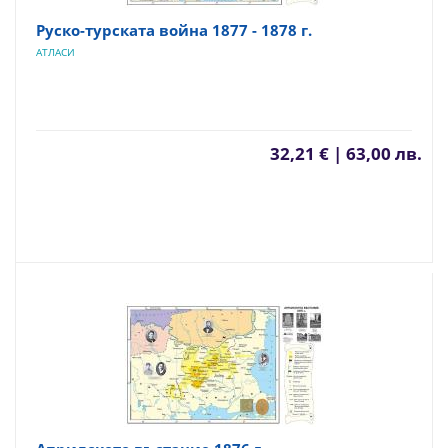
Руско-турската война 1877 - 1878 г.
АТЛАСИ
32,21 € | 63,00 лв.