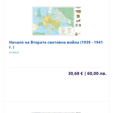
Начало на Втората световна война (1939 - 1941
г. )
АТЛАСИ
30,68 € | 60,00 лв.