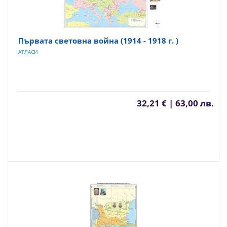
Първата световна война (1914 - 1918 г. )
АТЛАСИ
32,21 € | 63,00 лв.