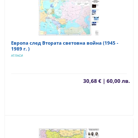
Европа след Втората световна война (1945 -
1989 г. )
АТЛАСИ
30,68 € | 60,00 лв.