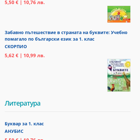
5,50 € | 10,76 лв.
Забавно пътешествие в страната на буквите: Учебно
помагало по български език за 1. клас
СКОРПИО
5,62 € | 10,99 лв.
Литература
Буквар за 1. клас
АНУБИС
5,50 € | 10,76 лв.