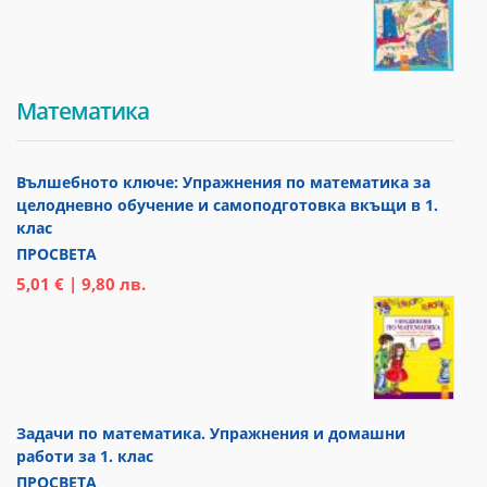
Математика
Вълшебното ключе: Упражнения по математика за
целодневно обучение и самоподготовка вкъщи в 1.
клас
ПРОСВЕТА
5,01 € | 9,80 лв.
Задачи по математика. Упражнения и домашни
работи за 1. клас
ПРОСВЕТА