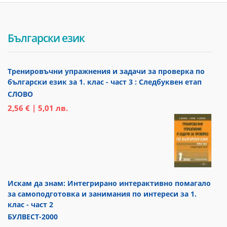
Български език
Тренировъчни упражнения и задачи за проверка по
български език за 1. клас - част 3 : Следбуквен етап
СЛОВО
2,56 € | 5,01 лв.
Искам да знам: Интегрирано интерактивно помагало
за самоподготовка и занимания по интереси за 1.
клас - част 2
БУЛВЕСТ-2000