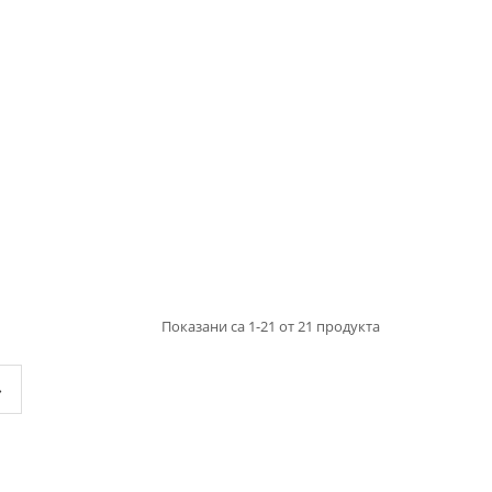
Показани са 1-21 от 21 продукта
»