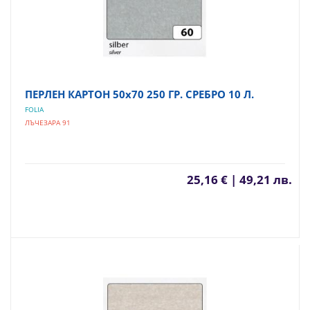
ПЕРЛЕН КАРТОН 50х70 250 ГР. СРЕБРО 10 Л.
FOLIA
ЛЪЧЕЗАРА 91
25,16 € | 49,21 лв.