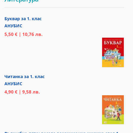
Буквар за 1. клас
АНУБИС
5,50 € | 10,76 лв.
Читанка за 1. клас
АНУБИС
4,90 € | 9,58 лв.