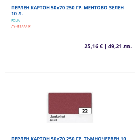
ПЕРЛЕН КАРТОН 50х70 250 ГР. МЕНТОВО ЗЕЛЕН
10 Л.
FOLIA
ЛЪЧЕЗАРА 91
25,16 € | 49,21 лв.
ПЕРЛЕН КАРТОН 50х70 250 ГР. ТЪМНОЧЕРВЕН 10