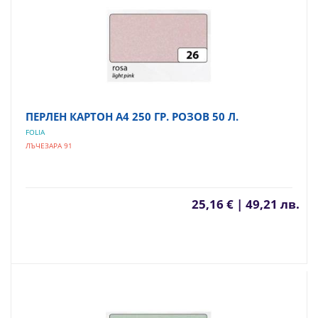
ПЕРЛЕН КАРТОН А4 250 ГР. РОЗОВ 50 Л.
FOLIA
ЛЪЧЕЗАРА 91
25,16 € | 49,21 лв.