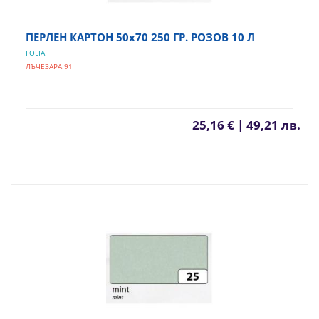
ПЕРЛЕН КАРТОН 50х70 250 ГР. РОЗОВ 10 Л
FOLIA
ЛЪЧЕЗАРА 91
25,16 € | 49,21 лв.