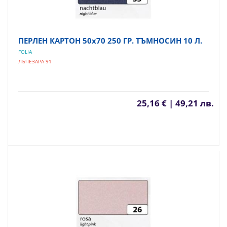
ПЕРЛЕН КАРТОН 50х70 250 ГР. ТЪМНОСИН 10 Л.
FOLIA
ЛЪЧЕЗАРА 91
25,16 € | 49,21 лв.