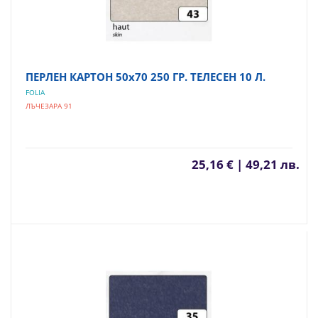
ПЕРЛЕН КАРТОН 50х70 250 ГР. ТЕЛЕСЕН 10 Л.
FOLIA
ЛЪЧЕЗАРА 91
25,16 € | 49,21 лв.