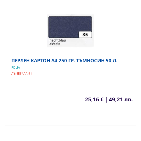
ПЕРЛЕН КАРТОН А4 250 ГР. ТЪМНОСИН 50 Л.
FOLIA
ЛЪЧЕЗАРА 91
25,16 € | 49,21 лв.