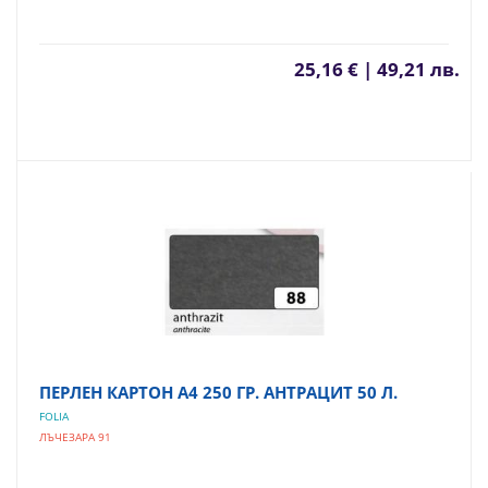
25,16 € | 49,21 лв.
ПЕРЛЕН КАРТОН А4 250 ГР. АНТРАЦИТ 50 Л.
FOLIA
ЛЪЧЕЗАРА 91