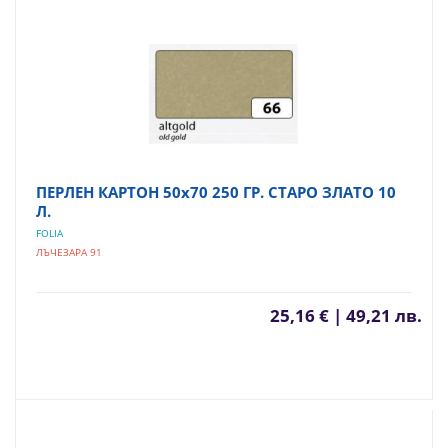
ПЕРЛЕН КАРТОН 50х70 250 ГР. СТАРО ЗЛАТО 10
Л.
FOLIA
ЛЪЧЕЗАРА 91
25,16 € | 49,21 лв.