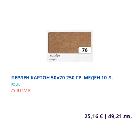
ПЕРЛЕН КАРТОН 50х70 250 ГР. МЕДЕН 10 Л.
FOLIA
ЛЪЧЕЗАРА 91
25,16 € | 49,21 лв.