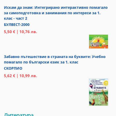
Искам да знам: Интегрирано интерактивно помагало
за самоподготовка и занимания по интереси за 1.
клас - част 2
БУЛВЕСТ-2000
5,50 € | 10,76 лв.
Забавно пътешествие в страната на буквите: Учебно
помагало по български език за 1. клас
СКОРПИО
5,62 € | 10,99 лв.
Литература