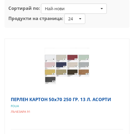
Сортирай по:
Най-нови
Продукти на страница:
24
ПЕРЛЕН КАРТОН 50х70 250 ГР. 13 Л. АСОРТИ
FOLIA
ЛЪЧЕЗАРА 91