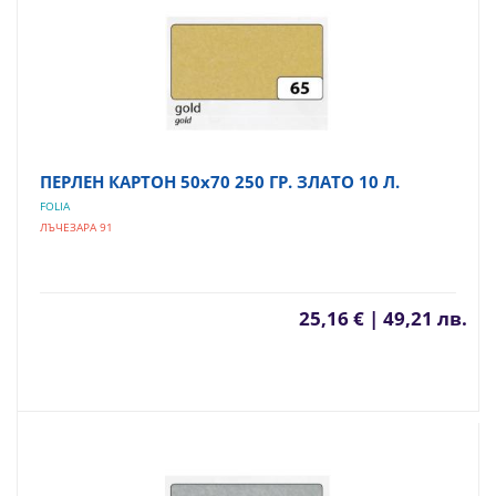
ПЕРЛЕН КАРТОН 50х70 250 ГР. ЗЛАТО 10 Л.
FOLIA
ЛЪЧЕЗАРА 91
25,16 € | 49,21 лв.