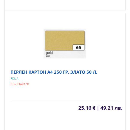
ПЕРЛЕН КАРТОН А4 250 ГР. ЗЛАТО 50 Л.
FOLIA
ЛЪЧЕЗАРА 91
25,16 € | 49,21 лв.