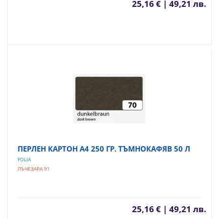
25,16 € | 49,21 лв.
ПЕРЛЕН КАРТОН А4 250 ГР. ТЪМНОКАФЯВ 50 Л
FOLIA
ЛЪЧЕЗАРА 91
25,16 € | 49,21 лв.