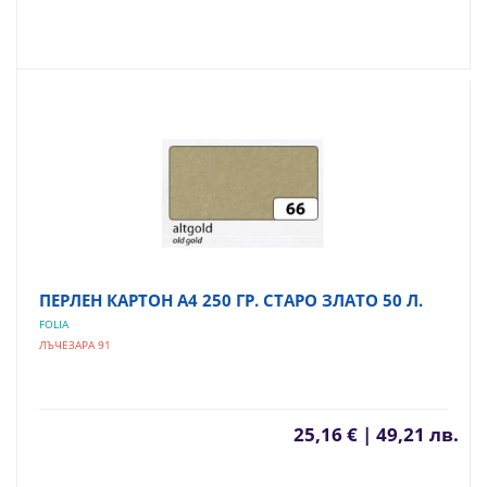
ПЕРЛЕН КАРТОН А4 250 ГР. СТАРО ЗЛАТО 50 Л.
FOLIA
ЛЪЧЕЗАРА 91
25,16 € | 49,21 лв.