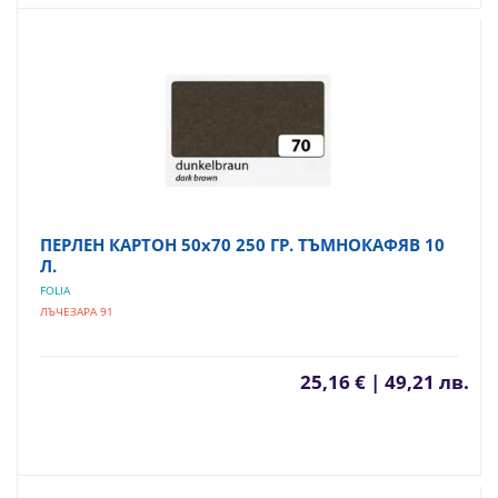
ПЕРЛЕН КАРТОН 50х70 250 ГР. ТЪМНОКАФЯВ 10
Л.
FOLIA
ЛЪЧЕЗАРА 91
25,16 € | 49,21 лв.