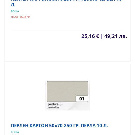
Л.
FOLIA
ЛЪЧЕЗАРА 91
25,16 € | 49,21 лв.
ПЕРЛЕН КАРТОН 50х70 250 ГР. ПЕРЛА 10 Л.
FOLIA