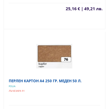
25,16 € | 49,21 лв.
ПЕРЛЕН КАРТОН А4 250 ГР. МЕДЕН 50 Л.
FOLIA
ЛЪЧЕЗАРА 91