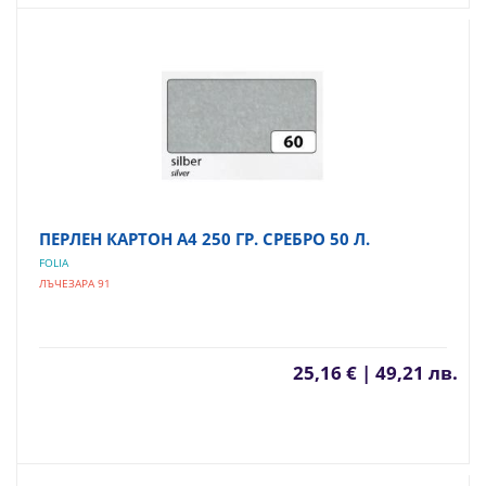
ПЕРЛЕН КАРТОН А4 250 ГР. СРЕБРО 50 Л.
FOLIA
ЛЪЧЕЗАРА 91
25,16 € | 49,21 лв.