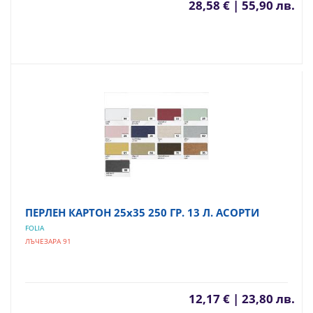
28,58 € | 55,90 лв.
ПЕРЛЕН КАРТОН 25х35 250 ГР. 13 Л. АСОРТИ
FOLIA
ЛЪЧЕЗАРА 91
12,17 € | 23,80 лв.