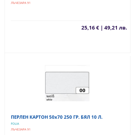
ЛЪЧЕЗАРА 91
25,16 € | 49,21 лв.
ПЕРЛЕН КАРТОН 50х70 250 ГР. БЯЛ 10 Л.
FOLIA
ЛЪЧЕЗАРА 91