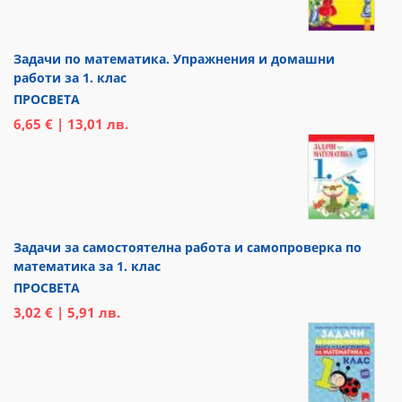
Задачи по математика. Упражнения и домашни
работи за 1. клас
ПРОСВЕТА
6,65 € | 13,01 лв.
Задачи за самостоятелна работа и самопроверка по
математика за 1. клас
ПРОСВЕТА
3,02 € | 5,91 лв.