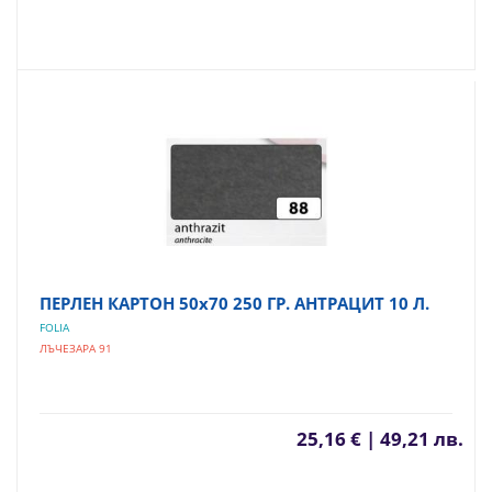
ПЕРЛЕН КАРТОН 50х70 250 ГР. АНТРАЦИТ 10 Л.
FOLIA
ЛЪЧЕЗАРА 91
25,16 € | 49,21 лв.