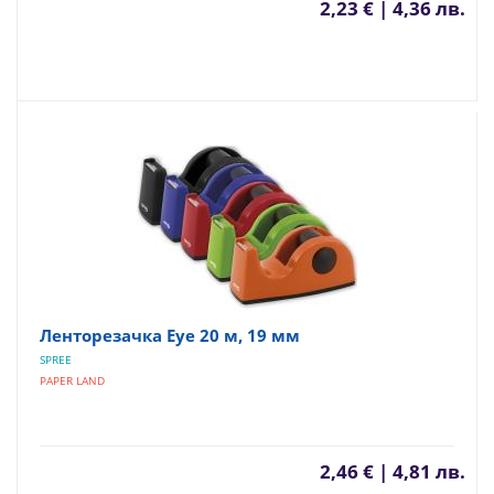
2,23 € | 4,36 лв.
Ленторезачка Eye 20 м, 19 мм
SPREE
PAPER LAND
2,46 € | 4,81 лв.