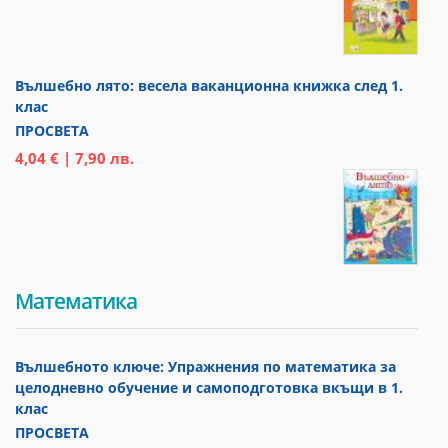
Вълшебно лято: весела ваканционна книжка след 1.
клас
ПРОСВЕТА
4,04 € | 7,90 лв.
Математика
Вълшебното ключе: Упражнения по математика за
целодневно обучение и самоподготовка вкъщи в 1.
клас
ПРОСВЕТА