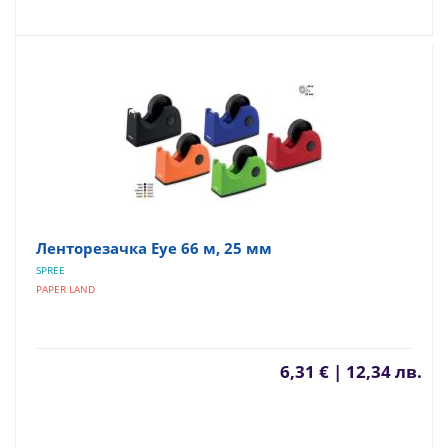
Ленторезачка Eye 66 м, 25 мм
SPREE
PAPER LAND
6,31 € | 12,34 лв.