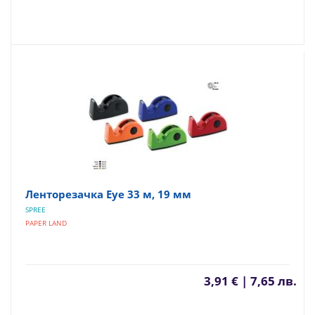
Ленторезачка Eye 33 м, 19 мм
SPREE
PAPER LAND
3,91 € | 7,65 лв.