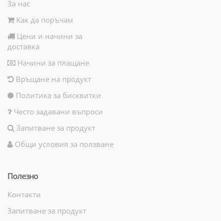
За нас
Как да поръчам
Цени и начини за
доставка
Начини за плащане
Връщане на продукт
Политика за бисквитки
Често задавани въпроси
Запитване за продукт
Общи условия за ползване
Полезно
Контакти
Запитване за продукт