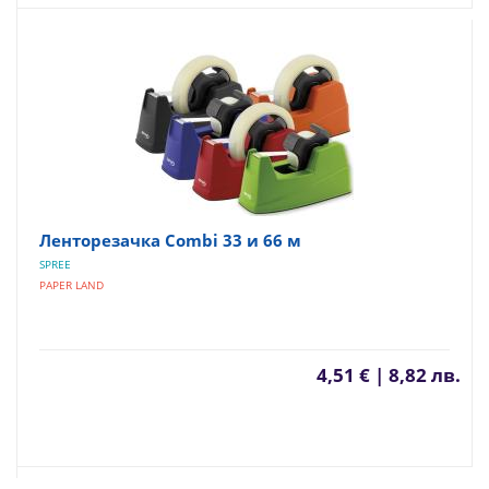
Ленторезачка Combi 33 и 66 м
SPREE
PAPER LAND
4,51 € | 8,82 лв.