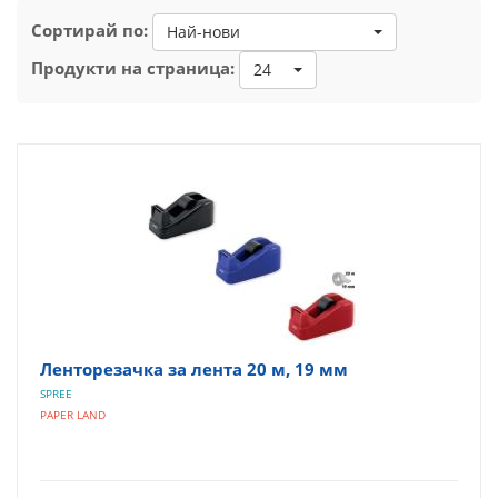
Сортирай по:
Най-нови
Продукти на страница:
24
Ленторезачка за лента 20 м, 19 мм
SPREE
PAPER LAND