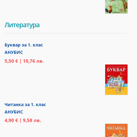
Литература
Буквар за 1. клас
АНУБИС
5,50 € | 10,76 лв.
Читанка за 1. клас
АНУБИС
4,90 € | 9,58 лв.