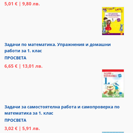
5,01 € | 9,80 лв.
Задачи по математика. Упражнения и домашни
работи за 1. клас
ПРОСВЕТА
6,65 € | 13,01 лв.
Задачи за самостоятелна работа и самопроверка по
математика за 1. клас
ПРОСВЕТА
3,02 € | 5,91 лв.