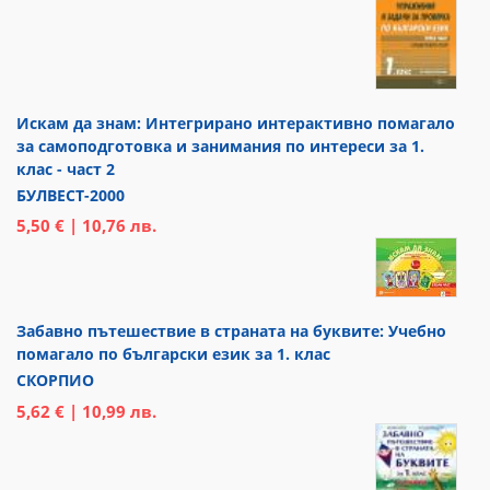
Искам да знам: Интегрирано интерактивно помагало
за самоподготовка и занимания по интереси за 1.
клас - част 2
БУЛВЕСТ-2000
5,50 € | 10,76 лв.
Забавно пътешествие в страната на буквите: Учебно
помагало по български език за 1. клас
СКОРПИО
5,62 € | 10,99 лв.