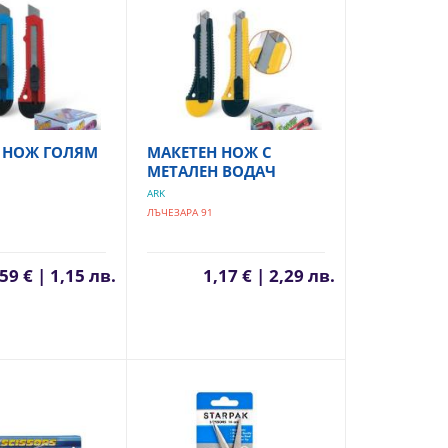
 НОЖ ГОЛЯМ
МАКЕТЕН НОЖ С
МЕТАЛЕН ВОДАЧ
ARK
ЛЪЧЕЗАРА 91
59 € | 1,15 лв.
1,17 € | 2,29 лв.