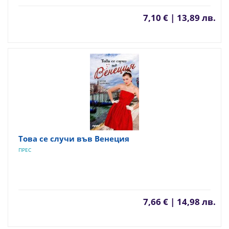
7,10 € | 13,89 лв.
Това се случи във Венеция
ПРЕС
7,66 € | 14,98 лв.