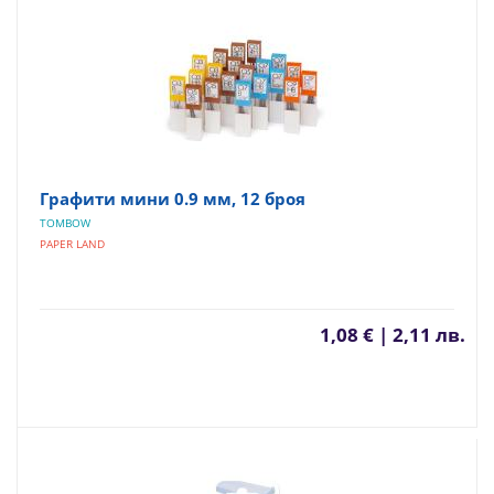
Графити мини 0.9 мм, 12 броя
TOMBOW
PAPER LAND
1,08 € | 2,11 лв.