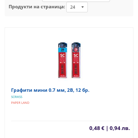
Продукти на страница:
24
Графити мини 0.7 мм, 2В, 12 бр.
SCRIKSS
PAPER LAND
0,48 € | 0,94 лв.