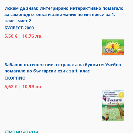
Искам да знам: Интегрирано интерактивно помагало
за самоподготовка и занимания по интереси за 1.
клас - част 2
БУЛВЕСТ-2000
5,50 € | 10,76 лв.
Забавно пътешествие в страната на буквите: Учебно
помагало по български език за 1. клас
СКОРПИО
5,62 € | 10,99 лв.
Литература