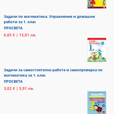
Задачи по математика. Упражнения и домашни
работи за 1. клас
ПРОСВЕТА
6,65 € | 13,01 лв.
Задачи за самостоятелна работа и самопроверка по
математика за 1. клас
ПРОСВЕТА
3,02 € | 5,91 лв.