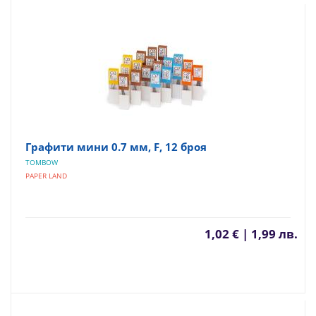
Графити мини 0.7 мм, F, 12 броя
TOMBOW
PAPER LAND
1,02 € | 1,99 лв.