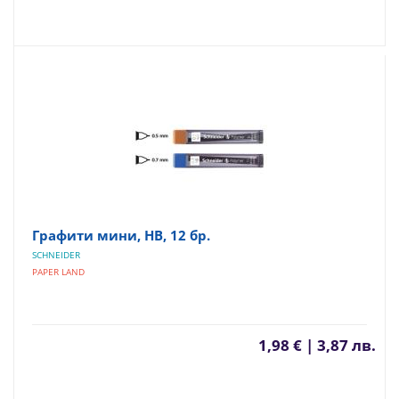
Графити мини, HВ, 12 бр.
SCHNEIDER
PAPER LAND
1,98 € | 3,87 лв.