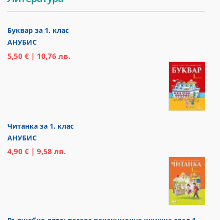
Буквар за 1. клас
АНУБИС
5,50 € | 10,76 лв.
Читанка за 1. клас
АНУБИС
4,90 € | 9,58 лв.