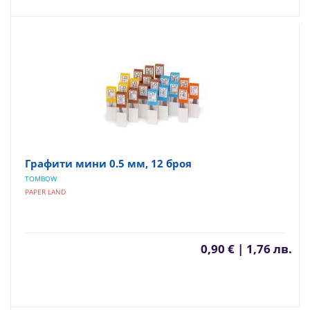
Графити мини 0.5 мм, 12 броя
TOMBOW
PAPER LAND
0,90 € | 1,76 лв.