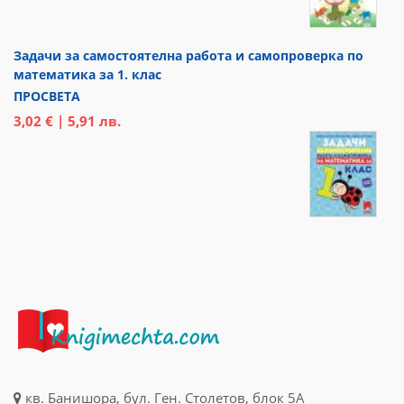
Задачи за самостоятелна работа и самопроверка по
математика за 1. клас
ПРОСВЕТА
3,02 € | 5,91 лв.
кв. Банишора, бул. Ген. Столетов, блок 5А