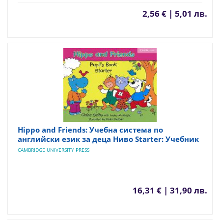
2,56 € | 5,01 лв.
Hippo and Friends: Учебна система по
английски език за деца Ниво Starter: Учебник
CAMBRIDGE UNIVERSITY PRESS
16,31 € | 31,90 лв.