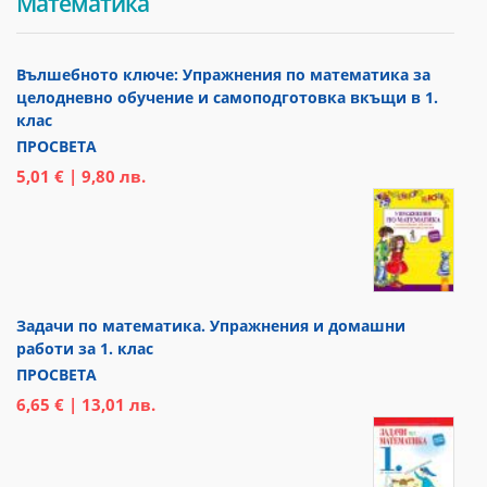
Математика
Вълшебното ключе: Упражнения по математика за
целодневно обучение и самоподготовка вкъщи в 1.
клас
ПРОСВЕТА
5,01 € | 9,80 лв.
Задачи по математика. Упражнения и домашни
работи за 1. клас
ПРОСВЕТА
6,65 € | 13,01 лв.