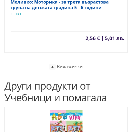
Моливко: Моторика - за трета възрастова
група на детската градина 5 - 6 години
СЛОВО
2,56 € | 5,01 лв.
Виж всички
Други продукти от
Учебници и помагала