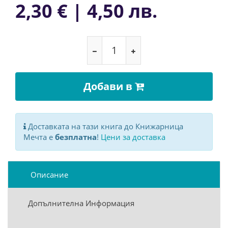
2,30 € | 4,50 лв.
Добави в
Доставката на тази книга до Книжарница
Мечта е
безплатна
!
Цени за доставка
Описание
Допълнителна Информация