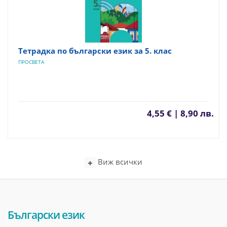
Тетрадка по български език за 5. клас
ПРОСВЕТА
4,55 € | 8,90 лв.
Виж всички
Български език