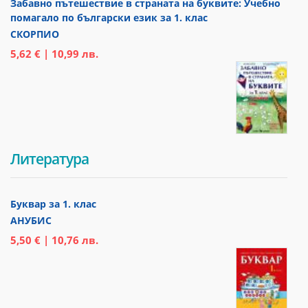
Забавно пътешествие в страната на буквите: Учебно
помагало по български език за 1. клас
СКОРПИО
5,62 € | 10,99 лв.
Литература
Буквар за 1. клас
АНУБИС
5,50 € | 10,76 лв.