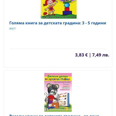
Голяма книга за детската градина: 3 - 5 години
ФЮТ
3,83 € | 7,49 лв.