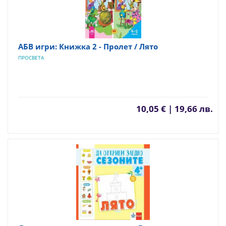
АБВ игри: Книжка 2 - Пролет / Лято
ПРОСВЕТА
10,05 € | 19,66 лв.