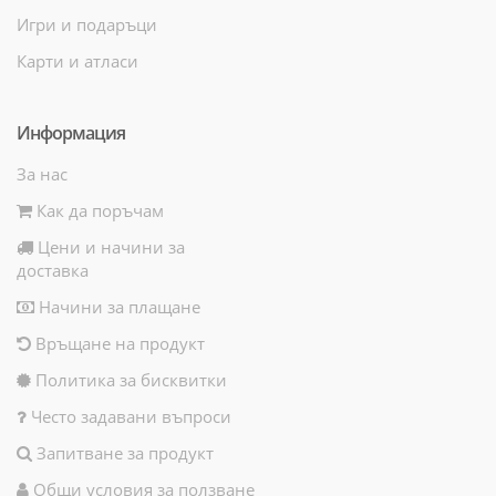
Игри и подаръци
Карти и атласи
Информация
За нас
Как да поръчам
Цени и начини за
доставка
Начини за плащане
Връщане на продукт
Политика за бисквитки
Често задавани въпроси
Запитване за продукт
Общи условия за ползване