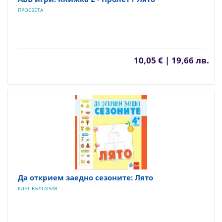
ПРОСВЕТА
10,05 € | 19,66 лв.
Да открием заедно сезоните: Лято
КЛЕТ БЪЛГАРИЯ