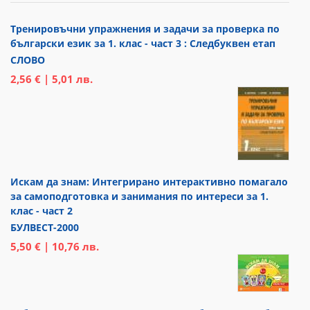
Тренировъчни упражнения и задачи за проверка по
български език за 1. клас - част 3 : Следбуквен етап
СЛОВО
2,56 € | 5,01 лв.
Искам да знам: Интегрирано интерактивно помагало
за самоподготовка и занимания по интереси за 1.
клас - част 2
БУЛВЕСТ-2000
5,50 € | 10,76 лв.