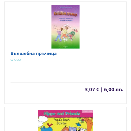
Вълшебна пръчица
СЛОВО
3,07 € | 6,00 лв.