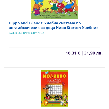
Hippo and Friends: Учебна система по
английски език за деца Ниво Starter: Учебник
CAMBRIDGE UNIVERSITY PRESS
16,31 € | 31,90 лв.