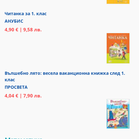
Читанка за 1. клас
АНУБИС
4,90 € | 9,58 лв.
Вълшебно лято: весела ваканционна книжка след 1.
клас
ПРОСВЕТА
4,04 € | 7,90 лв.