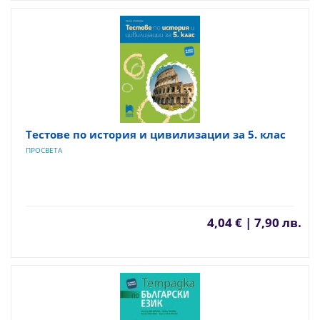
Тестове по история и цивилизации за 5. клас
ПРОСВЕТА
4,04 € | 7,90 лв.