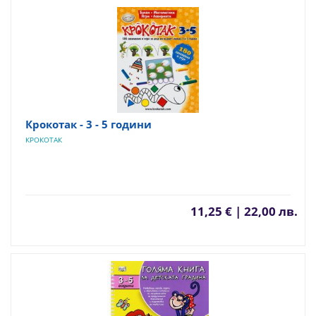
Крокотак - 3 - 5 години
КРОКОТАК
11,25 € | 22,00 лв.