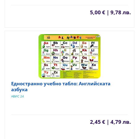
5,00 € | 9,78 лв.
Едностранно учебно табло: Английската
азбука
АВИС 24
2,45 € | 4,79 лв.