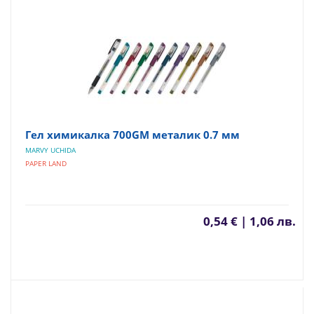
Гел химикалка 700GM металик 0.7 мм
MARVY UCHIDA
PAPER LAND
0,54 € | 1,06 лв.