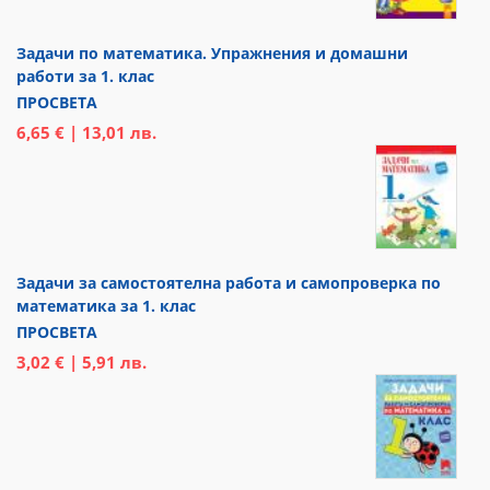
Задачи по математика. Упражнения и домашни
работи за 1. клас
ПРОСВЕТА
6,65 € | 13,01 лв.
Задачи за самостоятелна работа и самопроверка по
математика за 1. клас
ПРОСВЕТА
3,02 € | 5,91 лв.