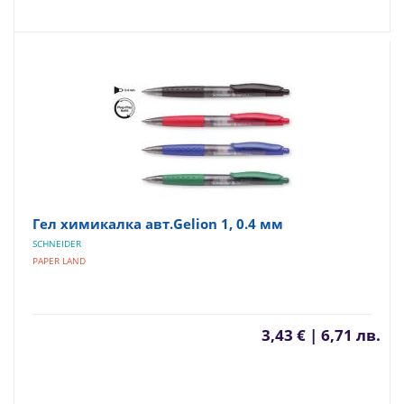
Гел химикалка авт.Gelion 1, 0.4 мм
SCHNEIDER
PAPER LAND
3,43 € | 6,71 лв.