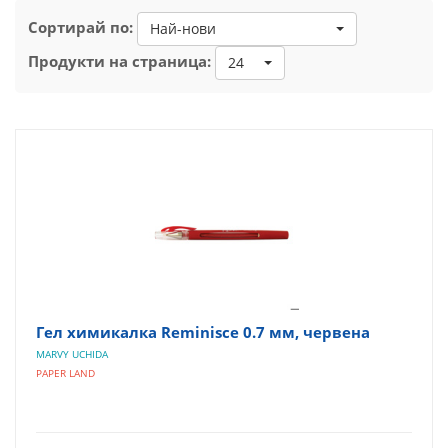
Сортирай по:
Най-нови
Продукти на страница:
24
Гел химикалка Reminisce 0.7 мм, червена
MARVY UCHIDA
PAPER LAND