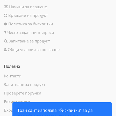
Начини за плащане
Връщане на продукт
Политика за бисквитки
Често задавани въпроси
Запитване за продукт
Общи условия за ползване
Полезно
Контакти
Запитване за продукт
Проверете поръчка
Регистрация
Вход
Този сайт използва "бисквитки" за да