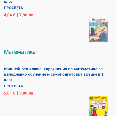
клас
ПРОСВЕТА
4,04 € | 7,90 лв.
Математика
Вълшебното ключе: Упражнения по математика за
целодневно обучение и самоподготовка вкъщи в 1.
клас
ПРОСВЕТА
5,01 € | 9,80 лв.