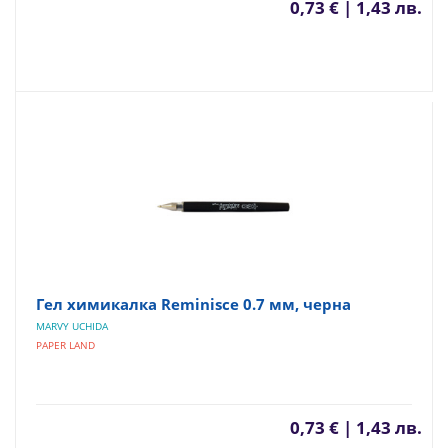
0,73 € | 1,43 лв.
Гел химикалка Reminisce 0.7 мм, черна
MARVY UCHIDA
PAPER LAND
0,73 € | 1,43 лв.