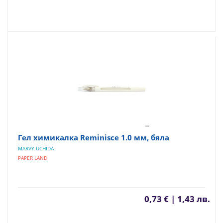
Гел химикалка Reminisce 1.0 мм, бяла
MARVY UCHIDA
PAPER LAND
0,73 € | 1,43 лв.