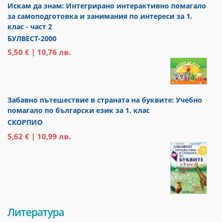
Искам да знам: Интегрирано интерактивно помагало
за самоподготовка и занимания по интереси за 1.
клас - част 2
БУЛВЕСТ-2000
5,50 € | 10,76 лв.
Забавно пътешествие в страната на буквите: Учебно
помагало по български език за 1. клас
СКОРПИО
5,62 € | 10,99 лв.
Литература