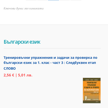
Ключови думи: гел химикалки
Български език
Тренировъчни упражнения и задачи за проверка по
български език за 1. клас - част 3 : Следбуквен етап
СЛОВО
2,56 € | 5,01 лв.