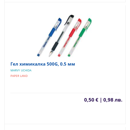
Гел химикалка 500G, 0.5 мм
MARVY UCHIDA
PAPER LAND
0,50 € | 0,98 лв.