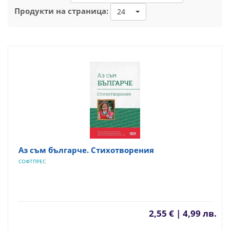
Продукти на страница:
24
Аз съм българче. Стихотворения
СОФТПРЕС
2,55 € | 4,99 лв.