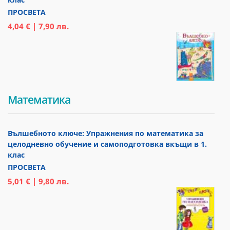
ПРОСВЕТА
4,04 € | 7,90 лв.
Математика
Вълшебното ключе: Упражнения по математика за
целодневно обучение и самоподготовка вкъщи в 1.
клас
ПРОСВЕТА
5,01 € | 9,80 лв.