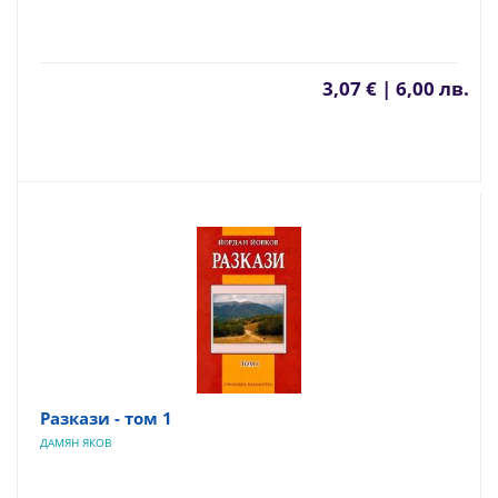
3,07 € | 6,00 лв.
Разкази - том 1
ДАМЯН ЯКОВ