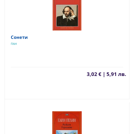
Сонети
ПАН
3,02 € | 5,91 лв.