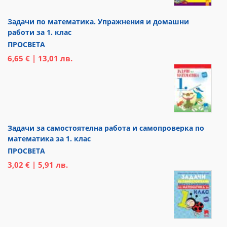
Задачи по математика. Упражнения и домашни
работи за 1. клас
ПРОСВЕТА
6,65 € | 13,01 лв.
Задачи за самостоятелна работа и самопроверка по
математика за 1. клас
ПРОСВЕТА
3,02 € | 5,91 лв.