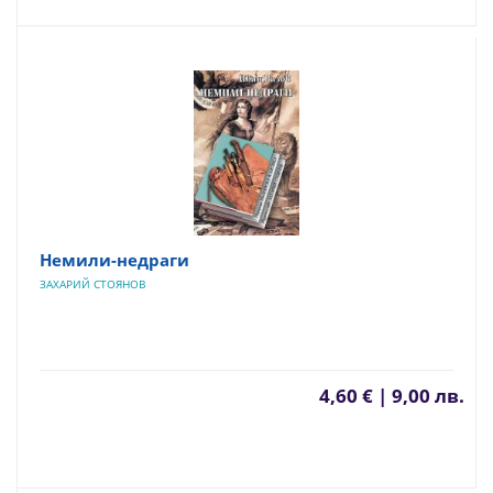
Немили-недраги
ЗАХАРИЙ СТОЯНОВ
4,60 € | 9,00 лв.