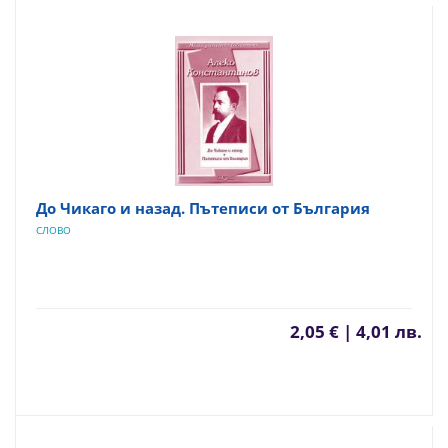
До Чикаго и назад. Пътеписи от България
СЛОВО
2,05 € | 4,01 лв.