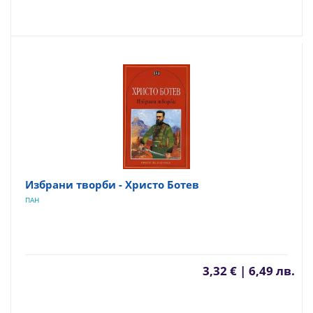
Избрани творби - Христо Ботев
ПАН
3,32 € | 6,49 лв.