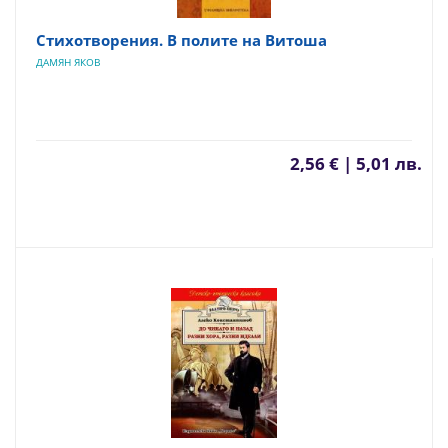
Стихотворения. В полите на Витоша
ДАМЯН ЯКОВ
2,56 € | 5,01 лв.