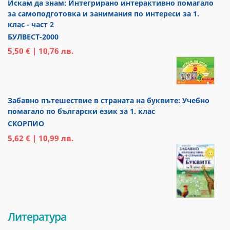
Искам да знам: Интегрирано интерактивно помагало
за самоподготовка и занимания по интереси за 1.
клас - част 2
БУЛВЕСТ-2000
5,50 € | 10,76 лв.
Забавно пътешествие в страната на буквите: Учебно
помагало по български език за 1. клас
СКОРПИО
5,62 € | 10,99 лв.
Литература