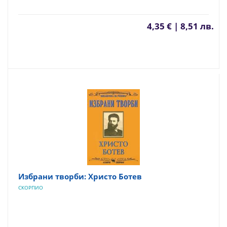
4,35 € | 8,51 лв.
Избрани творби: Христо Ботев
СКОРПИО