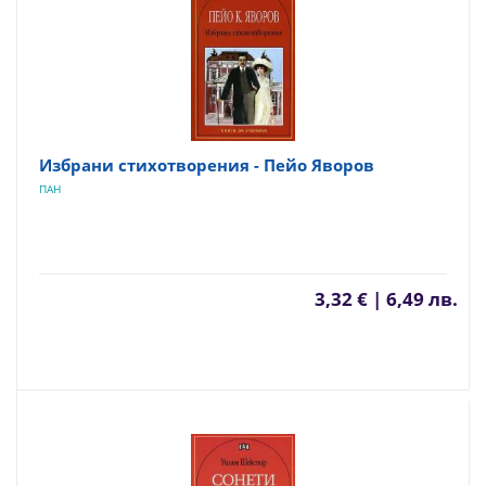
Избрани стихотворения - Пейо Яворов
ПАН
3,32 € | 6,49 лв.