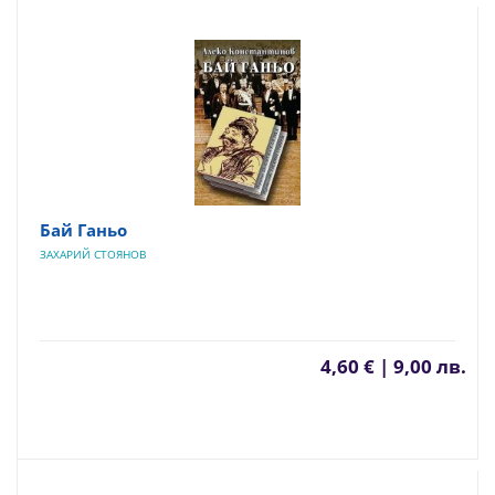
Бай Ганьо
ЗАХАРИЙ СТОЯНОВ
4,60 € | 9,00 лв.