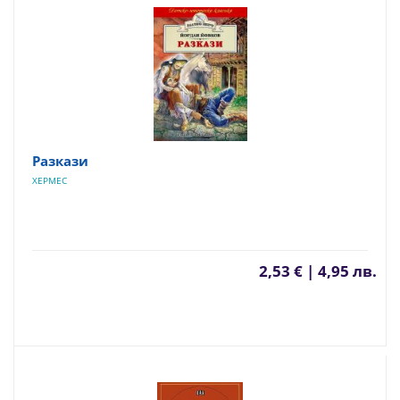
Разкази
ХЕРМЕС
2,53 € | 4,95 лв.