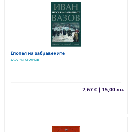
Епопея на забравените
ЗАХАРИЙ СТОЯНОВ
7,67 € | 15,00 лв.