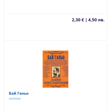
2,30 € | 4,50 лв.
Бай Ганьо
СКОРПИО