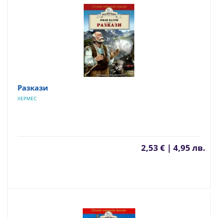
Разкази
ХЕРМЕС
2,53 € | 4,95 лв.