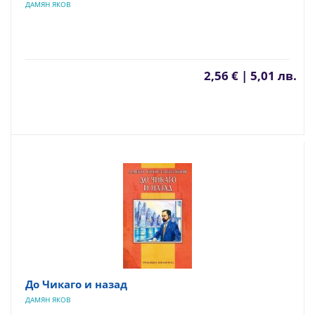
ДАМЯН ЯКОВ
2,56 € | 5,01 лв.
До Чикаго и назад
ДАМЯН ЯКОВ