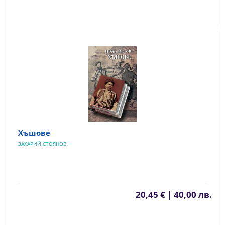
Хъшове
ЗАХАРИЙ СТОЯНОВ
20,45 € | 40,00 лв.