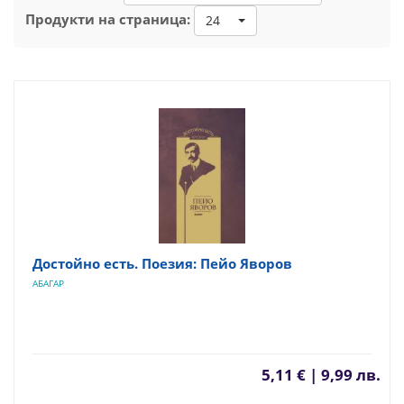
Продукти на страница:
24
Достойно есть. Поезия: Пейо Яворов
АБАГАР
5,11 € | 9,99 лв.