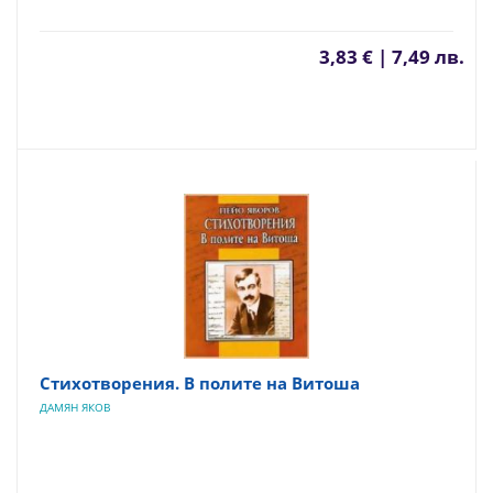
3,83 € | 7,49 лв.
Стихотворения. В полите на Витоша
ДАМЯН ЯКОВ