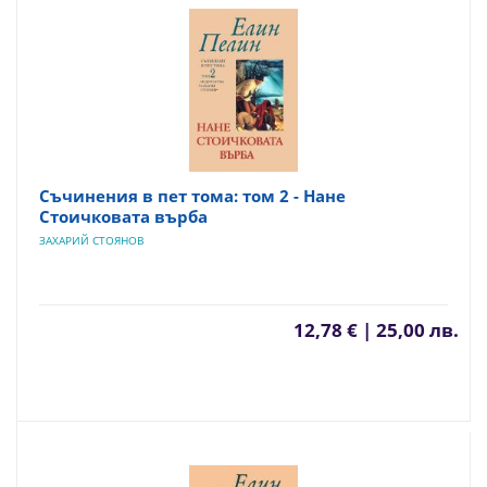
Съчинения в пет тома: том 2 - Нане
Стоичковата върба
ЗАХАРИЙ СТОЯНОВ
12,78 € | 25,00 лв.