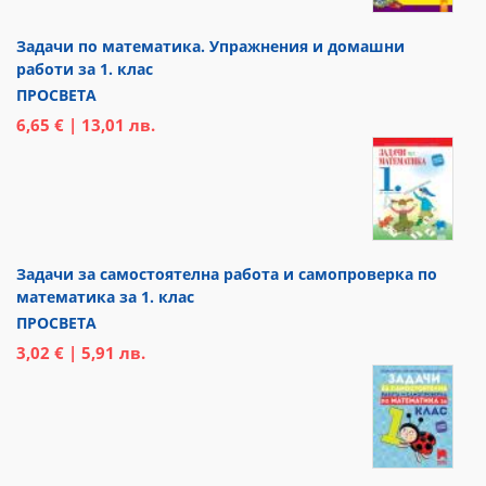
Задачи по математика. Упражнения и домашни
работи за 1. клас
ПРОСВЕТА
6,65 € | 13,01 лв.
Задачи за самостоятелна работа и самопроверка по
математика за 1. клас
ПРОСВЕТА
3,02 € | 5,91 лв.