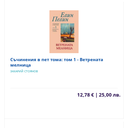
Съчинения в пет тома: том 1 - Ветрената
мелница
ЗАХАРИЙ СТОЯНОВ
12,78 € | 25,00 лв.