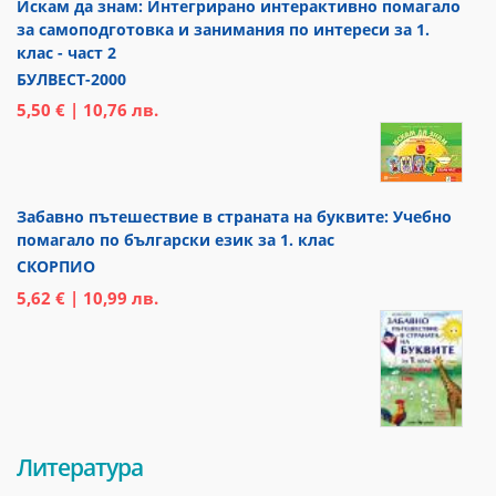
Искам да знам: Интегрирано интерактивно помагало
за самоподготовка и занимания по интереси за 1.
клас - част 2
БУЛВЕСТ-2000
5,50 € | 10,76 лв.
Забавно пътешествие в страната на буквите: Учебно
помагало по български език за 1. клас
СКОРПИО
5,62 € | 10,99 лв.
Литература