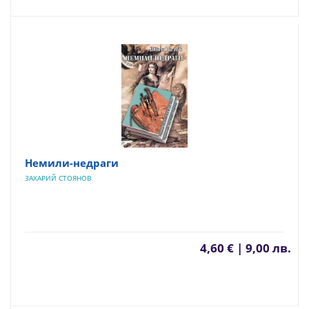
Немили-недраги
ЗАХАРИЙ СТОЯНОВ
4,60 € | 9,00 лв.