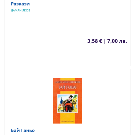
Разкази
ДАМЯН ЯКОВ
3,58 € | 7,00 лв.
Бай Ганьо