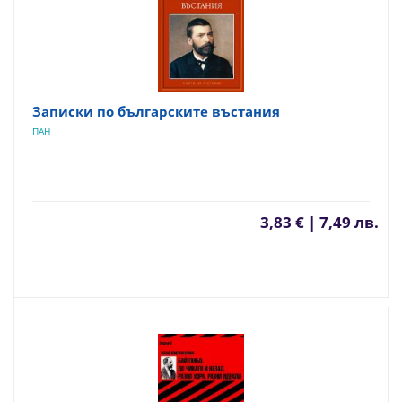
Записки по българските въстания
ПАН
3,83 € | 7,49 лв.