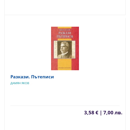
Разкази. Пътеписи
ДАМЯН ЯКОВ
3,58 € | 7,00 лв.