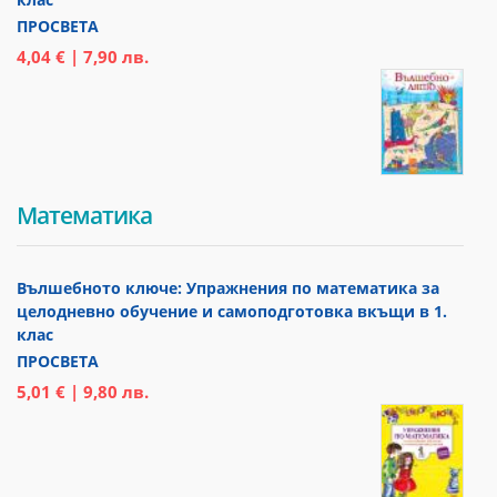
ПРОСВЕТА
4,04 € | 7,90 лв.
Математика
Вълшебното ключе: Упражнения по математика за
целодневно обучение и самоподготовка вкъщи в 1.
клас
ПРОСВЕТА
5,01 € | 9,80 лв.