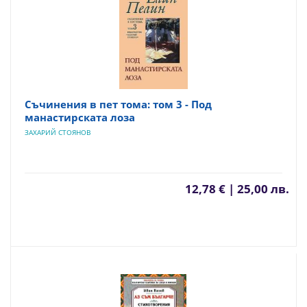
Съчинения в пет тома: том 3 - Под
манастирската лоза
ЗАХАРИЙ СТОЯНОВ
12,78 € | 25,00 лв.