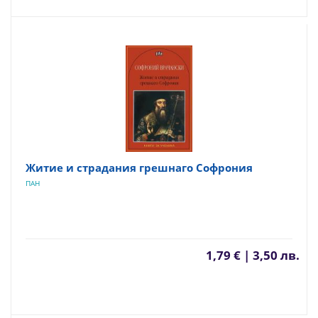
Житие и страдания грешнаго Софрония
ПАН
1,79 € | 3,50 лв.