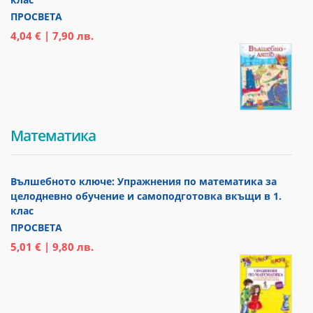
ПРОСВЕТА
4,04 € | 7,90 лв.
Математика
Вълшебното ключе: Упражнения по математика за
целодневно обучение и самоподготовка вкъщи в 1.
клас
ПРОСВЕТА
5,01 € | 9,80 лв.