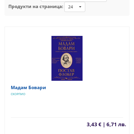
Продукти на страница:
24
Мадам Бовари
СКОРПИО
3,43 € | 6,71 лв.