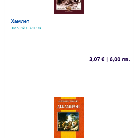
Хамлет
ЗАХАРИЙ СТОЯНОВ
3,07 € | 6,00 лв.