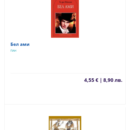
Бел ами
ПАН
4,55 € | 8,90 лв.