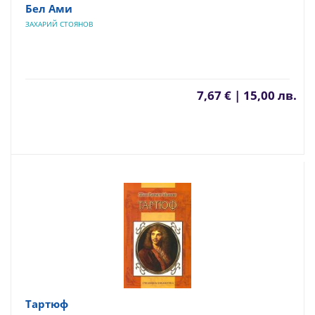
Бел Ами
ЗАХАРИЙ СТОЯНОВ
7,67 € | 15,00 лв.
Тартюф