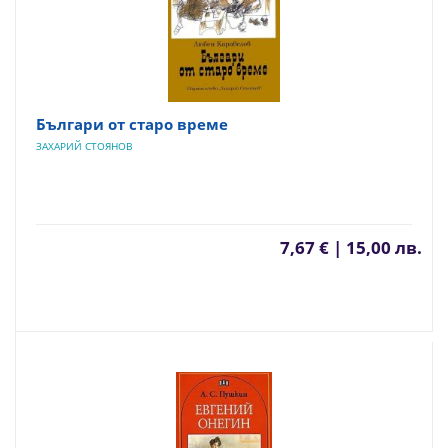
Българи от старо време
ЗАХАРИЙ СТОЯНОВ
7,67 € | 15,00 лв.