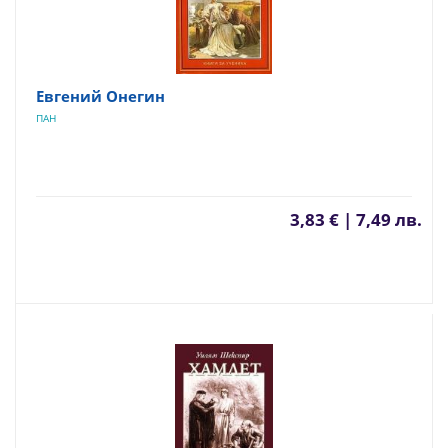
Евгений Онегин
ПАН
3,83 € | 7,49 лв.