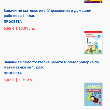
Задачи по математика. Упражнения и домашни
работи за 1. клас
ПРОСВЕТА
6,65 € | 13,01 лв.
Задачи за самостоятелна работа и самопроверка по
математика за 1. клас
ПРОСВЕТА
3,02 € | 5,91 лв.