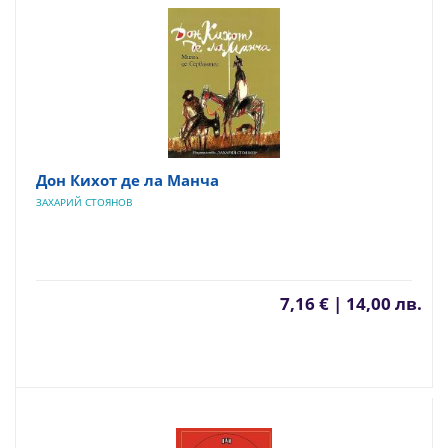
Дон Кихот де ла Манча
ЗАХАРИЙ СТОЯНОВ
7,16 € | 14,00 лв.