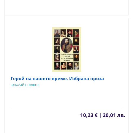
Герой на нашето време. Избрана проза
ЗАХАРИЙ СТОЯНОВ
10,23 € | 20,01 лв.