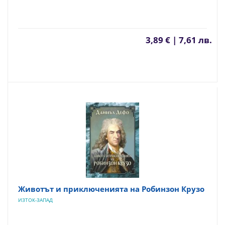
3,89 € | 7,61 лв.
Животът и приключенията на Робинзон Крузо
ИЗТОК-ЗАПАД