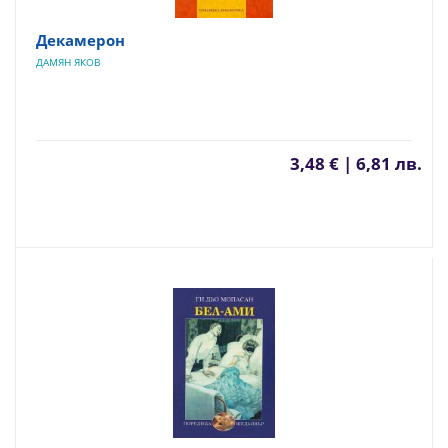
Декамерон
ДАМЯН ЯКОВ
3,48 € | 6,81 лв.