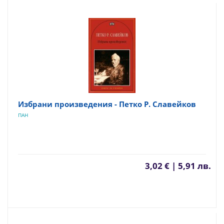
Избрани произведения - Петко Р. Славейков
ПАН
3,02 € | 5,91 лв.