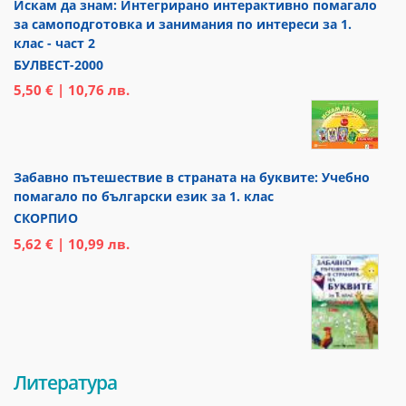
Искам да знам: Интегрирано интерактивно помагало
за самоподготовка и занимания по интереси за 1.
клас - част 2
БУЛВЕСТ-2000
5,50 € | 10,76 лв.
Забавно пътешествие в страната на буквите: Учебно
помагало по български език за 1. клас
СКОРПИО
5,62 € | 10,99 лв.
Литература