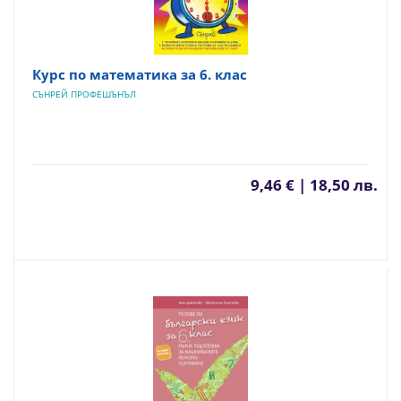
Курс по математика за 6. клас
СЪНРЕЙ ПРОФЕШЪНЪЛ
9,46 € | 18,50 лв.