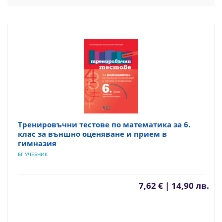
Тренировъчни тестове по математика за 6.
клас за външно оценяване и прием в
гимназия
БГ УЧЕБНИК
7,62 € | 14,90 лв.