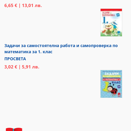
6,65 € | 13,01 лв.
Задачи за самостоятелна работа и самопроверка по
математика за 1. клас
ПРОСВЕТА
3,02 € | 5,91 лв.