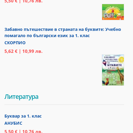
5,50 € | 10,76 лв.
Забавно пътешествие в страната на буквите: Учебно
помагало по български език за 1. клас
СКОРПИО
5,62 € | 10,99 лв.
Литература
Буквар за 1. клас
АНУБИС
5,50 € | 10,76 лв.