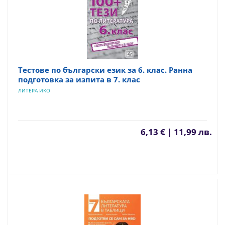
Тестове по български език за 6. клас. Ранна
подготовка за изпита в 7. клас
ЛИТЕРА ИКО
6,13 € | 11,99 лв.