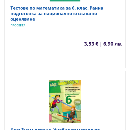
Тестове по математика за 6. клас. Ранна
подготовка за националното външно
оценяване
ПРОСВЕТА
3,53 € | 6,90 лв.
Код: Знам повече. Учебно помагало по