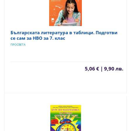
Българската литература в таблици. Подготви
се сам за НВО за 7. клас
ПРОСВЕТА
5,06 € | 9,90 лв.