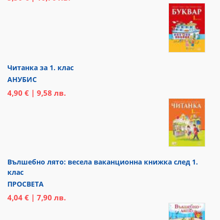
Читанка за 1. клас
АНУБИС
4,90 € | 9,58 лв.
Вълшебно лято: весела ваканционна книжка след 1.
клас
ПРОСВЕТА
4,04 € | 7,90 лв.