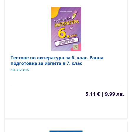
Тестове по литература за 6. клас. Ранна
подготовка за изпита в 7. клас
ЛИТЕРА ИКО
5,11 € | 9,99 лв.