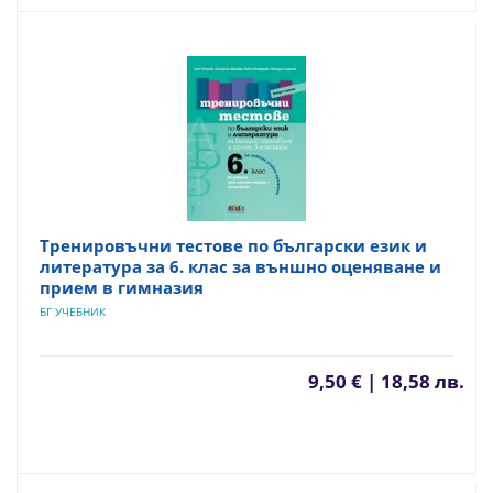
Тренировъчни тестове по български език и
литература за 6. клас за външно оценяване и
прием в гимназия
БГ УЧЕБНИК
9,50 € | 18,58 лв.