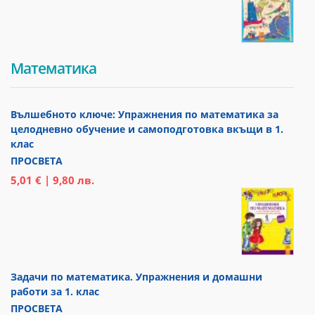
Математика
Вълшебното ключе: Упражнения по математика за
целодневно обучение и самоподготовка вкъщи в 1.
клас
ПРОСВЕТА
5,01 € | 9,80 лв.
Задачи по математика. Упражнения и домашни
работи за 1. клас
ПРОСВЕТА