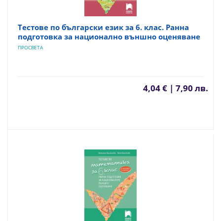
Тестове по български език за 6. клас. Ранна
подготовка за национално външно оценяване
ПРОСВЕТА
4,04 € | 7,90 лв.