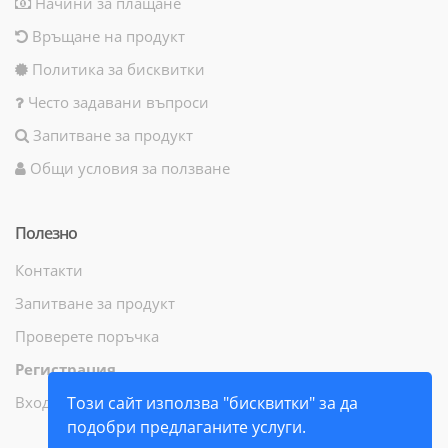
Начини за плащане
Връщане на продукт
Политика за бисквитки
Често задавани въпроси
Запитване за продукт
Общи условия за ползване
Полезно
Контакти
Запитване за продукт
Проверете поръчка
Регистрация
Вход
Този сайт използва "бисквитки" за да
подобри предлаганите услуги.