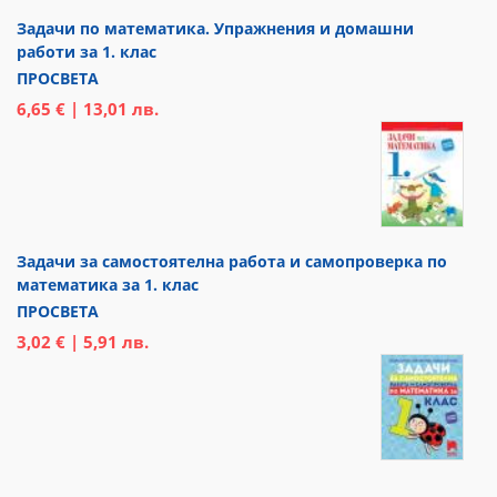
Задачи по математика. Упражнения и домашни
работи за 1. клас
ПРОСВЕТА
6,65 € | 13,01 лв.
Задачи за самостоятелна работа и самопроверка по
математика за 1. клас
ПРОСВЕТА
3,02 € | 5,91 лв.