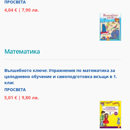
ПРОСВЕТА
4,04 € | 7,90 лв.
Математика
Вълшебното ключе: Упражнения по математика за
целодневно обучение и самоподготовка вкъщи в 1.
клас
ПРОСВЕТА
5,01 € | 9,80 лв.