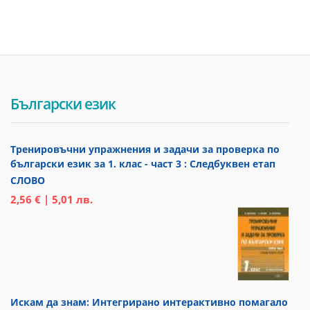
Български език
Тренировъчни упражнения и задачи за проверка по
български език за 1. клас - част 3 : Следбуквен етап
СЛОВО
2,56 € | 5,01 лв.
Искам да знам: Интегрирано интерактивно помагало