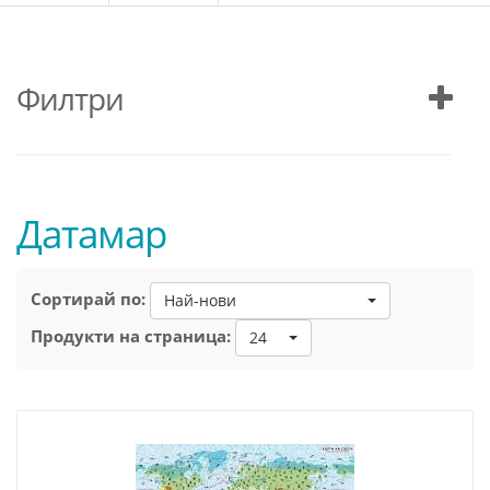
Филтри
Датамар
Сортирай по:
Най-нови
Продукти на страница:
24