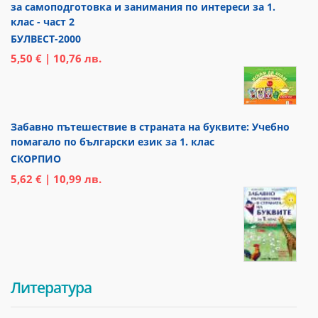
за самоподготовка и занимания по интереси за 1.
клас - част 2
БУЛВЕСТ-2000
5,50 € | 10,76 лв.
Забавно пътешествие в страната на буквите: Учебно
помагало по български език за 1. клас
СКОРПИО
5,62 € | 10,99 лв.
Литература