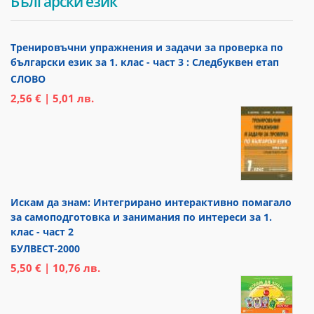
Български език
Тренировъчни упражнения и задачи за проверка по
български език за 1. клас - част 3 : Следбуквен етап
СЛОВО
2,56 € | 5,01 лв.
Искам да знам: Интегрирано интерактивно помагало
за самоподготовка и занимания по интереси за 1.
клас - част 2
БУЛВЕСТ-2000
5,50 € | 10,76 лв.