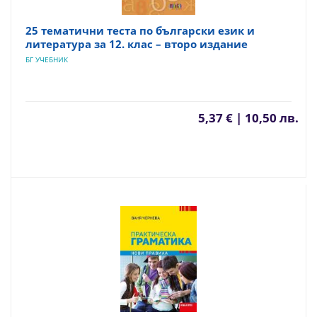
25 тематични теста по български език и
литература за 12. клас – второ издание
БГ УЧЕБНИК
5,37 € | 10,50 лв.