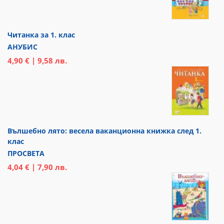
Читанка за 1. клас
АНУБИС
4,90 € | 9,58 лв.
Вълшебно лято: весела ваканционна книжка след 1.
клас
ПРОСВЕТА
4,04 € | 7,90 лв.