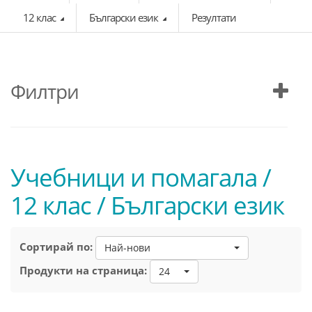
12 клас
Български език
Резултати
Филтри
Учебници и помагала /
12 клас / Български език
Сортирай по:
Най-нови
Продукти на страница:
24