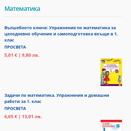
Математика
Вълшебното ключе: Упражнения по математика за
целодневно обучение и самоподготовка вкъщи в 1.
клас
ПРОСВЕТА
5,01 € | 9,80 лв.
Задачи по математика. Упражнения и домашни
работи за 1. клас
ПРОСВЕТА
6,65 € | 13,01 лв.