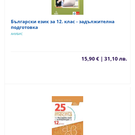
Български език за 12. клас - задължителна
подготовка
АНУБИС
15,90 € | 31,10 лв.