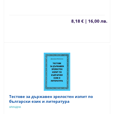
8,18 € | 16,00 лв.
Тестове за държавен зрелостен изпит по
български език и литература
АРИАДНА