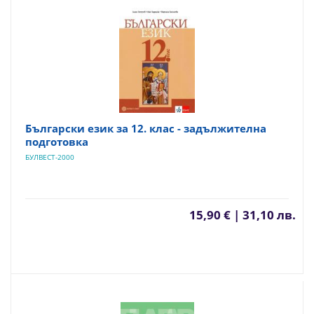
Български език за 12. клас - задължителна
подготовка
БУЛВЕСТ-2000
15,90 € | 31,10 лв.