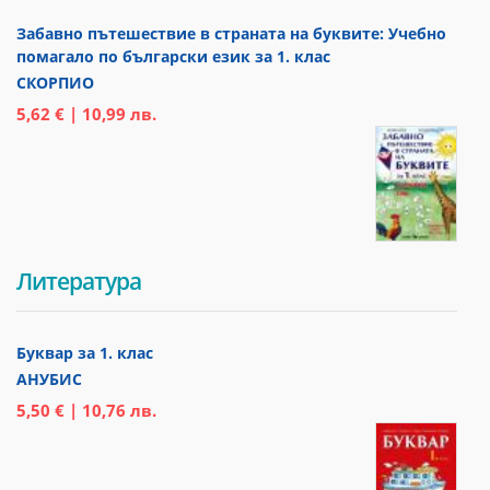
Забавно пътешествие в страната на буквите: Учебно
помагало по български език за 1. клас
СКОРПИО
5,62 € | 10,99 лв.
Литература
Буквар за 1. клас
АНУБИС
5,50 € | 10,76 лв.