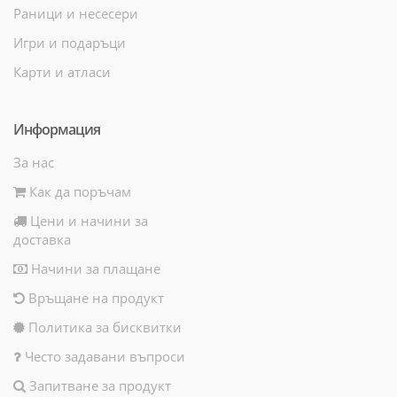
Раници и несесери
Игри и подаръци
Карти и атласи
Информация
За нас
Как да поръчам
Цени и начини за
доставка
Начини за плащане
Връщане на продукт
Политика за бисквитки
Често задавани въпроси
Запитване за продукт