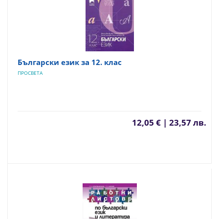
Български език за 12. клас
ПРОСВЕТА
12,05 € | 23,57 лв.