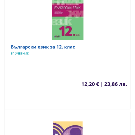
Български език за 12. клас
БГ УЧЕБНИК
12,20 € | 23,86 лв.