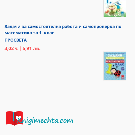
Задачи за самостоятелна работа и самопроверка по
математика за 1. клас
ПРОСВЕТА
3,02 € | 5,91 лв.