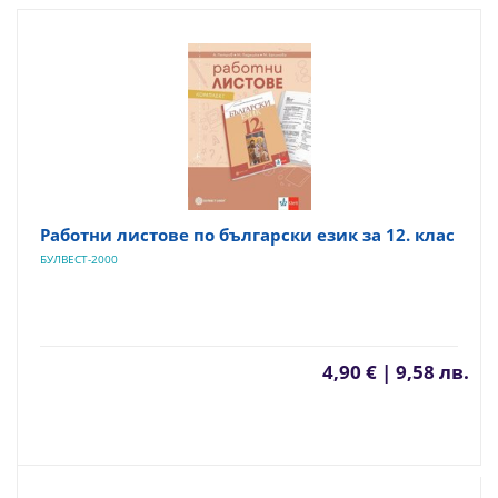
Работни листове по български език за 12. клас
БУЛВЕСТ-2000
4,90 € | 9,58 лв.