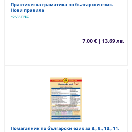
Практическа граматика по български език.
Нови правила
КОАЛА ПРЕС
7,00 € | 13,69 лв.
Помагалник по български език за 8., 9., 10., 11.