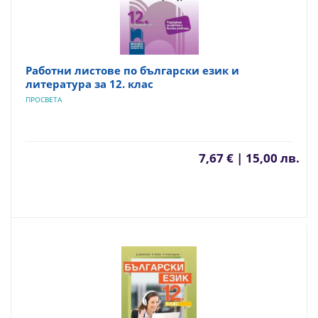
Работни листове по български език и
литература за 12. клас
ПРОСВЕТА
7,67 € | 15,00 лв.