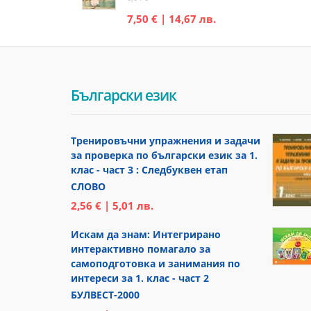
7,50 € | 14,67 лв.
Български език
Тренировъчни упражнения и задачи
за проверка по български език за 1.
клас - част 3 : Следбуквен етап
СЛОВО
2,56 € | 5,01 лв.
Искам да знам: Интегрирано
интерактивно помагало за
самоподготовка и занимания по
интереси за 1. клас - част 2
БУЛВЕСТ-2000