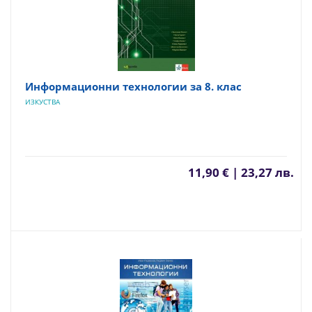
Информационни технологии за 8. клас
ИЗКУСТВА
11,90 € | 23,27 лв.