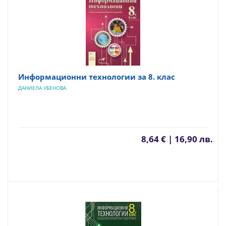
Информационни технологии за 8. клас
ДАНИЕЛА УБЕНОВА
8,64 € | 16,90 лв.