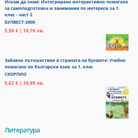
Искам да знам: Интегрирано интерактивно помагало
за самоподготовка и занимания по интереси за 1.
клас - част 2
БУЛВЕСТ-2000
5,50 € | 10,76 лв.
Забавно пътешествие в страната на буквите: Учебно
помагало по български език за 1. клас
СКОРПИО
5,62 € | 10,99 лв.
Литература