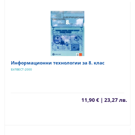
Информационни технологии за 8. клас
БУЛВЕСТ-2000
11,90 € | 23,27 лв.