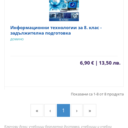
Информационни технологии за 8. клас -
задължителна подготовка
ДОМИНО
6,90 € | 13,50 лв.
Показани са 1-8 от 8 продукта
«
‹
1
›
»
Ключови думи: учебници безплатна доставка, учебници и учебни