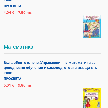
ПРОСВЕТА
4,04 € | 7,90 лв.
Математика
Вълшебното ключе: Упражнения по математика за
целодневно обучение и самоподготовка вкъщи в 1.
клас
ПРОСВЕТА
5,01 € | 9,80 лв.