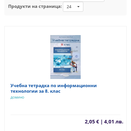
Продукти на страница:
24
Учебна тетрадка по информационни
технологии за 8. клас
ДОМИНО
2,05 € | 4,01 лв.