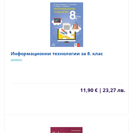
Информационни технологии за 8. клас
АНУБИС
11,90 € | 23,27 лв.