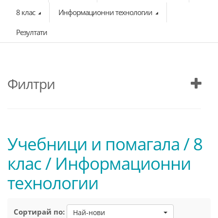
8 клас
Информационни технологии
Резултати
Филтри
Учебници и помагала / 8
клас / Информационни
технологии
Сортирай по:
Най-нови