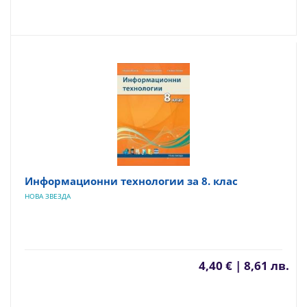
Информационни технологии за 8. клас
НОВА ЗВЕЗДА
4,40 € | 8,61 лв.