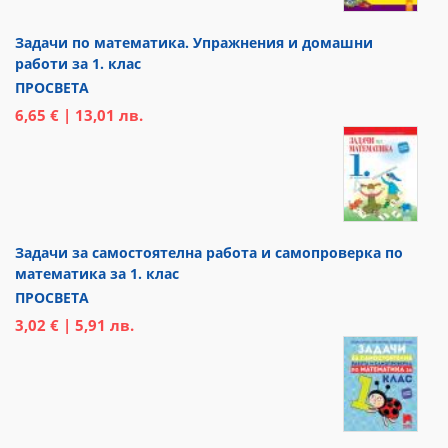
Задачи по математика. Упражнения и домашни
работи за 1. клас
ПРОСВЕТА
6,65 € | 13,01 лв.
Задачи за самостоятелна работа и самопроверка по
математика за 1. клас
ПРОСВЕТА
3,02 € | 5,91 лв.