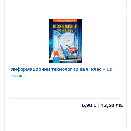
Информационни технологии за 8. клас + CD
ПРОСВЕТА
6,90 € | 13,50 лв.