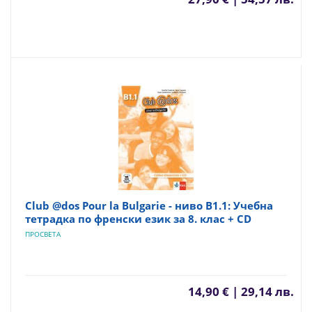
Club @dos Pour la Bulgarie - ниво B1.1: Учебна
тетрадка по френски език за 8. клас + CD
ПРОСВЕТА
14,90 € | 29,14 лв.