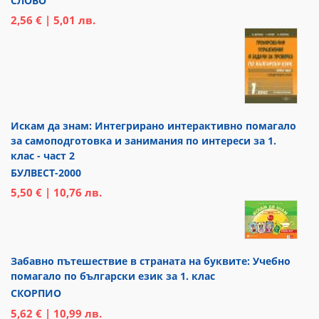
СЛОВО
2,56 € | 5,01 лв.
Искам да знам: Интегрирано интерактивно помагало
за самоподготовка и занимания по интереси за 1.
клас - част 2
БУЛВЕСТ-2000
5,50 € | 10,76 лв.
Забавно пътешествие в страната на буквите: Учебно
помагало по български език за 1. клас
СКОРПИО
5,62 € | 10,99 лв.