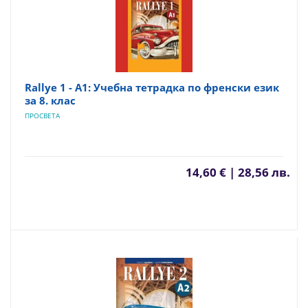
Rallye 1 - A1: Учебна тетрадка по френски език
за 8. клас
ПРОСВЕТА
14,60 € | 28,56 лв.