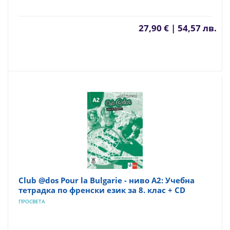
27,90 € | 54,57 лв.
Club @dos Pour la Bulgarie - ниво A2: Учебна
тетрадка по френски език за 8. клас + CD
ПРОСВЕТА