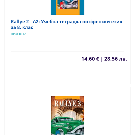
Rallye 2 - A2: Учебна тетрадка по френски език
за 8. клас
ПРОСВЕТА
14,60 € | 28,56 лв.