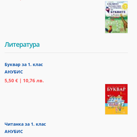
Литература
Буквар за 1. клас
АНУБИС
5,50 € | 10,76 лв.
Читанка за 1. клас
АНУБИС