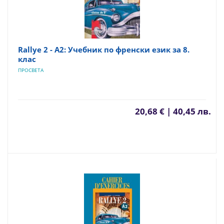
Rallye 2 - A2: Учебник по френски език за 8.
клас
ПРОСВЕТА
20,68 € | 40,45 лв.