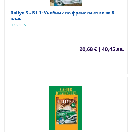
Rallye 3 - B1.1: Учебник по френски език за 8.
клас
ПРОСВЕТА
20,68 € | 40,45 лв.