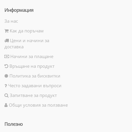
Информация
За нас
Как да поръчам
Цени и начини за
доставка
Начини за плащане
Връщане на продукт
Политика за бисквитки
Често задавани въпроси
Запитване за продукт
Общи условия за ползване
Полезно