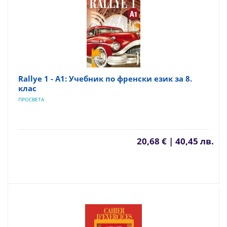
Rallye 1 - A1: Учебник по френски език за 8.
клас
ПРОСВЕТА
20,68 € | 40,45 лв.