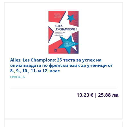
Allez, Les Champions: 25 теста за успех на
олимпиадата по френски език за ученици от
8., 9., 10., 11. и 12. клас
ПРОСВЕТА
13,23 € | 25,88 лв.