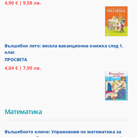
4,90 € | 9,58 лв.
Вълшебно лято: весела ваканционна книжка след 1.
клас
ПРОСВЕТА
4,04 € | 7,90 лв.
Математика
Вълшебното ключе: Упражнения по математика за