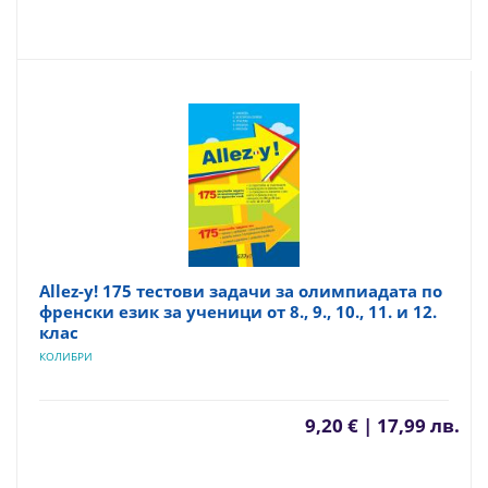
Allez-y! 175 тестови задачи за олимпиадата по
френски език за ученици от 8., 9., 10., 11. и 12.
клас
КОЛИБРИ
9,20 € | 17,99 лв.