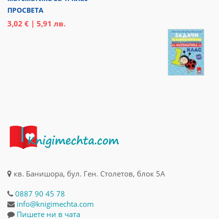
ПРОСВЕТА
3,02 € | 5,91 лв.
кв. Банишора, бул. Ген. Столетов, блок 5А
0887 90 45 78
info@knigimechta.com
Пишете ни в чата