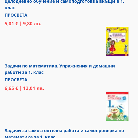
целодневно обучение и самоподготовка вкъщи в 1.
клас
ПРОСВЕТА
5,01 € | 9,80 лв.
Задачи по математика. Упражнения и домашни
работи за 1. клас
ПРОСВЕТА
6,65 € | 13,01 лв.
Задачи за самостоятелна работа и самопроверка по
математика за 1. клас