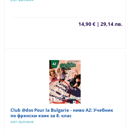
КЛЕТ БЪЛГАРИЯ
14,90 € | 29,14 лв.
Club @dos Pour la Bulgarie - ниво A2: Учебник
по френски език за 8. клас
КЛЕТ БЪЛГАРИЯ