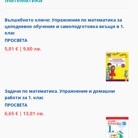
Вълшебното ключе: Упражнения по математика за
целодневно обучение и самоподготовка вкъщи в 1.
клас
ПРОСВЕТА
5,01 € | 9,80 лв.
Задачи по математика. Упражнения и домашни
работи за 1. клас
ПРОСВЕТА
6,65 € | 13,01 лв.