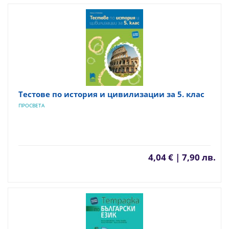
Тестове по история и цивилизации за 5. клас
ПРОСВЕТА
4,04 € | 7,90 лв.