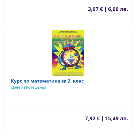
3,07 € | 6,00 лв.
Курс по математика за 2. клас
СЪНРЕЙ ПРОФЕШЪНЪЛ
7,92 € | 15,49 лв.