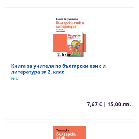
Книга за учителя по български език и
литература за 2. клас
РИВА
7,67 € | 15,00 лв.