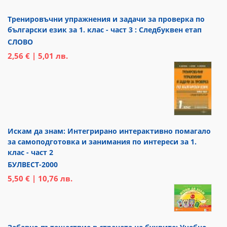
Тренировъчни упражнения и задачи за проверка по
български език за 1. клас - част 3 : Следбуквен етап
СЛОВО
2,56 € | 5,01 лв.
Искам да знам: Интегрирано интерактивно помагало
за самоподготовка и занимания по интереси за 1.
клас - част 2
БУЛВЕСТ-2000
5,50 € | 10,76 лв.