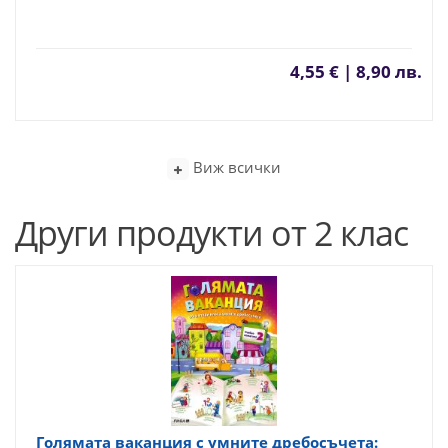
4,55 € | 8,90 лв.
Виж всички
Други продукти от 2 клас
Голямата ваканция с умните дребосъчета: