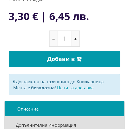
3,30 € | 6,45 лв.
Добави в
Доставката на тази книга до Книжарница
Мечта е
безплатна
!
Цени за доставка
Описание
Допълнителна Информация