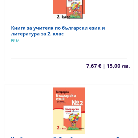
Книга за учителя по български език и
литература за 2. клас
РИВА
7,67 € | 15,00 лв.