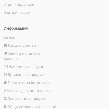
Игри и подаръци
Карти и атласи
Информация
За нас
Как да поръчам
Цени и начини за
доставка
Начини за плащане
Връщане на продукт
Политика за бисквитки
Често задавани въпроси
Запитване за продукт
Общи условия за ползване