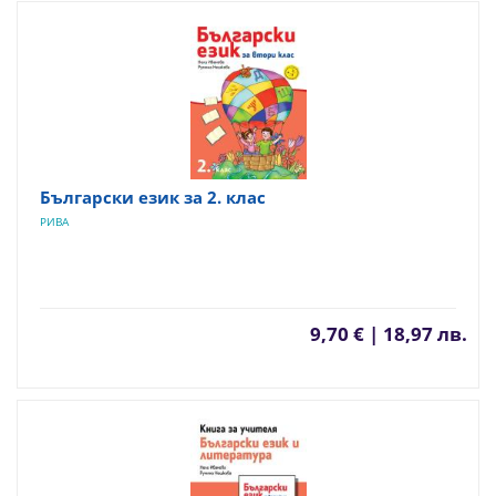
Български език за 2. клас
РИВА
9,70 € | 18,97 лв.