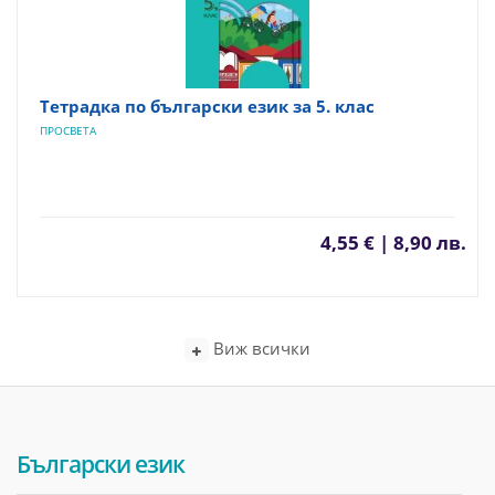
Тетрадка по български език за 5. клас
ПРОСВЕТА
4,55 € | 8,90 лв.
Виж всички
Български език