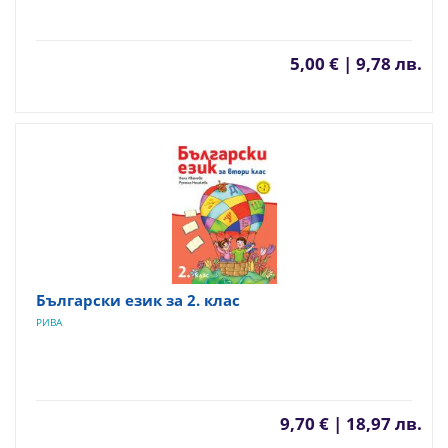
5,00 € | 9,78 лв.
Български език за 2. клас
РИВА
9,70 € | 18,97 лв.