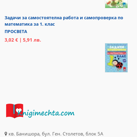
Задачи за самостоятелна работа и самопроверка по
математика за 1. клас
ПРОСВЕТА
3,02 € | 5,91 лв.
кв. Банишора, бул. Ген. Столетов, блок 5А