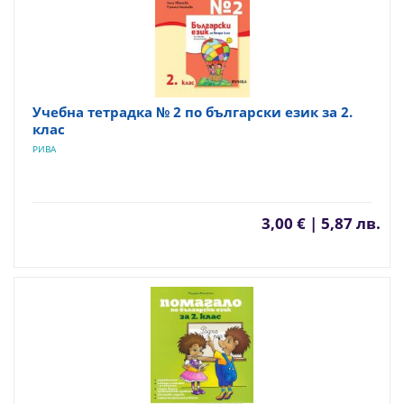
Учебна тетрадка № 2 по български език за 2.
клас
РИВА
3,00 € | 5,87 лв.