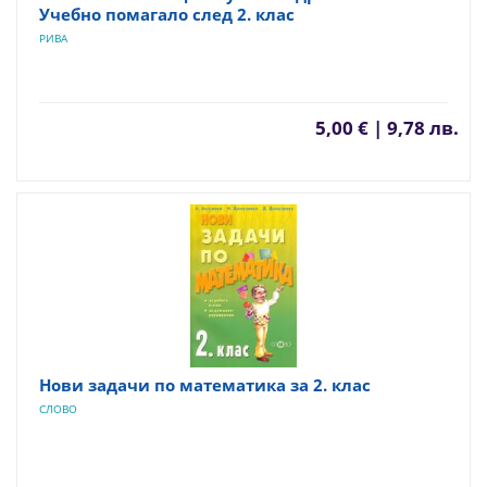
Учебно помагало след 2. клас
РИВА
5,00 € | 9,78 лв.
Нови задачи по математика за 2. клас
СЛОВО