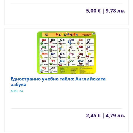
5,00 € | 9,78 лв.
Едностранно учебно табло: Английската
азбука
АВИС 24
2,45 € | 4,79 лв.