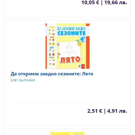
10,05 € | 19,66 лв.
Да открием заедно сезоните: Лято
КЛЕТ БЪЛГАРИЯ
2,51 € | 4,91 лв.