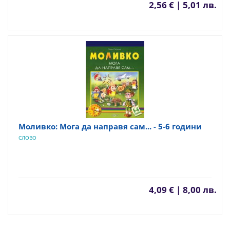
2,56 € | 5,01 лв.
Моливко: Мога да направя сам... - 5-6 години
СЛОВО
4,09 € | 8,00 лв.