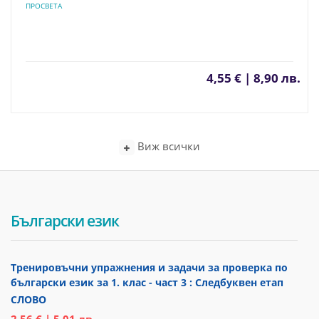
ПРОСВЕТА
4,55 € | 8,90 лв.
Виж всички
Български език
Тренировъчни упражнения и задачи за проверка по
български език за 1. клас - част 3 : Следбуквен етап
СЛОВО