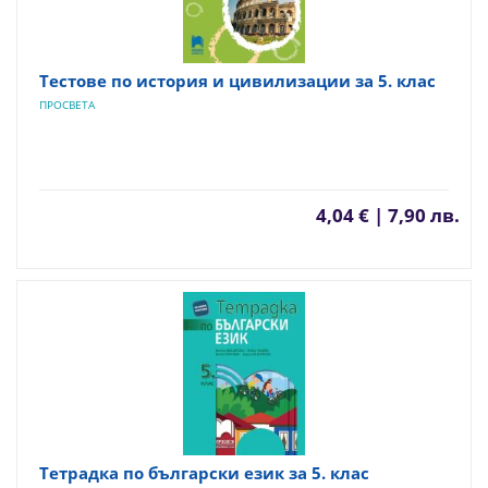
Тестове по история и цивилизации за 5. клас
ПРОСВЕТА
4,04 € | 7,90 лв.
Тетрадка по български език за 5. клас