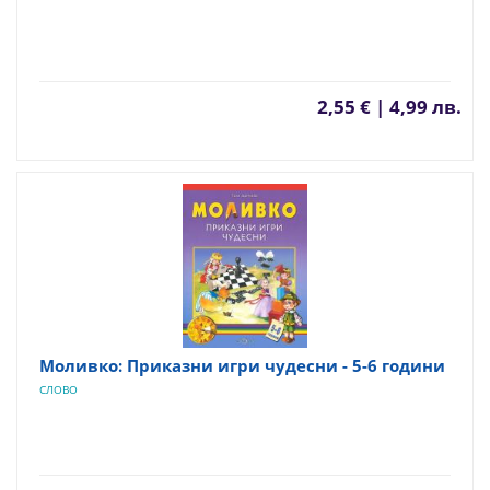
2,55 € | 4,99 лв.
Моливко: Приказни игри чудесни - 5-6 години
СЛОВО