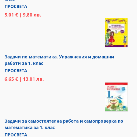
ПРОСВЕТА
5,01 € | 9,80 лв.
Задачи по математика. Упражнения и домашни
работи за 1. клас
ПРОСВЕТА
6,65 € | 13,01 лв.
Задачи за самостоятелна работа и самопроверка по
математика за 1. клас
ПРОСВЕТА