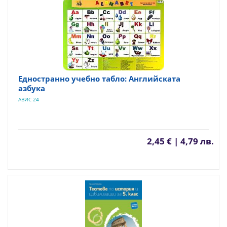
Едностранно учебно табло: Английската
азбука
АВИС 24
2,45 € | 4,79 лв.