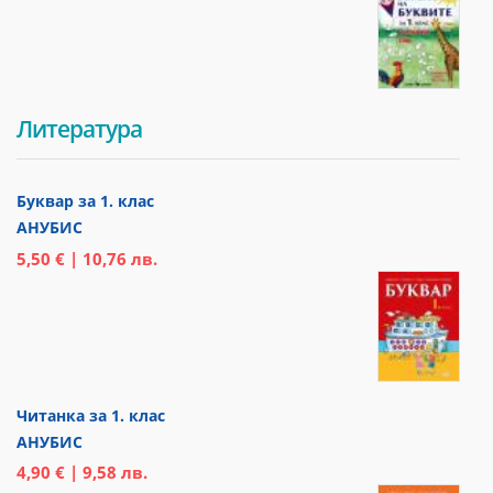
Литература
Буквар за 1. клас
АНУБИС
5,50 € | 10,76 лв.
Читанка за 1. клас
АНУБИС
4,90 € | 9,58 лв.