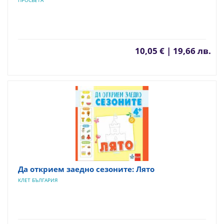
10,05 € | 19,66 лв.
Да открием заедно сезоните: Лято
КЛЕТ БЪЛГАРИЯ