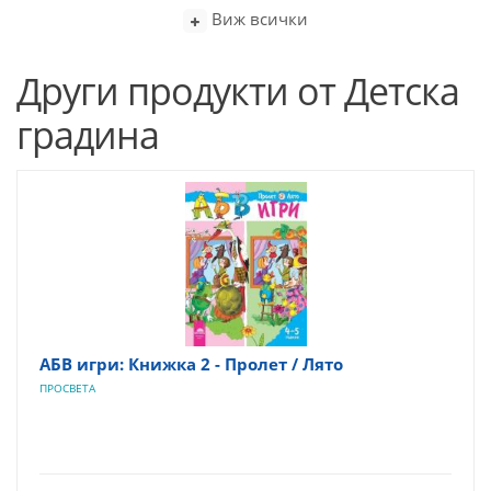
Виж всички
Други продукти от Детска
градина
АБВ игри: Книжка 2 - Пролет / Лято
ПРОСВЕТА