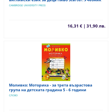
CAMBRIDGE UNIVERSITY PRESS
16,31 € | 31,90 лв.
Моливко: Моторика - за трета възрастова
група на детската градина 5 - 6 години
СЛОВО