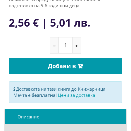
подготовка на 5-6 годишни деца.
2,56 € | 5,01 лв.
Добави в
Доставката на тази книга до Книжарница
Мечта е
безплатна
!
Цени за доставка
Описание