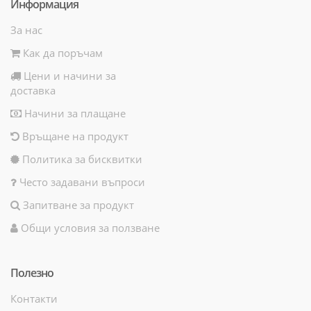
Информация
За нас
Как да поръчам
Цени и начини за
доставка
Начини за плащане
Връщане на продукт
Политика за бисквитки
Често задавани въпроси
Запитване за продукт
Общи условия за ползване
Полезно
Контакти