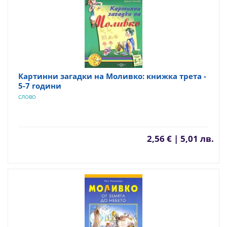
Картинни загадки на Моливко: книжка трета -
5-7 години
СЛОВО
2,56 € | 5,01 лв.