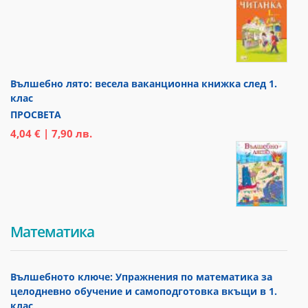
Вълшебно лято: весела ваканционна книжка след 1.
клас
ПРОСВЕТА
4,04 € | 7,90 лв.
Математика
Вълшебното ключе: Упражнения по математика за
целодневно обучение и самоподготовка вкъщи в 1.
клас