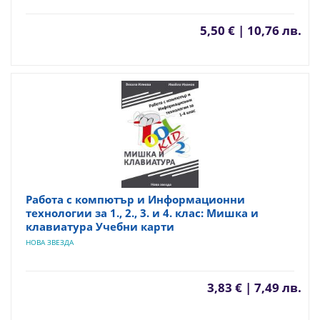
5,50 € | 10,76 лв.
Работа с компютър и Информационни
технологии за 1., 2., 3. и 4. клас: Мишка и
клавиатура Учебни карти
НОВА ЗВЕЗДА
3,83 € | 7,49 лв.