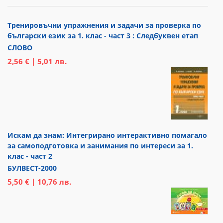
Тренировъчни упражнения и задачи за проверка по
български език за 1. клас - част 3 : Следбуквен етап
СЛОВО
2,56 € | 5,01 лв.
Искам да знам: Интегрирано интерактивно помагало
за самоподготовка и занимания по интереси за 1.
клас - част 2
БУЛВЕСТ-2000
5,50 € | 10,76 лв.