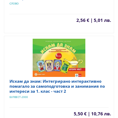
СЛОВО
2,56 € | 5,01 лв.
Искам да знам: Интегрирано интерактивно
помагало за самоподготовка и занимания по
интереси за 1. клас - част 2
БУЛВЕСТ-2000
5,50 € | 10,76 лв.