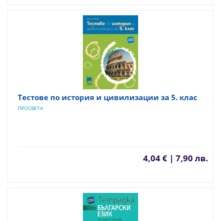
Тестове по история и цивилизации за 5. клас
ПРОСВЕТА
4,04 € | 7,90 лв.