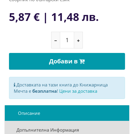
5,87 € | 11,48 лв.
Добави в
Доставката на тази книга до Книжарница
Мечта е
безплатна
!
Цени за доставка
Описание
Допълнителна Информация