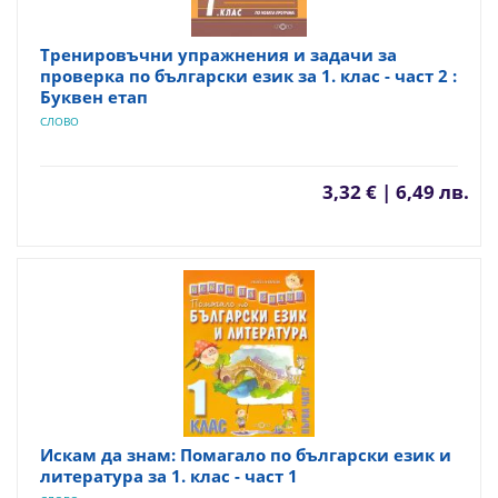
Тренировъчни упражнения и задачи за
проверка по български език за 1. клас - част 2 :
Буквен етап
СЛОВО
3,32 € | 6,49 лв.
Искам да знам: Помагало по български език и
литература за 1. клас - част 1