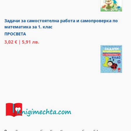
Задачи за самостоятелна работа и самопроверка по
математика за 1. клас
ПРОСВЕТА
3,02 € | 5,91 лв.