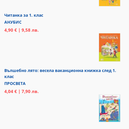
Читанка за 1. клас
АНУБИС
4,90 € | 9,58 лв.
Вълшебно лято: весела ваканционна книжка след 1.
клас
ПРОСВЕТА
4,04 € | 7,90 лв.