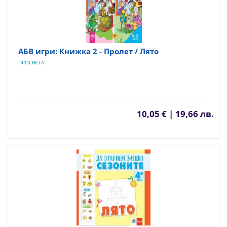
АБВ игри: Книжка 2 - Пролет / Лято
ПРОСВЕТА
10,05 € | 19,66 лв.