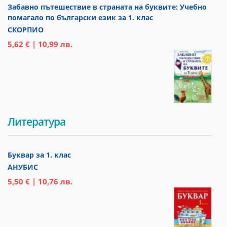
Забавно пътешествие в страната на буквите: Учебно
помагало по български език за 1. клас
СКОРПИО
5,62 € | 10,99 лв.
Литература
Буквар за 1. клас
АНУБИС
5,50 € | 10,76 лв.