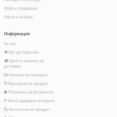
Игри и подаръци
Карти и атласи
Информация
За нас
Как да поръчам
Цени и начини за
доставка
Начини за плащане
Връщане на продукт
Политика за бисквитки
Често задавани въпроси
Запитване за продукт