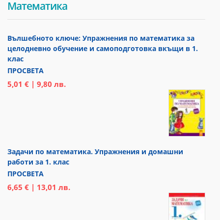
Математика
Вълшебното ключе: Упражнения по математика за
целодневно обучение и самоподготовка вкъщи в 1.
клас
ПРОСВЕТА
5,01 € | 9,80 лв.
Задачи по математика. Упражнения и домашни
работи за 1. клас
ПРОСВЕТА
6,65 € | 13,01 лв.