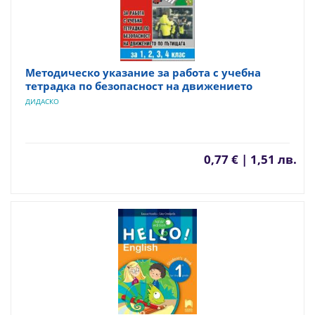
Методическо указание за работа с учебна
тетрадка по безопасност на движението
ДИДАСКО
0,77 € | 1,51 лв.