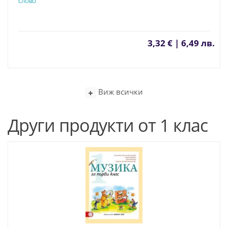
СЛОВО
3,32 € | 6,49 лв.
Виж всички
Други продукти от 1 клас