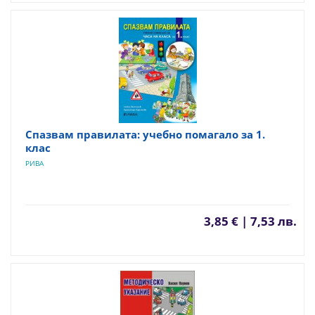
Спазвам правилата: учебно помагало за 1.
клас
РИВА
3,85 € | 7,53 лв.