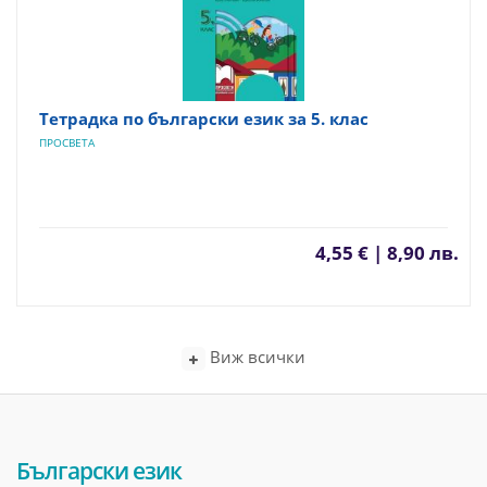
Тетрадка по български език за 5. клас
ПРОСВЕТА
4,55 € | 8,90 лв.
Виж всички
Български език