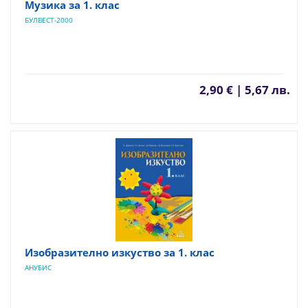
Музика за 1. клас
БУЛВЕСТ-2000
2,90 € | 5,67 лв.
Изобразително изкуство за 1. клас
АНУБИС