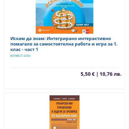
Искам да знам: Интегрирано интерактивно
помагало за самостоятелна работа и игра за 1.
клас - част 1
БУЛВЕСТ-2000
5,50 € | 10,76 лв.