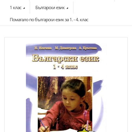
1 клас
Български език
Помагало по български език за 1. - 4. клас