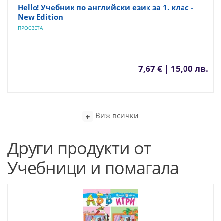
Hello! Учебник по английски език за 1. клас -
New Edition
ПРОСВЕТА
7,67 € | 15,00 лв.
Виж всички
Други продукти от
Учебници и помагала