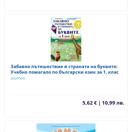
Забавно пътешествие в страната на буквите:
Учебно помагало по български език за 1. клас
СКОРПИО
5,62 € | 10,99 лв.