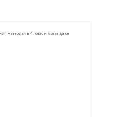
ия материал в 4. клас и могат да се