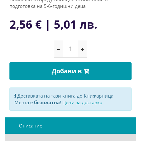
подготовка на 5-6-годишни деца
2,56 € | 5,01 лв.
Добави в
Доставката на тази книга до Книжарница
Мечта е
безплатна
!
Цени за доставка
Описание