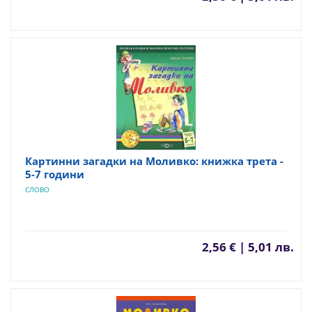
Картинни загадки на Моливко: книжка трета -
5-7 години
СЛОВО
2,56 € | 5,01 лв.