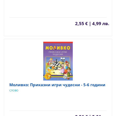
2,55 € | 4,99 лв.
Моливко: Приказни игри чудесни - 5-6 години
СЛОВО