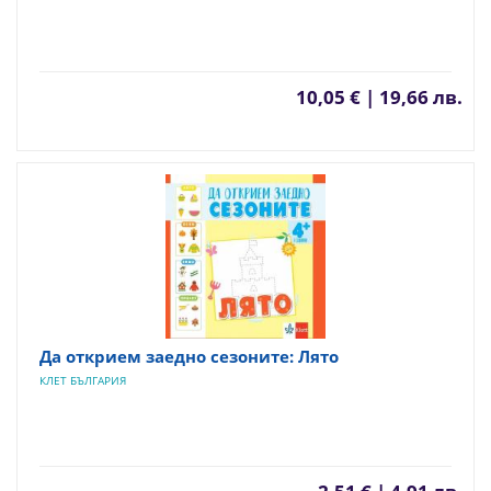
10,05 € | 19,66 лв.
Да открием заедно сезоните: Лято
КЛЕТ БЪЛГАРИЯ