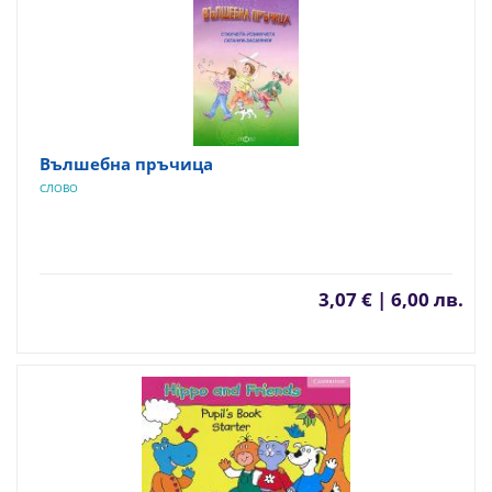
Вълшебна пръчица
СЛОВО
3,07 € | 6,00 лв.