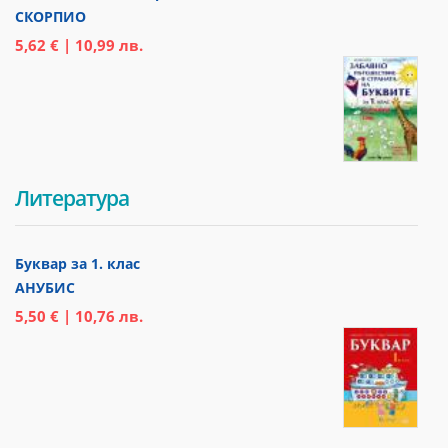
СКОРПИО
5,62 € | 10,99 лв.
Литература
Буквар за 1. клас
АНУБИС
5,50 € | 10,76 лв.