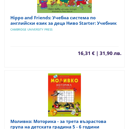
Hippo and Friends: Учебна система по
английски език за деца Ниво Starter: Учебник
CAMBRIDGE UNIVERSITY PRESS
16,31 € | 31,90 лв.
Моливко: Моторика - за трета възрастова
група на детската градина 5 - 6 години