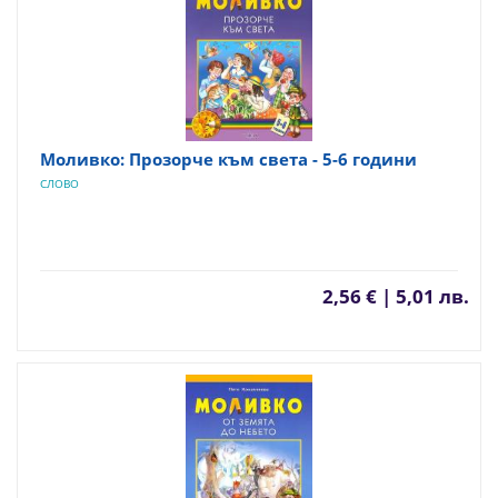
Моливко: Прозорче към света - 5-6 години
СЛОВО
2,56 € | 5,01 лв.