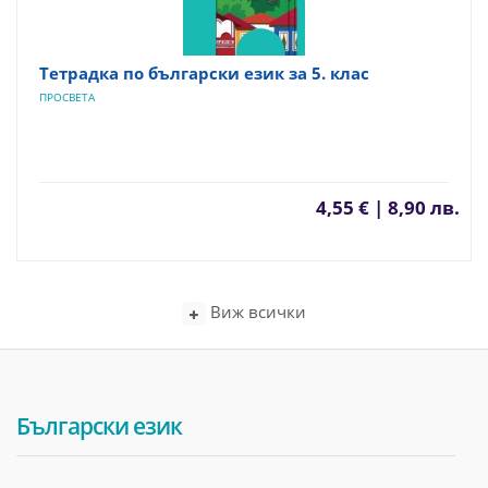
Тетрадка по български език за 5. клас
ПРОСВЕТА
4,55 € | 8,90 лв.
Виж всички
Български език