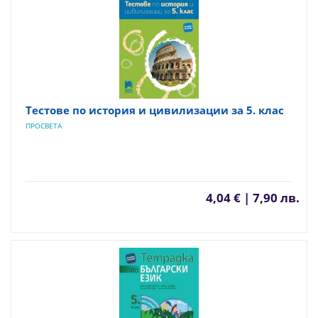
Тестове по история и цивилизации за 5. клас
ПРОСВЕТА
4,04 € | 7,90 лв.