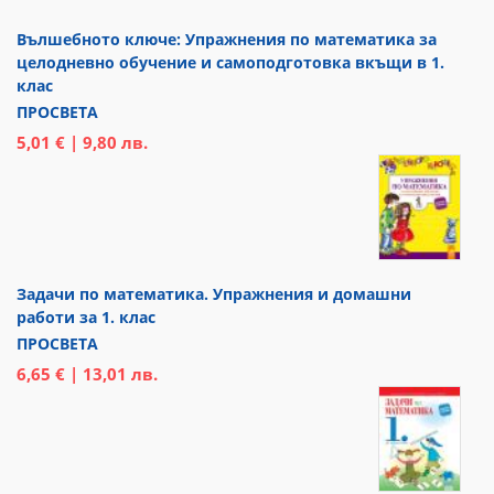
Вълшебното ключе: Упражнения по математика за
целодневно обучение и самоподготовка вкъщи в 1.
клас
ПРОСВЕТА
5,01 € | 9,80 лв.
Задачи по математика. Упражнения и домашни
работи за 1. клас
ПРОСВЕТА
6,65 € | 13,01 лв.