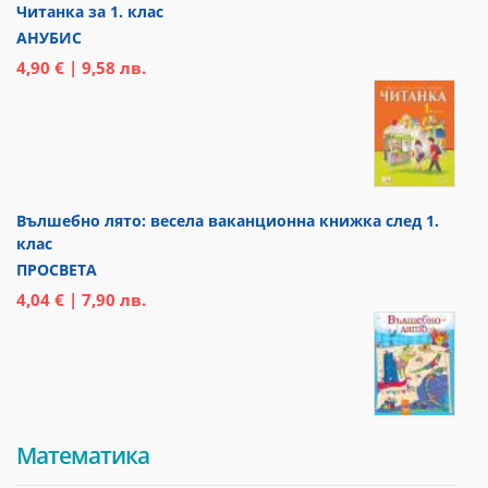
Читанка за 1. клас
АНУБИС
4,90 € | 9,58 лв.
Вълшебно лято: весела ваканционна книжка след 1.
клас
ПРОСВЕТА
4,04 € | 7,90 лв.
Математика