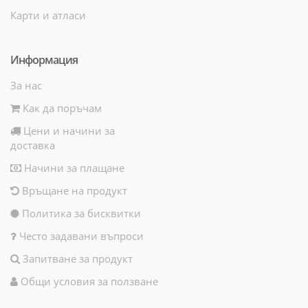
Карти и атласи
Информация
За нас
Как да поръчам
Цени и начини за
доставка
Начини за плащане
Връщане на продукт
Политика за бисквитки
Често задавани въпроси
Запитване за продукт
Общи условия за ползване