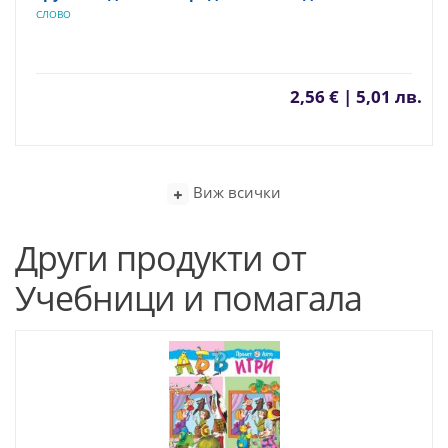
СЛОВО
2,56 € | 5,01 лв.
Виж всички
Други продукти от
Учебници и помагала