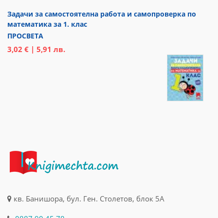
Задачи за самостоятелна работа и самопроверка по
математика за 1. клас
ПРОСВЕТА
3,02 € | 5,91 лв.
кв. Банишора, бул. Ген. Столетов, блок 5А