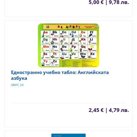
5,00 € | 9,78 лв.
Едностранно учебно табло: Английската
азбука
АВИС 24
2,45 € | 4,79 лв.