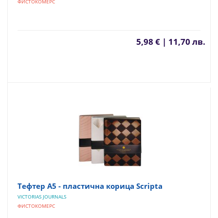
ФИСТОКОМЕРС
5,98 € | 11,70 лв.
Тефтер А5 - пластична корица Scripta
VICTORIAS JOURNALS
ФИСТОКОМЕРС