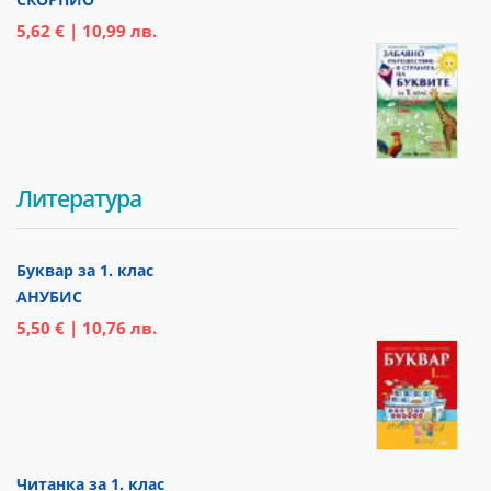
5,62 € | 10,99 лв.
Литература
Буквар за 1. клас
АНУБИС
5,50 € | 10,76 лв.
Читанка за 1. клас