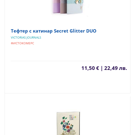
Тефтер с катинар Secret Glitter DUO
VICTORIAS JOURNALS
ФИСТОКОМЕРС
11,50 € | 22,49 лв.