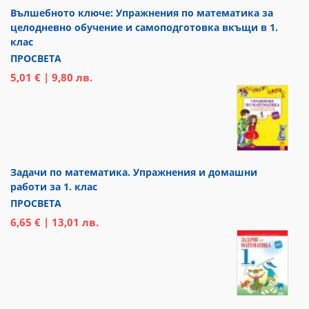
Вълшебното ключе: Упражнения по математика за
целодневно обучение и самоподготовка вкъщи в 1.
клас
ПРОСВЕТА
5,01 € | 9,80 лв.
Задачи по математика. Упражнения и домашни
работи за 1. клас
ПРОСВЕТА
6,65 € | 13,01 лв.