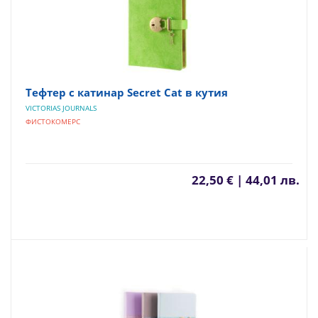
Тефтер с катинар Secret Cat в кутия
VICTORIAS JOURNALS
ФИСТОКОМЕРС
22,50 € | 44,01 лв.