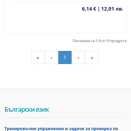
6,14 € | 12,01 лв.
Показани са 1-9 от 9 продукта
«
‹
1
›
»
Български език
Тренировъчни упражнения и задачи за проверка по