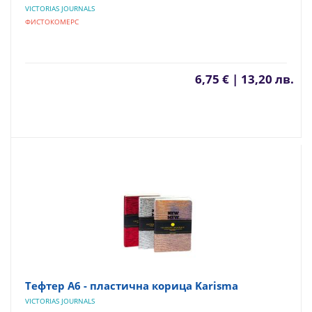
VICTORIAS JOURNALS
ФИСТОКОМЕРС
6,75 € | 13,20 лв.
Тефтер А6 - пластична корица Karisma
VICTORIAS JOURNALS