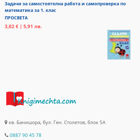
Задачи за самостоятелна работа и самопроверка по
математика за 1. клас
ПРОСВЕТА
3,02 € | 5,91 лв.
кв. Банишора, бул. Ген. Столетов, блок 5А
0887 90 45 78