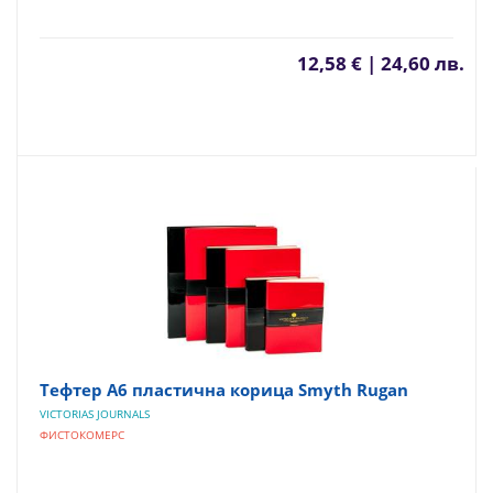
12,58 € | 24,60 лв.
Тефтер А6 пластична корица Smyth Rugan
VICTORIAS JOURNALS
ФИСТОКОМЕРС