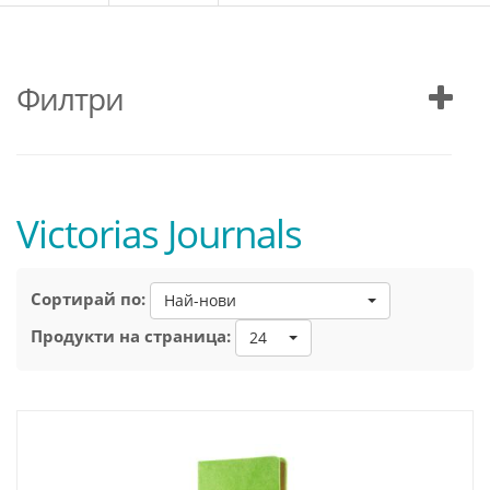
Филтри
Victorias Journals
Сортирай по:
Най-нови
Продукти на страница:
24