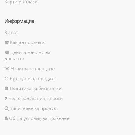
Карти и атласи
Информация
За нас
Как да поръчам
Цени и начини за
доставка
Начини за плащане
Връщане на продукт
Политика за бисквитки
Често задавани въпроси
Запитване за продукт
Общи условия за ползване