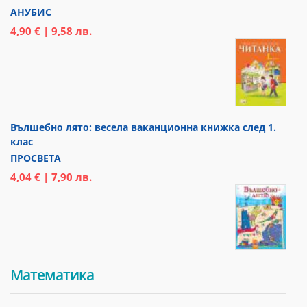
АНУБИС
4,90 € | 9,58 лв.
Вълшебно лято: весела ваканционна книжка след 1.
клас
ПРОСВЕТА
4,04 € | 7,90 лв.
Математика