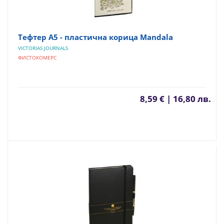
Тефтер А5 - пластична корица Mandala
VICTORIAS JOURNALS
ФИСТОКОМЕРС
8,59 € | 16,80 лв.