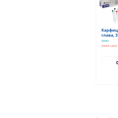
Карфиц
глава, 3
SPREE
PAPER LAND