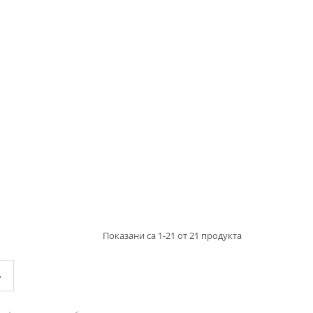
Показани са 1-21 от 21 продукта
»