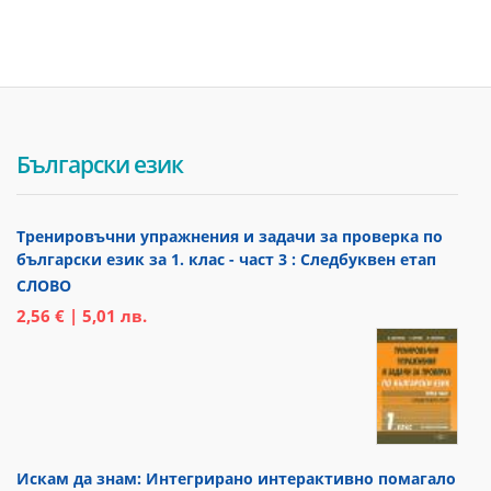
Български език
Тренировъчни упражнения и задачи за проверка по
български език за 1. клас - част 3 : Следбуквен етап
СЛОВО
2,56 € | 5,01 лв.
Искам да знам: Интегрирано интерактивно помагало