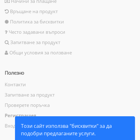
Начини за плащане
Връщане на продукт
Политика за бисквитки
Често задавани въпроси
Запитване за продукт
Общи условия за ползване
Полезно
Контакти
Запитване за продукт
Проверете поръчка
Регистрация
Вход
Този сайт използва "бисквитки" за да
подобри предлаганите услуги.