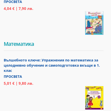
ПРОСВЕТА
4,04 € | 7,90 лв.
Математика
Вълшебното ключе: Упражнения по математика за
целодневно обучение и самоподготовка вкъщи в 1.
клас
ПРОСВЕТА
5,01 € | 9,80 лв.