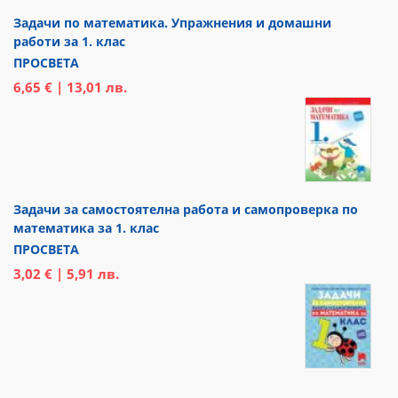
Задачи по математика. Упражнения и домашни
работи за 1. клас
ПРОСВЕТА
6,65 € | 13,01 лв.
Задачи за самостоятелна работа и самопроверка по
математика за 1. клас
ПРОСВЕТА
3,02 € | 5,91 лв.