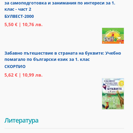
за самоподготовка и занимания по интереси за 1.
клас - част 2
БУЛВЕСТ-2000
5,50 € | 10,76 лв.
Забавно пътешествие в страната на буквите: Учебно
помагало по български език за 1. клас
СКОРПИО
5,62 € | 10,99 лв.
Литература