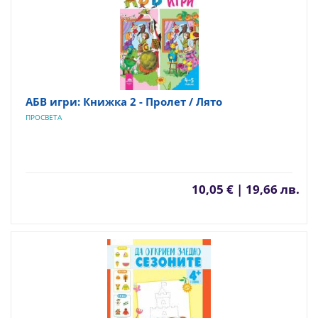
АБВ игри: Книжка 2 - Пролет / Лято
ПРОСВЕТА
10,05 € | 19,66 лв.