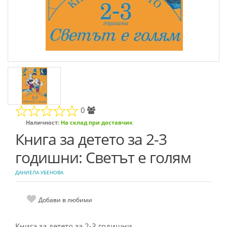
0
Наличност:
На склад при доставчик
Книга за детето за 2-3
годишни: Светът е голям
ДАНИЕЛА УБЕНОВА
Добави в любими
Книга за детето за 2-3 годишни