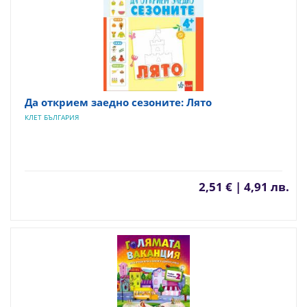
Да открием заедно сезоните: Лято
КЛЕТ БЪЛГАРИЯ
2,51 € | 4,91 лв.