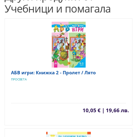
Учебници и помагала
АБВ игри: Книжка 2 - Пролет / Лято
ПРОСВЕТА
10,05 € | 19,66 лв.