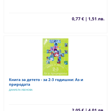
0,77 € | 1,51 лв.
Книга за детето - за 2-3 годишни: Аз и
природата
ДАНИЕЛА УБЕНОВА
2,05 € | 4,01 лв.