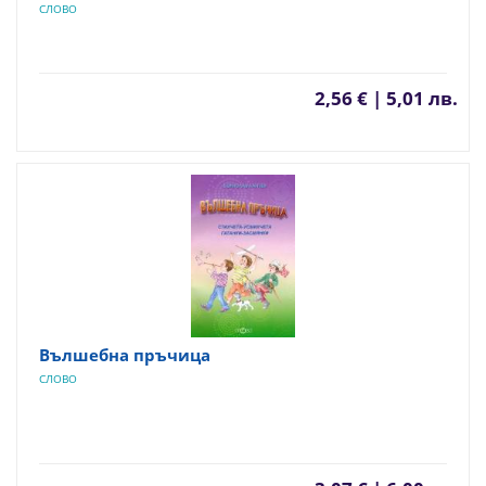
СЛОВО
2,56 € | 5,01 лв.
Вълшебна пръчица
СЛОВО