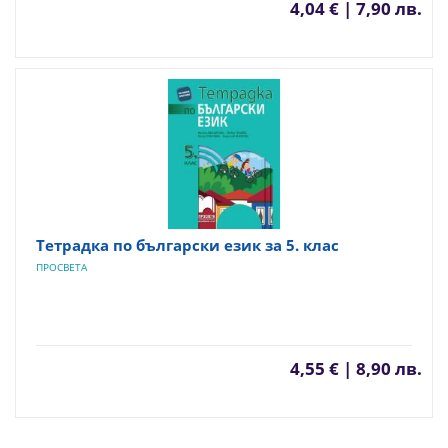
4,04 € | 7,90 лв.
Тетрадка по български език за 5. клас
ПРОСВЕТА
4,55 € | 8,90 лв.