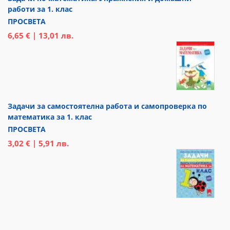
работи за 1. клас
ПРОСВЕТА
6,65 € | 13,01 лв.
Задачи за самостоятелна работа и самопроверка по
математика за 1. клас
ПРОСВЕТА
3,02 € | 5,91 лв.