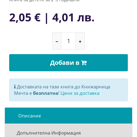
2,05 € | 4,01 лв.
Добави в
Доставката на тази книга до Книжарница
Мечта е
безплатна
!
Цени за доставка
Описание
Допълнителна Информация