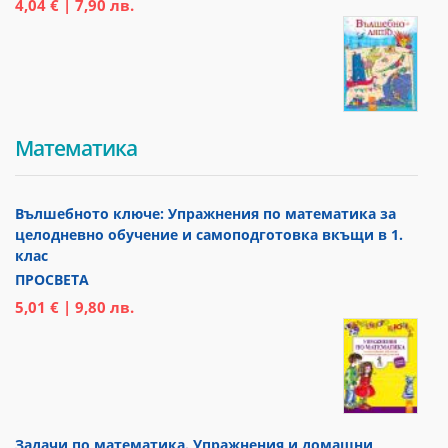
4,04 € | 7,90 лв.
Математика
Вълшебното ключе: Упражнения по математика за
целодневно обучение и самоподготовка вкъщи в 1.
клас
ПРОСВЕТА
5,01 € | 9,80 лв.
Задачи по математика. Упражнения и домашни