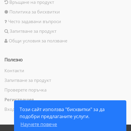
Връщане на продукт
Политика за бисквитки
Често задавани въпроси
Запитване за продукт
Общи условия за ползване
Полезно
Контакти
Запитване за продукт
Проверете поръчка
Регистрация
Вход
Този сайт използва "бисквитки" за да
подобри предлаганите услуги.
Научете повече