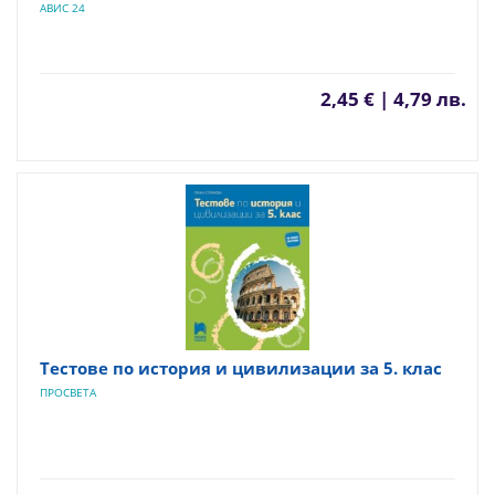
АВИС 24
2,45 € | 4,79 лв.
Тестове по история и цивилизации за 5. клас
ПРОСВЕТА