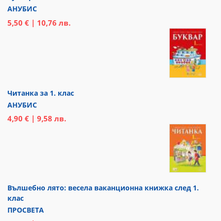
АНУБИС
5,50 € | 10,76 лв.
Читанка за 1. клас
АНУБИС
4,90 € | 9,58 лв.
Вълшебно лято: весела ваканционна книжка след 1.
клас
ПРОСВЕТА