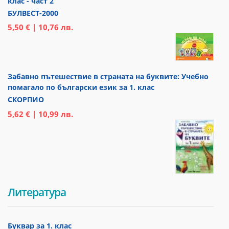
клас - част 2
БУЛВЕСТ-2000
5,50 € | 10,76 лв.
Забавно пътешествие в страната на буквите: Учебно
помагало по български език за 1. клас
СКОРПИО
5,62 € | 10,99 лв.
Литература
Буквар за 1. клас