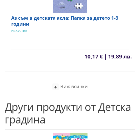
Аз съм в детската ясла: Папка за детето 1-3
години
ИЗКУСТВА
10,17 € | 19,89 лв.
Виж всички
Други продукти от Детска
градина