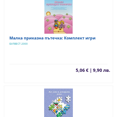
Малка приказна пътечка: Комплект игри
БУЛВЕСТ-2000
5,06 € | 9,90 лв.