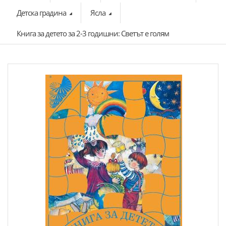
Детска градина
Ясла
Книга за детето за 2-3 годишни: Светът е голям