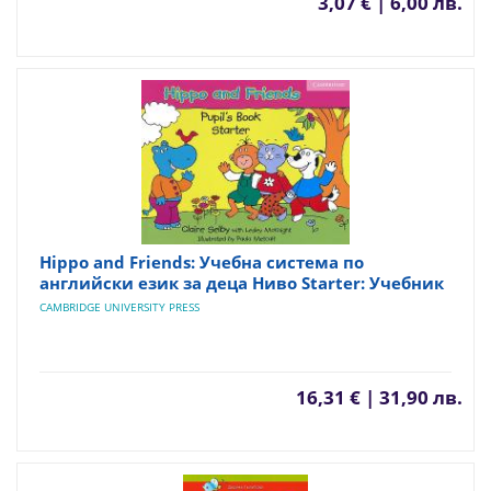
3,07 € | 6,00 лв.
Hippo and Friends: Учебна система по
английски език за деца Ниво Starter: Учебник
CAMBRIDGE UNIVERSITY PRESS
16,31 € | 31,90 лв.