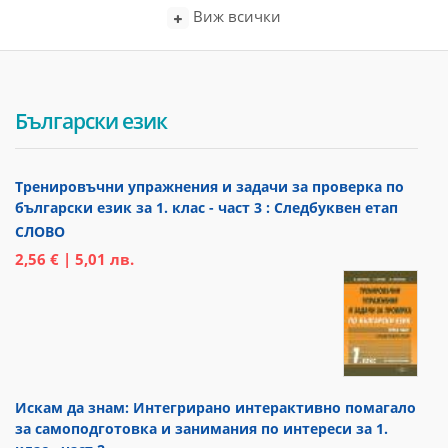
Виж всички
Български език
Тренировъчни упражнения и задачи за проверка по
български език за 1. клас - част 3 : Следбуквен етап
СЛОВО
2,56 € | 5,01 лв.
Искам да знам: Интегрирано интерактивно помагало
за самоподготовка и занимания по интереси за 1.