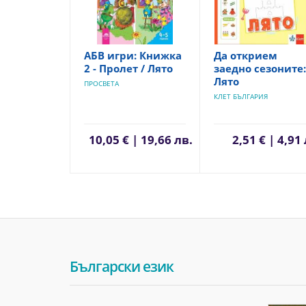
АБВ игри: Книжка
Да открием
2 - Пролет / Лято
заедно сезоните:
Лято
ПРОСВЕТА
КЛЕТ БЪЛГАРИЯ
10,05 € | 19,66 лв.
2,51 € | 4,91
Български език