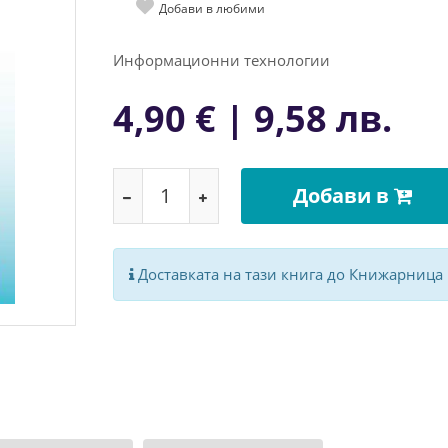
Добави в любими
Информационни технологии
4,90 € | 9,58 лв.
Добави в
Доставката на тази книга до Книжарница