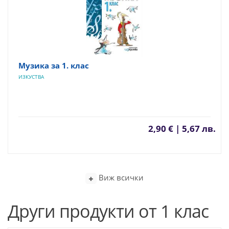
Музика за 1. клас
ИЗКУСТВА
2,90 € | 5,67 лв.
Виж всички
Други продукти от 1 клас