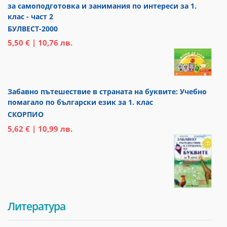
за самоподготовка и занимания по интереси за 1.
клас - част 2
БУЛВЕСТ-2000
5,50 € | 10,76 лв.
Забавно пътешествие в страната на буквите: Учебно
помагало по български език за 1. клас
СКОРПИО
5,62 € | 10,99 лв.
Литература