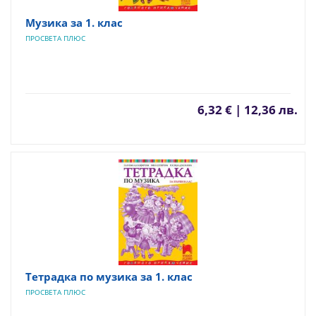
Музика за 1. клас
ПРОСВЕТА ПЛЮС
6,32 € | 12,36 лв.
Тетрадка по музика за 1. клас
ПРОСВЕТА ПЛЮС