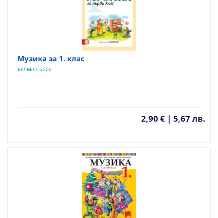
Музика за 1. клас
БУЛВЕСТ-2000
2,90 € | 5,67 лв.