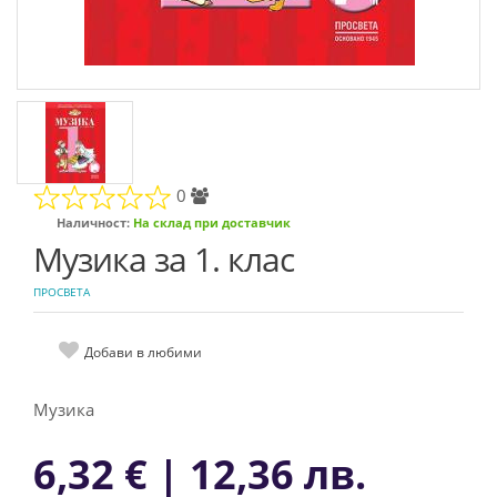
0
Наличност:
На склад при доставчик
Музика за 1. клас
ПРОСВЕТА
Добави в любими
Музика
6,32 € | 12,36 лв.