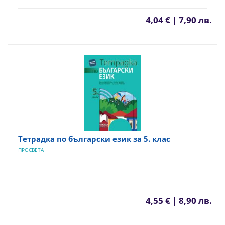
4,04 € | 7,90 лв.
Тетрадка по български език за 5. клас
ПРОСВЕТА
4,55 € | 8,90 лв.