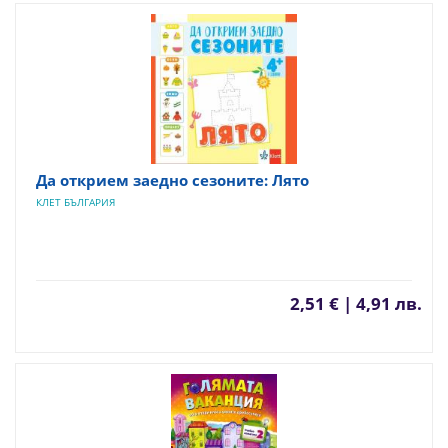
Да открием заедно сезоните: Лято
КЛЕТ БЪЛГАРИЯ
2,51 € | 4,91 лв.