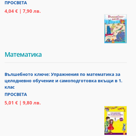
ПРОСВЕТА
4,04 € | 7,90 лв.
Математика
Вълшебното ключе: Упражнения по математика за
целодневно обучение и самоподготовка вкъщи в 1.
клас
ПРОСВЕТА
5,01 € | 9,80 лв.