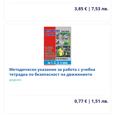
3,85 € | 7,53 лв.
Методическо указание за работа с учебна
тетрадка по безопасност на движението
ДИДАСКО
0,77 € | 1,51 лв.