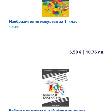
Изобразително изкуство за 1. клас
АНУБИС
5,50 € | 10,76 лв.
Работа с компютър и Информационни