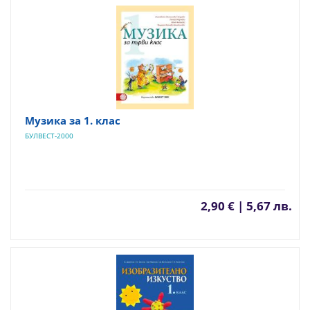
Музика за 1. клас
БУЛВЕСТ-2000
2,90 € | 5,67 лв.