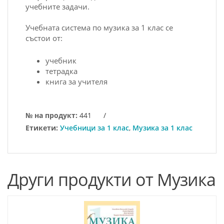
учебните задачи.
Учебната система по музика за 1 клас се
състои от:
учебник
тетрадка
книга за учителя
№ на продукт:
441
/
Етикети:
Учебници за 1 клас
,
Музика за 1 клас
Други продукти от Музика