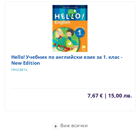
Hello! Учебник по английски език за 1. клас -
New Edition
ПРОСВЕТА
7,67 € | 15,00 лв.
Виж всички