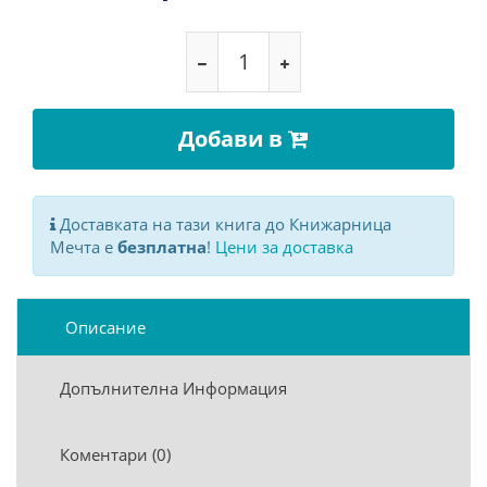
Добави в
Доставката на тази книга до Книжарница
Мечта е
безплатна
!
Цени за доставка
Описание
Допълнителна Информация
Коментари (0)