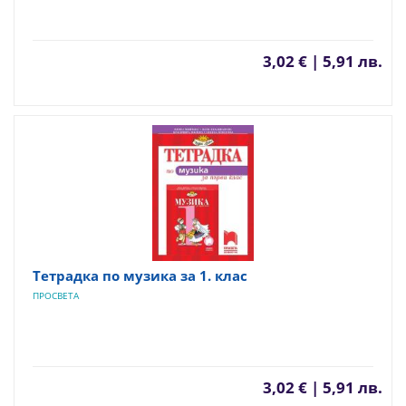
3,02 € | 5,91 лв.
Тетрадка по музика за 1. клас
ПРОСВЕТА
3,02 € | 5,91 лв.