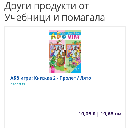
Други продукти от
Учебници и помагала
АБВ игри: Книжка 2 - Пролет / Лято
ПРОСВЕТА
10,05 € | 19,66 лв.