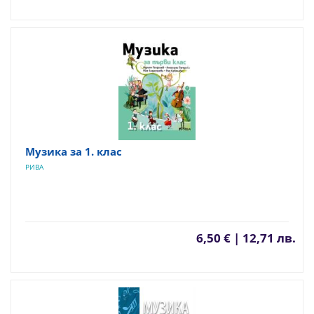
Музика за 1. клас
РИВА
6,50 € | 12,71 лв.