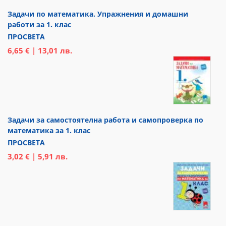
Задачи по математика. Упражнения и домашни
работи за 1. клас
ПРОСВЕТА
6,65 € | 13,01 лв.
Задачи за самостоятелна работа и самопроверка по
математика за 1. клас
ПРОСВЕТА
3,02 € | 5,91 лв.