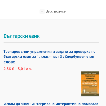
Виж всички
Български език
Тренировъчни упражнения и задачи за проверка по
български език за 1. клас - част 3 : Следбуквен етап
СЛОВО
2,56 € | 5,01 лв.
Искам да знам: Интегрирано интерактивно помагало