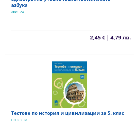
азбука
АВИС 24
2,45 € | 4,79 лв.
Тестове по история и цивилизации за 5. клас
ПРОСВЕТА