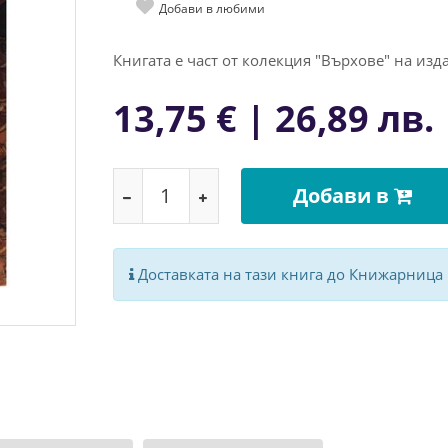
Добави в любими
Книгата е част от колекция "Върхове" на изда
13,75 € | 26,89 лв.
Добави в
Доставката на тази книга до Книжарница