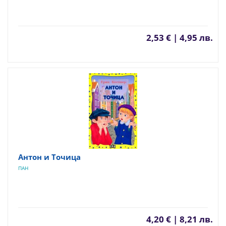
2,53 € | 4,95 лв.
Антон и Точица
ПАН
4,20 € | 8,21 лв.