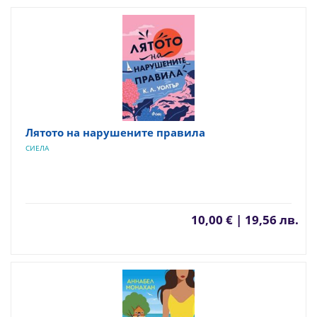
Лятото на нарушените правила
СИЕЛА
10,00 € | 19,56 лв.