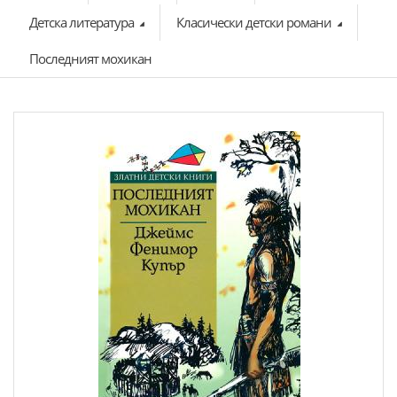
Детска литература
Класически детски романи
Последният мохикан