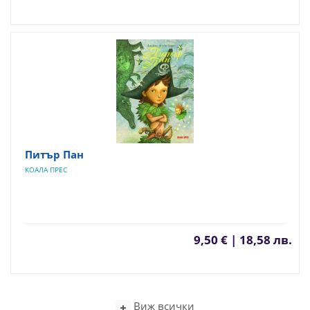
Питър Пан
КОАЛА ПРЕС
9,50 € | 18,58 лв.
Виж всички