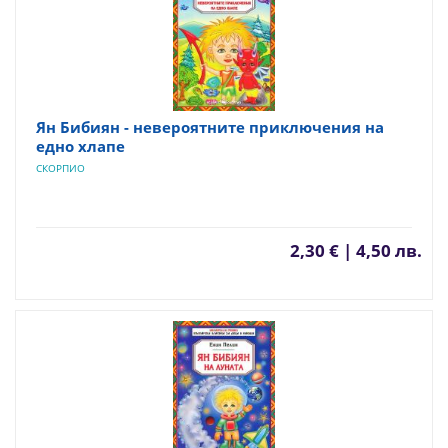
Ян Бибиян - невероятните приключения на
едно хлапе
СКОРПИО
2,30 € | 4,50 лв.