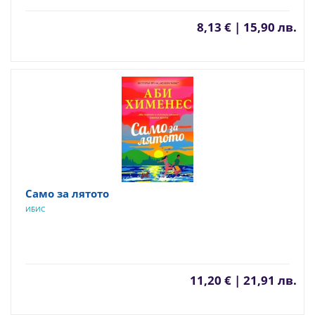
8,13 € | 15,90 лв.
Само за лятото
ИБИС
11,20 € | 21,91 лв.