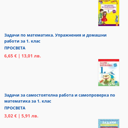
Задачи по математика. Упражнения и домашни
работи за 1. клас
ПРОСВЕТА
6,65 € | 13,01 лв.
Задачи за самостоятелна работа и самопроверка по
математика за 1. клас
ПРОСВЕТА
3,02 € | 5,91 лв.