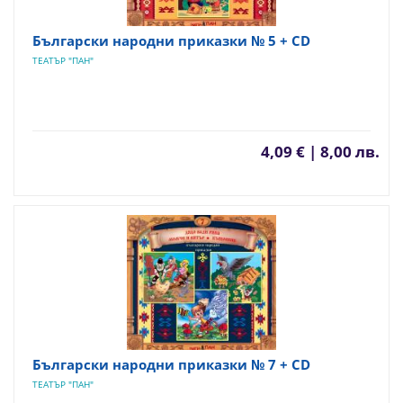
Български народни приказки № 5 + CD
ТЕАТЪР "ПАН"
4,09 € | 8,00 лв.
Български народни приказки № 7 + CD
ТЕАТЪР "ПАН"