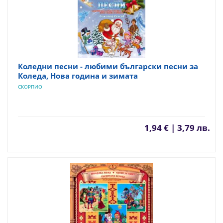
Коледни песни - любими български песни за
Коледа, Нова година и зимата
СКОРПИО
1,94 € | 3,79 лв.