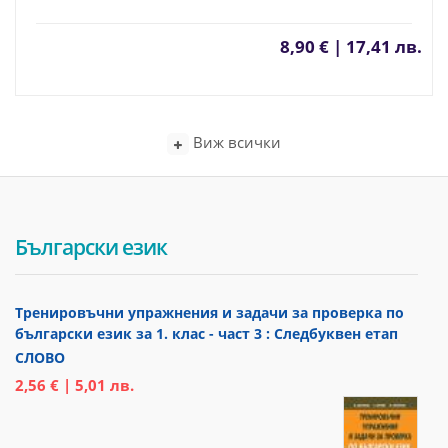
8,90 € | 17,41 лв.
Виж всички
Български език
Тренировъчни упражнения и задачи за проверка по
български език за 1. клас - част 3 : Следбуквен етап
СЛОВО
2,56 € | 5,01 лв.