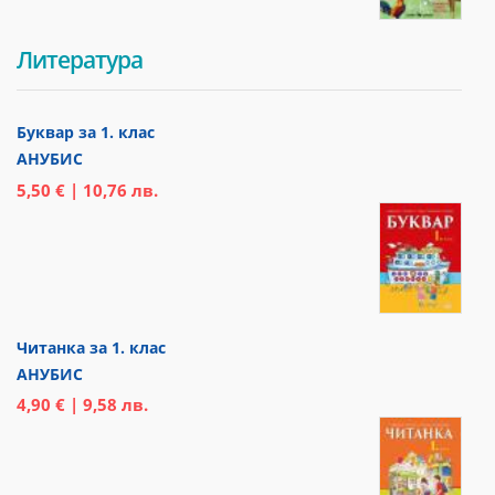
Литература
Буквар за 1. клас
АНУБИС
5,50 € | 10,76 лв.
Читанка за 1. клас
АНУБИС
4,90 € | 9,58 лв.