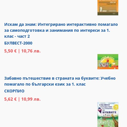
Искам да знам: Интегрирано интерактивно помагало
за самоподготовка и занимания по интереси за 1.
клас - част 2
БУЛВЕСТ-2000
5,50 € | 10,76 лв.
Забавно пътешествие в страната на буквите: Учебно
помагало по български език за 1. клас
СКОРПИО
5,62 € | 10,99 лв.