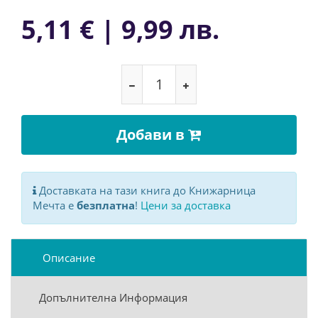
5,11 € | 9,99 лв.
Добави в
Доставката на тази книга до Книжарница
Мечта е
безплатна
!
Цени за доставка
Описание
Допълнителна Информация