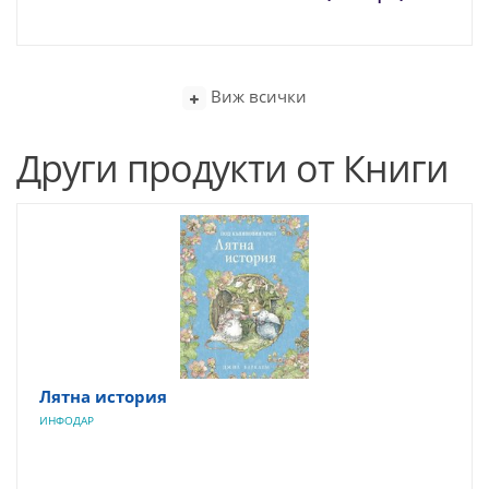
Виж всички
Други продукти от Книги
Лятна история
ИНФОДАР