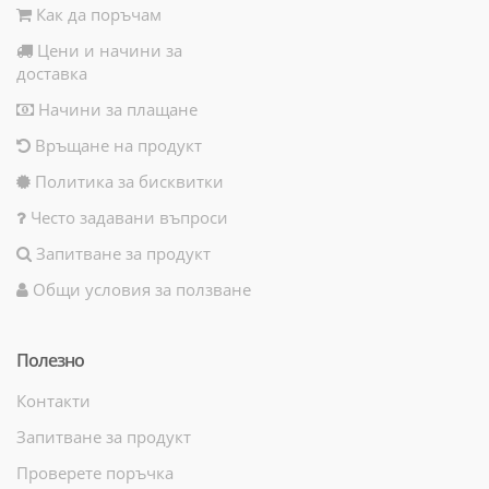
Как да поръчам
Цени и начини за
доставка
Начини за плащане
Връщане на продукт
Политика за бисквитки
Често задавани въпроси
Запитване за продукт
Общи условия за ползване
Полезно
Контакти
Запитване за продукт
Проверете поръчка