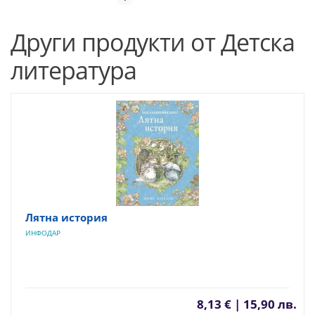
Други продукти от Детска
литература
Лятна история
ИНФОДАР
8,13 € | 15,90 лв.