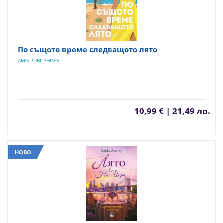
По същото време следващото лято
AMG PUBLISHING
10,99 € | 21,49 лв.
НОВО