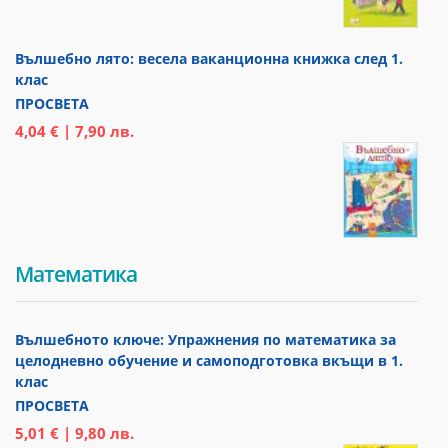
Вълшебно лято: весела ваканционна книжка след 1.
клас
ПРОСВЕТА
4,04 € | 7,90 лв.
Математика
Вълшебното ключе: Упражнения по математика за
целодневно обучение и самоподготовка вкъщи в 1.
клас
ПРОСВЕТА
5,01 € | 9,80 лв.