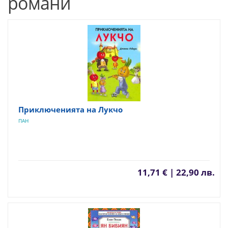
романи
Приключенията на Лукчо
ПАН
11,71 € | 22,90 лв.