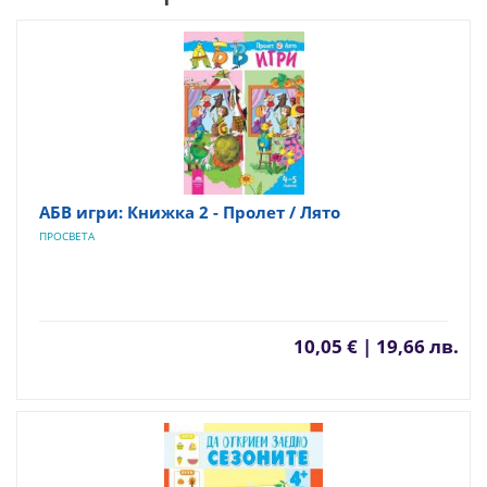
АБВ игри: Книжка 2 - Пролет / Лято
ПРОСВЕТА
10,05 € | 19,66 лв.