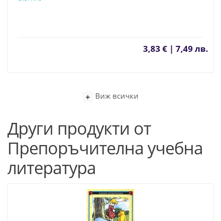
3,83 € | 7,49 лв.
Виж всички
Други продукти от
Препоръчителна учебна
литература