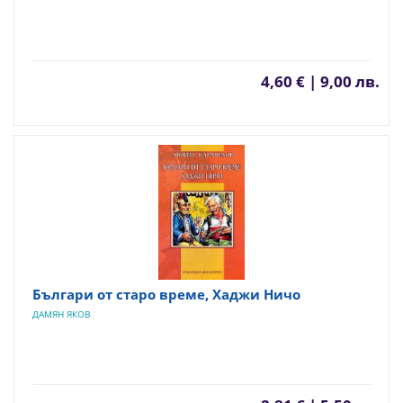
4,60 € | 9,00 лв.
Българи от старо време, Хаджи Ничо
ДАМЯН ЯКОВ