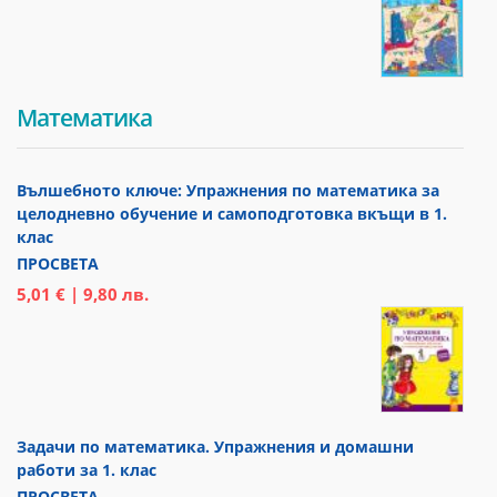
Математика
Вълшебното ключе: Упражнения по математика за
целодневно обучение и самоподготовка вкъщи в 1.
клас
ПРОСВЕТА
5,01 € | 9,80 лв.
Задачи по математика. Упражнения и домашни
работи за 1. клас
ПРОСВЕТА