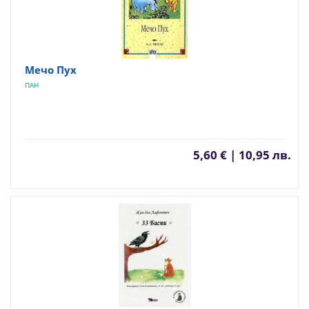
Мечо Пух
ПАН
5,60 € | 10,95 лв.