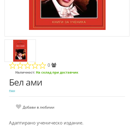
0
Наличност:
На склад при доставчик
Бел ами
ПАН
Добави в любими
Адаптирано ученическо издание.