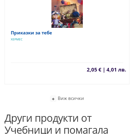
Приказки за тебе
ХЕРМЕС
2,05 € | 4,01 лв.
Виж всички
Други продукти от
Учебници и помагала