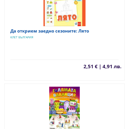
Да открием заедно сезоните: Лято
КЛЕТ БЪЛГАРИЯ
2,51 € | 4,91 лв.