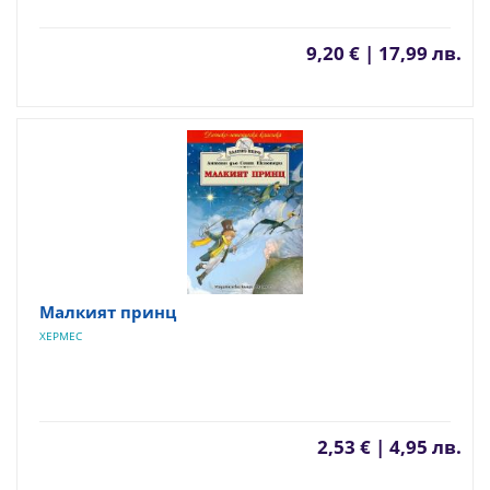
9,20 € | 17,99 лв.
Малкият принц
ХЕРМЕС
2,53 € | 4,95 лв.