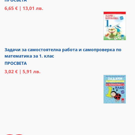
6,65 € | 13,01 лв.
Задачи за самостоятелна работа и самопроверка по
математика за 1. клас
ПРОСВЕТА
3,02 € | 5,91 лв.