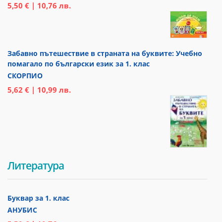
5,50 € | 10,76 лв.
Забавно пътешествие в страната на буквите: Учебно
помагало по български език за 1. клас
СКОРПИО
5,62 € | 10,99 лв.
Литература
Буквар за 1. клас
АНУБИС