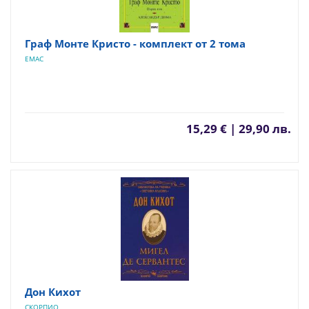
Граф Монте Кристо - комплект от 2 тома
ЕМАС
15,29 € | 29,90 лв.
Дон Кихот
СКОРПИО