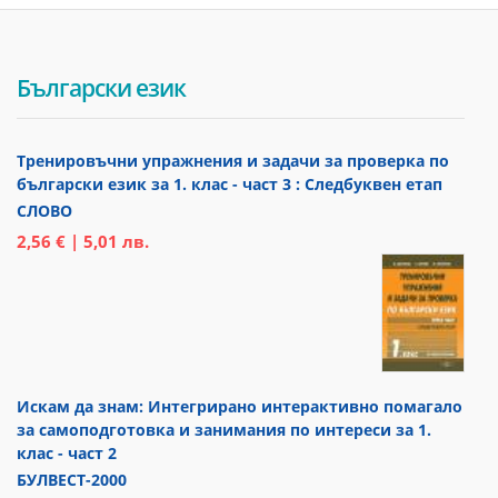
Български език
Тренировъчни упражнения и задачи за проверка по
български език за 1. клас - част 3 : Следбуквен етап
СЛОВО
2,56 € | 5,01 лв.
Искам да знам: Интегрирано интерактивно помагало
за самоподготовка и занимания по интереси за 1.
клас - част 2
БУЛВЕСТ-2000