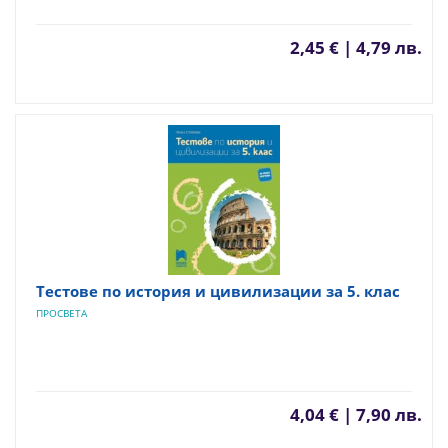
2,45 € | 4,79 лв.
Тестове по история и цивилизации за 5. клас
ПРОСВЕТА
4,04 € | 7,90 лв.