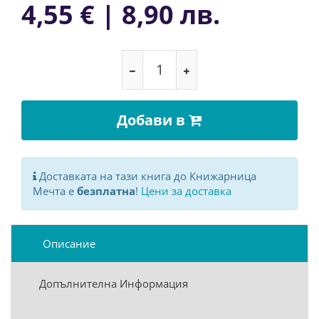
4,55 € | 8,90 лв.
Добави в
Доставката на тази книга до Книжарница
Мечта е
безплатна
!
Цени за доставка
Описание
Допълнителна Информация