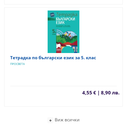
Тетрадка по български език за 5. клас
ПРОСВЕТА
4,55 € | 8,90 лв.
Виж всички