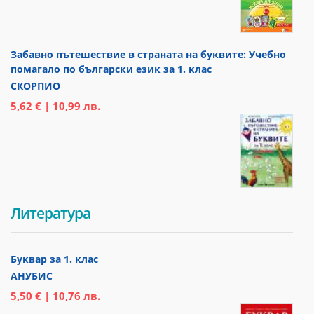
Забавно пътешествие в страната на буквите: Учебно
помагало по български език за 1. клас
СКОРПИО
5,62 € | 10,99 лв.
Литература
Буквар за 1. клас
АНУБИС
5,50 € | 10,76 лв.