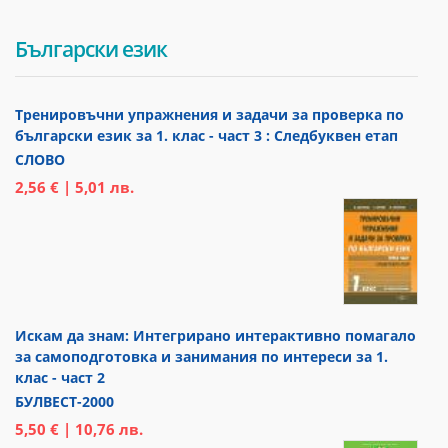
Български език
Тренировъчни упражнения и задачи за проверка по
български език за 1. клас - част 3 : Следбуквен етап
СЛОВО
2,56 € | 5,01 лв.
Искам да знам: Интегрирано интерактивно помагало
за самоподготовка и занимания по интереси за 1.
клас - част 2
БУЛВЕСТ-2000
5,50 € | 10,76 лв.