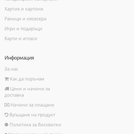
Хартия и картони
Раници и несесери
Игри и подаръци
Карти и атласи
Информация
За нас
Как да поръчам
Цени и начини за
доставка
Начини за плащане
Връщане на продукт
Политика за бисквитки