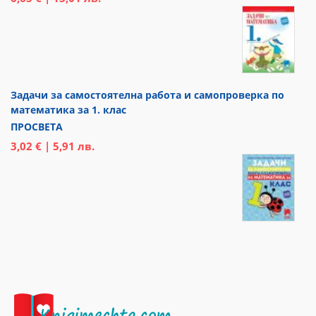
Задачи за самостоятелна работа и самопроверка по
математика за 1. клас
ПРОСВЕТА
3,02 € | 5,91 лв.