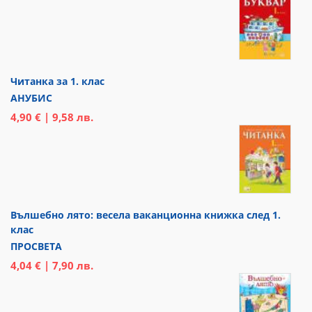
Читанка за 1. клас
АНУБИС
4,90 € | 9,58 лв.
Вълшебно лято: весела ваканционна книжка след 1.
клас
ПРОСВЕТА
4,04 € | 7,90 лв.