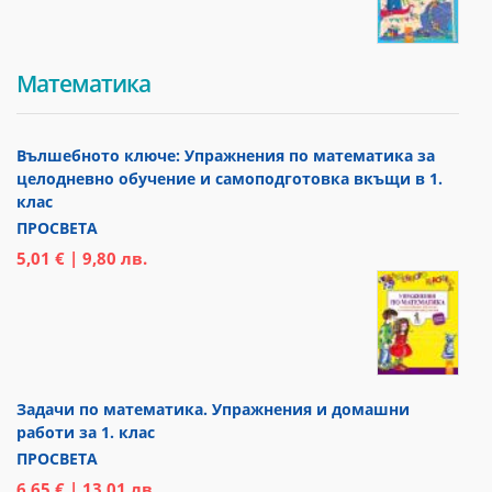
Математика
Вълшебното ключе: Упражнения по математика за
целодневно обучение и самоподготовка вкъщи в 1.
клас
ПРОСВЕТА
5,01 € | 9,80 лв.
Задачи по математика. Упражнения и домашни
работи за 1. клас
ПРОСВЕТА
6,65 € | 13,01 лв.