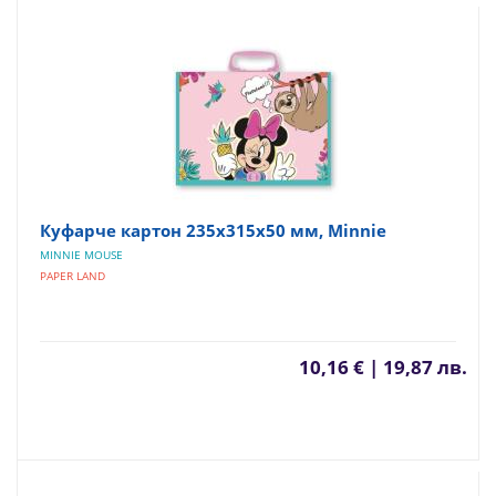
Куфарче картон 235х315х50 мм, Minnie
MINNIE MOUSE
PAPER LAND
10,16 € | 19,87 лв.