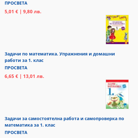
ПРОСВЕТА
5,01 € | 9,80 лв.
Задачи по математика. Упражнения и домашни
работи за 1. клас
ПРОСВЕТА
6,65 € | 13,01 лв.
Задачи за самостоятелна работа и самопроверка по
математика за 1. клас
ПРОСВЕТА