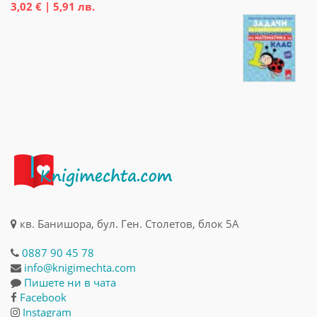
3,02 € | 5,91 лв.
кв. Банишора, бул. Ген. Столетов, блок 5А
0887 90 45 78
info@knigimechta.com
Пишете ни в чата
Facebook
Instagram