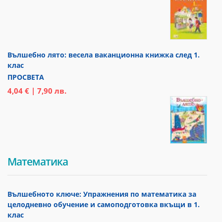
Вълшебно лято: весела ваканционна книжка след 1.
клас
ПРОСВЕТА
4,04 € | 7,90 лв.
Математика
Вълшебното ключе: Упражнения по математика за
целодневно обучение и самоподготовка вкъщи в 1.
клас