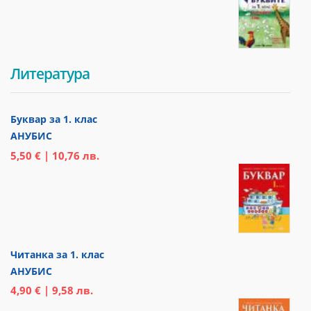
Литература
Буквар за 1. клас
АНУБИС
5,50 € | 10,76 лв.
Читанка за 1. клас
АНУБИС
4,90 € | 9,58 лв.