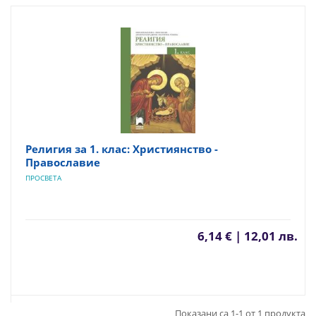
Религия за 1. клас: Християнство -
Православие
ПРОСВЕТА
6,14 € | 12,01 лв.
Показани са 1-1 от 1 продукта