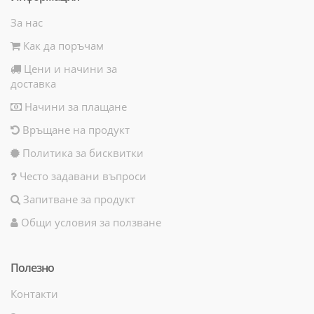
За нас
Как да поръчам
Цени и начини за
доставка
Начини за плащане
Връщане на продукт
Политика за бисквитки
Често задавани въпроси
Запитване за продукт
Общи условия за ползване
Полезно
Контакти