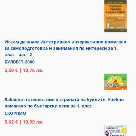
Искам да знам: Интегрирано интерактивно помагало
за самоподготовка и занимания по интереси за 1.
клас - част 2
БУЛВЕСТ-2000
5,50 € | 10,76 лв.
Забавно пътешествие в страната на буквите: Учебно
помагало по български език за 1. клас
СКОРПИО
5,62 € | 10,99 лв.