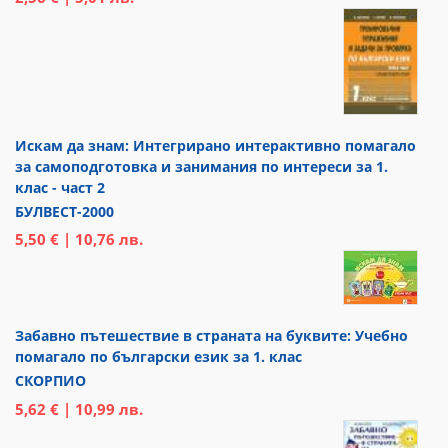
Искам да знам: Интегрирано интерактивно помагало
за самоподготовка и занимания по интереси за 1.
клас - част 2
БУЛВЕСТ-2000
5,50 € | 10,76 лв.
Забавно пътешествие в страната на буквите: Учебно
помагало по български език за 1. клас
СКОРПИО
5,62 € | 10,99 лв.