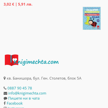
3,02 € | 5,91 лв.
кв. Банишора, бул. Ген. Столетов, блок 5А
0887 90 45 78
info@knigimechta.com
Пишете ни в чата
Facebook