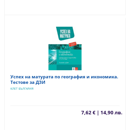
Успех на матурата по география и икономика.
Тестове за ДЗИ
КЛЕТ БЪЛГАРИЯ
7,62 € | 14,90 лв.