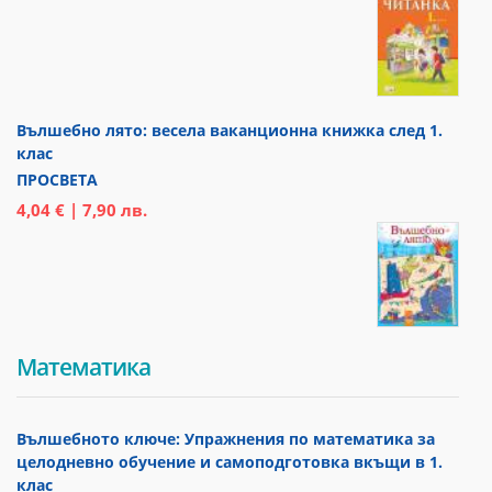
Вълшебно лято: весела ваканционна книжка след 1.
клас
ПРОСВЕТА
4,04 € | 7,90 лв.
Математика
Вълшебното ключе: Упражнения по математика за
целодневно обучение и самоподготовка вкъщи в 1.
клас