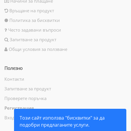
Начини за плащане
Връщане на продукт
Политика за бисквитки
Често задавани въпроси
Запитване за продукт
Общи условия за ползване
Полезно
Контакти
Запитване за продукт
Проверете поръчка
Регистрация
Вход
Този сайт използва "бисквитки" за да
подобри предлаганите услуги.