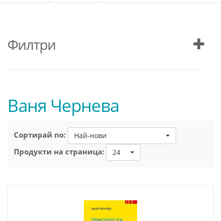
Филтри
Ваня Чернева
Сортирай по:
Най-нови
Продукти на страница:
24