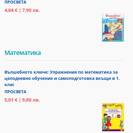
ПРОСВЕТА
4,04 € | 7,90 лв.
Математика
Вълшебното ключе: Упражнения по математика за
целодневно обучение и самоподготовка вкъщи в 1.
клас
ПРОСВЕТА
5,01 € | 9,80 лв.