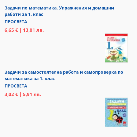
Задачи по математика. Упражнения и домашни
работи за 1. клас
ПРОСВЕТА
6,65 € | 13,01 лв.
Задачи за самостоятелна работа и самопроверка по
математика за 1. клас
ПРОСВЕТА
3,02 € | 5,91 лв.