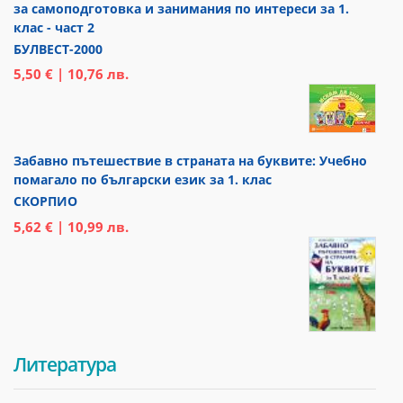
за самоподготовка и занимания по интереси за 1.
клас - част 2
БУЛВЕСТ-2000
5,50 € | 10,76 лв.
Забавно пътешествие в страната на буквите: Учебно
помагало по български език за 1. клас
СКОРПИО
5,62 € | 10,99 лв.
Литература