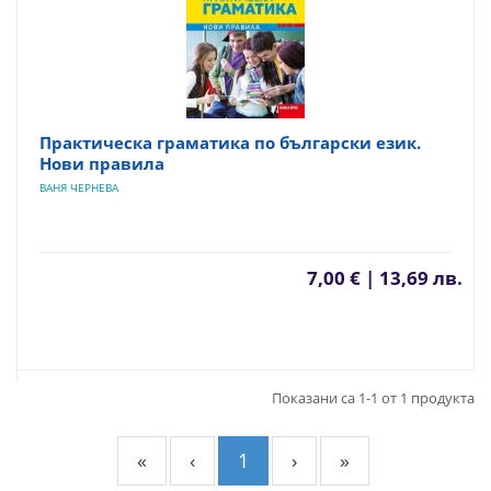
Практическа граматика по български език.
Нови правила
ВАНЯ ЧЕРНЕВА
7,00 € | 13,69 лв.
Показани са 1-1 от 1 продукта
«
‹
1
›
»