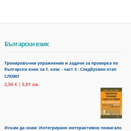
Български език
Тренировъчни упражнения и задачи за проверка по
български език за 1. клас - част 3 : Следбуквен етап
СЛОВО
2,56 € | 5,01 лв.
Искам да знам: Интегрирано интерактивно помагало